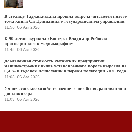
В столице Таджикистана прошла встреча читателей пятого
тома книги Си Цзиньпина о государственном управлении
11:56
06 Авг 2026
К 90-летию журнала «Костер»: Владимир Рябовол
присоединился к медиамарафону
11:45
06 Авг 2026
Добавленная стоимость китайских предприятий
машиностроения выше установленного порога выросла на
6,4 % в годовом исчислении в первом полугодии 2026 года
11:03
06 Авг 2026
Умное сельское хозяйство меняет способы выращивания и
доставки еды
11:03
06 Авг 2026