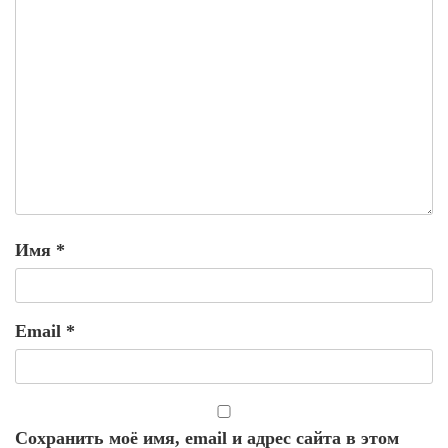
Имя
*
Email
*
Сохранить моё имя, email и адрес сайта в этом