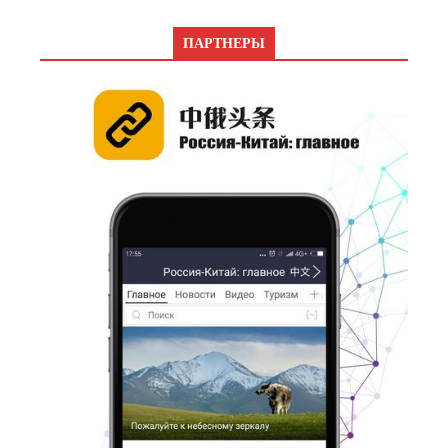
ПАРТНЕРЫ