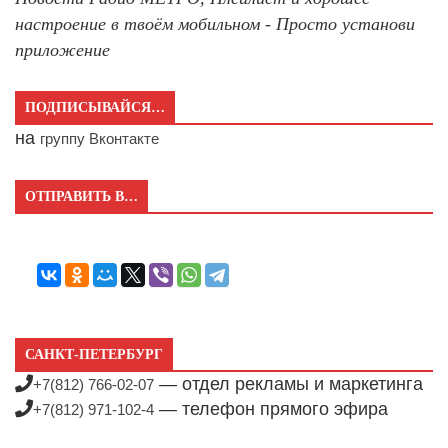
настроение в твоём мобильном - Просто установи
приложение
ПОДПИСЫВАЙСЯ…
на
группу Вконтакте
ОТПРАВИТЬ В…
САНКТ-ПЕТЕРБУРГ
— отдел рекламы и маркетинга
+7(812) 766-02-07
— телефон прямого эфира
+7(812) 971-102-4