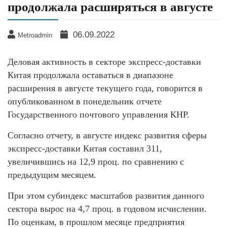
продолжала расширяться в августе
06.09.2022
Metroadmin
Деловая активность в секторе экспресс-доставки
Китая продолжала оставаться в диапазоне
расширения в августе текущего года, говорится в
опубликованном в понедельник отчете
Государственного почтового управления КНР.
Согласно отчету, в августе индекс развития сферы
экспресс-доставки Китая составил 311,
увеличившись на 12,9 проц. по сравнению с
предыдущим месяцем.
При этом субиндекс масштабов развития данного
сектора вырос на 4,7 проц. в годовом исчислении.
По оценкам, в прошлом месяце предприятия