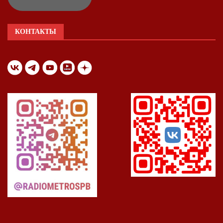
КОНТАКТЫ