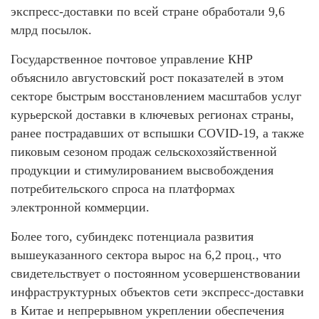
экспресс-доставки по всей стране обработали 9,6
млрд посылок.
Государственное почтовое управление КНР
объяснило августовский рост показателей в этом
секторе быстрым восстановлением масштабов услуг
курьерской доставки в ключевых регионах страны,
ранее пострадавших от вспышки COVID-19, а также
пиковым сезоном продаж сельскохозяйственной
продукции и стимулированием высвобождения
потребительского спроса на платформах
электронной коммерции.
Более того, субиндекс потенциала развития
вышеуказанного сектора вырос на 6,2 проц., что
свидетельствует о постоянном усовершенствовании
инфраструктурных объектов сети экспресс-доставки
в Китае и непрерывном укреплении обеспечения