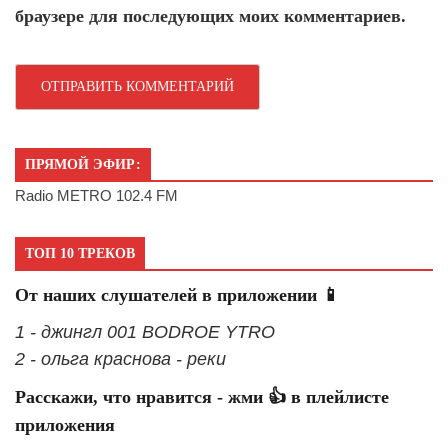
браузере для последующих моих комментариев.
ПРЯМОЙ ЭФИР:
Radio METRO 102.4 FM
ТОП 10 ТРЕКОВ
От наших слушателей в приложении 📱
1 - джингл 001 BODROE YTRO
2 - ольга краснова - реки
Расскажи, что нравится - жми 👍 в плейлисте
приложения