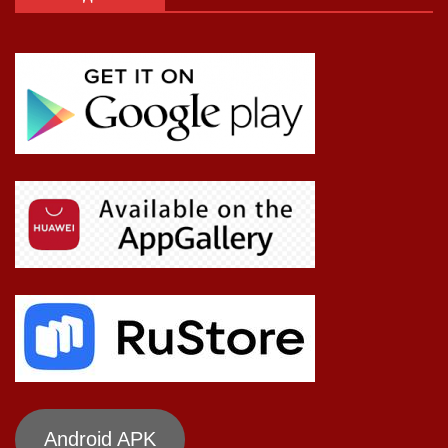
Android APK