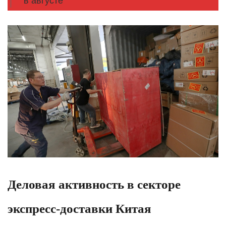
в августе
Деловая активность в секторе
экспресс-доставки Китая