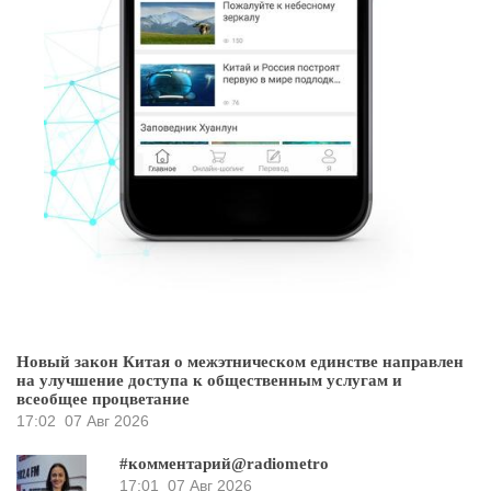
Новый закон Китая о межэтническом единстве направлен
на улучшение доступа к общественным услугам и
всеобщее процветание
17:02
07 Авг 2026
#комментарий@radiometro
17:01
07 Авг 2026