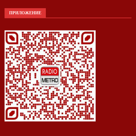
ПРИЛОЖЕНИЕ