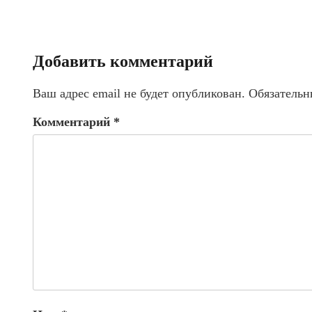
Добавить комментарий
Ваш адрес email не будет опубликован.
Обязательн
Комментарий
*