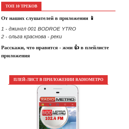
ТОП 10 ТРЕКОВ
От наших слушателей в приложении 📱
1 - джингл 001 BODROE YTRO
2 - ольга краснова - реки
Расскажи, что нравится - жми 👍 в плейлисте
приложения
ПЛЕЙ-ЛИСТ В ПРИЛОЖЕНИИ RADIOМЕТРО