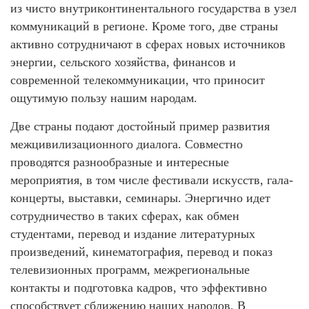
из чисто внутриконтинентального государства в узел
коммуникаций в регионе. Кроме того, две страны
активно сотрудничают в сферах новых источников
энергии, сельского хозяйства, финансов и
современной телекоммуникации, что приносит
ощутимую пользу нашим народам.
Две страны подают достойный пример развития
межцивилизационного диалога. Совместно
проводятся разнообразные и интересные
мероприятия, в том числе фестивали искусств, гала-
концерты, выставки, семинары. Энергично идет
сотрудничество в таких сферах, как обмен
студентами, перевод и издание литературных
произведений, кинематография, перевод и показ
телевизионных программ, межрегиональные
контакты и подготовка кадров, что эффективно
способствует сближению наших народов. В