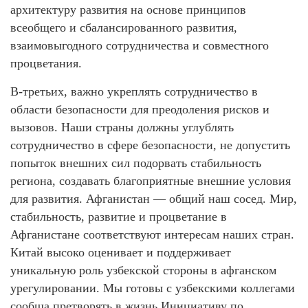
архитектуру развития на основе принципов
всеобщего и сбалансированного развития,
взаимовыгодного сотрудничества и совместного
процветания.
В-третьих, важно укреплять сотрудничество в
области безопасности для преодоления рисков и
вызовов. Наши страны должны углублять
сотрудничество в сфере безопасности, не допустить
попыток внешних сил подорвать стабильность
региона, создавать благоприятные внешние условия
для развития. Афганистан — общий наш сосед. Мир,
стабильность, развитие и процветание в
Афганистане соответствуют интересам наших стран.
Китай высоко оценивает и поддерживает
уникальную роль узбекской стороны в афганском
урегулировании. Мы готовы с узбекскими коллегами
сообща претворять в жизнь Инициативу по