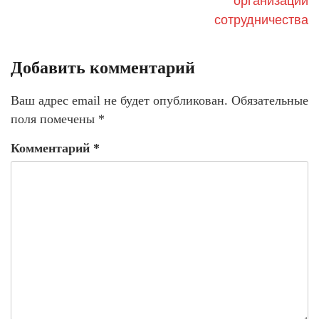
организации
сотрудничества
Добавить комментарий
Ваш адрес email не будет опубликован.
Обязательные
поля помечены
*
Комментарий
*