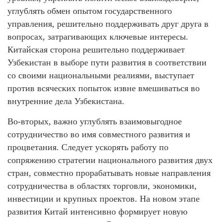
углублять обмен опытом государственного
управления, решительно поддерживать друг друга в
вопросах, затрагивающих ключевые интересы.
Китайская сторона решительно поддерживает
Узбекистан в выборе пути развития в соответствии
со своими национальными реалиями, выступает
против всяческих попыток извне вмешиваться во
внутренние дела Узбекистана.
Во-вторых, важно углублять взаимовыгодное
сотрудничество во имя совместного развития и
процветания. Следует ускорять работу по
сопряжению стратегии национального развития двух
стран, совместно прорабатывать новые направления
сотрудничества в областях торговли, экономики,
инвестиции и крупных проектов. На новом этапе
развития Китай интенсивно формирует новую