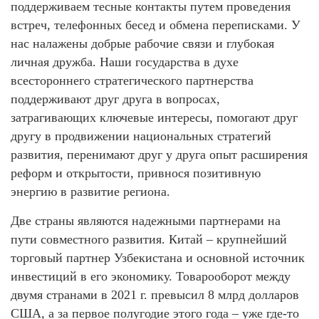
поддерживаем тесные контакты путем проведения
встреч, телефонных бесед и обмена переписками. У
нас налажены добрые рабочие связи и глубокая
личная дружба. Наши государства в духе
всестороннего стратегического партнерства
поддерживают друг друга в вопросах,
затрагивающих ключевые интересы, помогают друг
другу в продвижении национальных стратегий
развития, перенимают друг у друга опыт расширения
реформ и открытости, привнося позитивную
энергию в развитие региона.
Две страны являются надежными партнерами на
пути совместного развития. Китай – крупнейший
торговый партнер Узбекистана и основной источник
инвестиций в его экономику. Товарооборот между
двумя странами в 2021 г. превысил 8 млрд долларов
США, а за первое полугодие этого года – уже где-то