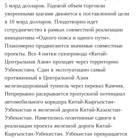
5 млрд долларов. Годовой объем торговли
уверенными шагами движется к поставленной цели
в 10 млрд долларов. Плодотворно идет
сотрудничество в рамках совместной реализации
инициативы «Одного пояса и одного пути».
Планомерно продвигаются значимые совместные
проекты. Все 4 нитки газопровода «Китай-
Центральная Азия» проходят через территорию
Узбекистана. Сдан в эксплуатацию самый
протяженный в Центральной Азии
железнодорожный туннель через перевал Камчик.
Непрерывно раскрывается пропускной потенциал
автомобильного коридора Китай-Кыргызстан-
Узбекистан и железной дороги Китай-Казахстан-
Узбекистан. Наметились позитивные сдвиги в
реализации проекта железной дороги Китай-
Кыргызстан-Узбекистан. Узбекистан превращается