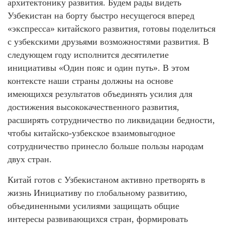
архитектонику развития. Будем рады видеть
Узбекистан на борту быстро несущегося вперед
«экспресса» китайского развития, готовы поделиться
с узбекскими друзьями возможностями развития. В
следующем году исполнится десятилетие
инициативы «Один пояс и один путь». В этом
контексте наши страны должны на основе
имеющихся результатов объединять усилия для
достижения высококачественного развития,
расширять сотрудничество по ликвидации бедности,
чтобы китайско-узбекское взаимовыгодное
сотрудничество принесло больше пользы народам
двух стран.
Китай готов c Узбекистаном активно претворять в
жизнь Инициативу по глобальному развитию,
объединенными усилиями защищать общие
интересы развивающихся стран, формировать