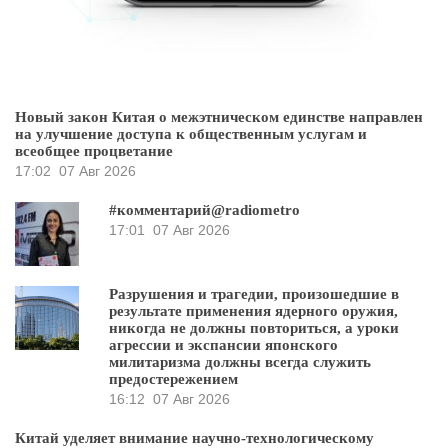
Новый закон Китая о межэтническом единстве направлен
на улучшение доступа к общественным услугам и
всеобщее процветание
17:02
07 Авг 2026
#комментарий@radiometro
17:01
07 Авг 2026
Разрушения и трагедии, произошедшие в
результате применения ядерного оружия,
никогда не должны повториться, а уроки
агрессии и экспансии японского
милитаризма должны всегда служить
предостережением
16:12
07 Авг 2026
Китай уделяет внимание научно-технологическому