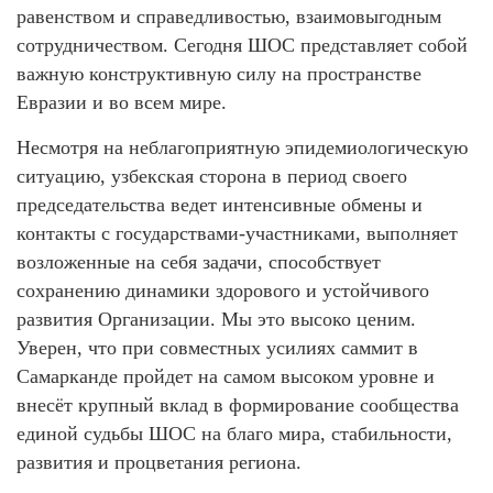
равенством и справедливостью, взаимовыгодным
сотрудничеством. Сегодня ШОС представляет собой
важную конструктивную силу на пространстве
Евразии и во всем мире.
Несмотря на неблагоприятную эпидемиологическую
ситуацию, узбекская сторона в период своего
председательства ведет интенсивные обмены и
контакты с государствами-участниками, выполняет
возложенные на себя задачи, способствует
сохранению динамики здорового и устойчивого
развития Организации. Мы это высоко ценим.
Уверен, что при совместных усилиях саммит в
Самарканде пройдет на самом высоком уровне и
внесёт крупный вклад в формирование сообщества
единой судьбы ШОС на благо мира, стабильности,
развития и процветания региона.