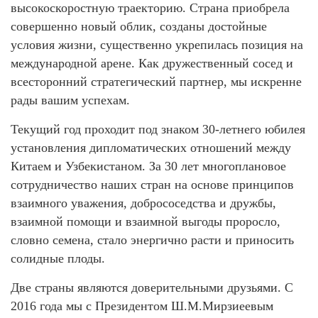
высокоскоростную траекторию. Страна приобрела
совершенно новый облик, созданы достойные
условия жизни, существенно укрепилась позиция на
международной арене. Как дружественный сосед и
всесторонний стратегический партнер, мы искренне
рады вашим успехам.
Текущий год проходит под знаком 30-летнего юбилея
установления дипломатических отношений между
Китаем и Узбекистаном. За 30 лет многоплановое
сотрудничество наших стран на основе принципов
взаимного уважения, добрососедства и дружбы,
взаимной помощи и взаимной выгоды проросло,
словно семена, стало энергично расти и приносить
солидные плоды.
Две страны являются доверительными друзьями. С
2016 года мы с Президентом Ш.М.Мирзиеевым