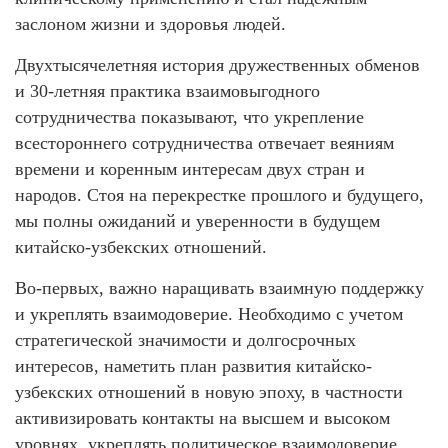
заслоном жизни и здоровья людей.
Двухтысячелетняя история дружественных обменов
и 30-летняя практика взаимовыгодного
сотрудничества показывают, что укрепление
всестороннего сотрудничества отвечает веяниям
времени и коренным интересам двух стран и
народов. Стоя на перекрестке прошлого и будущего,
мы полны ожиданий и уверенности в будущем
китайско-узбекских отношений.
Во-первых, важно наращивать взаимную поддержку
и укреплять взаимодоверие. Необходимо с учетом
стратегической значимости и долгосрочных
интересов, наметить план развития китайско-
узбекских отношений в новую эпоху, в частности
активизировать контакты на высшем и высоком
уровнях, укреплять политическое взаимодоверие,