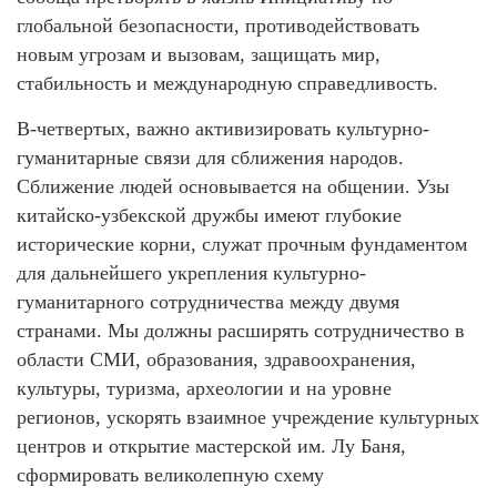
глобальной безопасности, противодействовать
новым угрозам и вызовам, защищать мир,
стабильность и международную справедливость.
В-четвертых, важно активизировать культурно-
гуманитарные связи для сближения народов.
Сближение людей основывается на общении. Узы
китайско-узбекской дружбы имеют глубокие
исторические корни, служат прочным фундаментом
для дальнейшего укрепления культурно-
гуманитарного сотрудничества между двумя
странами. Мы должны расширять сотрудничество в
области СМИ, образования, здравоохранения,
культуры, туризма, археологии и на уровне
регионов, ускорять взаимное учреждение культурных
центров и открытие мастерской им. Лу Баня,
сформировать великолепную схему