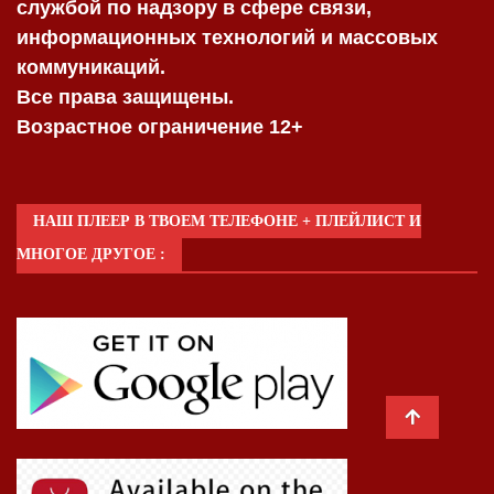
службой по надзору в сфере связи,
информационных технологий и массовых
коммуникаций.
Все права защищены.
Возрастное ограничение 12+
НАШ ПЛЕЕР В ТВОЕМ ТЕЛЕФОНЕ + ПЛЕЙЛИСТ И
МНОГОЕ ДРУГОЕ :