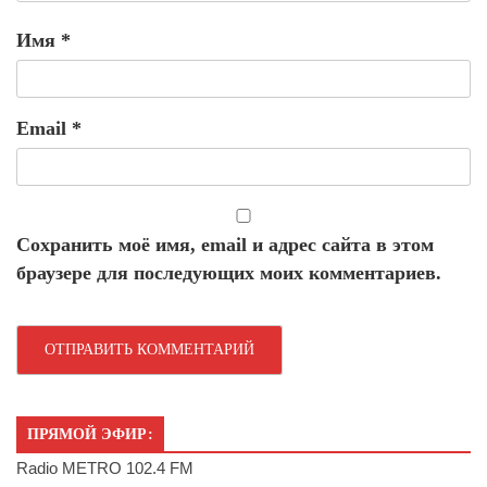
Имя
*
Email
*
Сохранить моё имя, email и адрес сайта в этом
браузере для последующих моих комментариев.
ПРЯМОЙ ЭФИР:
Radio METRO 102.4 FM