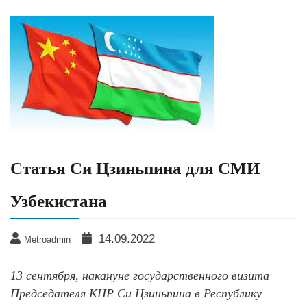
Статья Си Цзиньпина для СМИ
Узбекистана
14.09.2022
Metroadmin
13 сентября, накануне государственного визита
Председателя КНР Си Цзиньпина в Республику