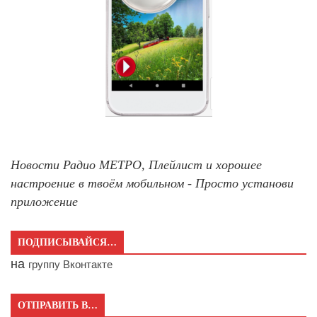
Новости Радио МЕТРО, Плейлист и хорошее
настроение в твоём мобильном - Просто установи
приложение
ПОДПИСЫВАЙСЯ…
на
группу Вконтакте
ОТПРАВИТЬ В…