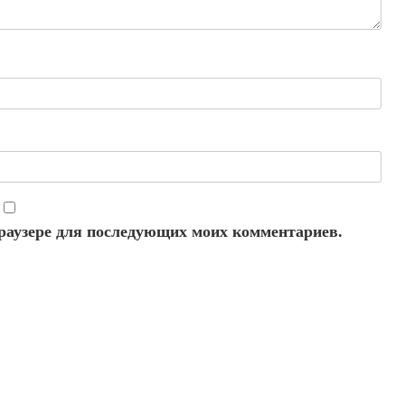
 браузере для последующих моих комментариев.