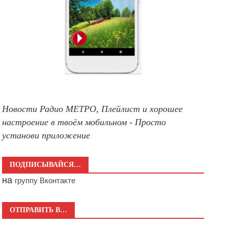
Новости Радио МЕТРО, Плейлист и хорошее
настроение в твоём мобильном - Просто
установи приложение
ПОДПИСЫВАЙСЯ…
на
группу Вконтакте
ОТПРАВИТЬ В…