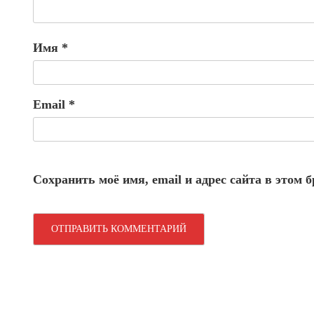
Имя
*
Email
*
Сохранить моё имя, email и адрес сайта в этом