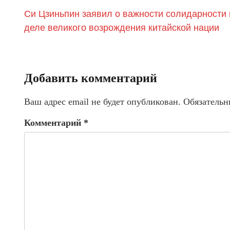
Си Цзиньпин заявил о важности солидарности 
деле великого возрождения китайской нации
Добавить комментарий
Ваш адрес email не будет опубликован.
Обязательн
Комментарий
*