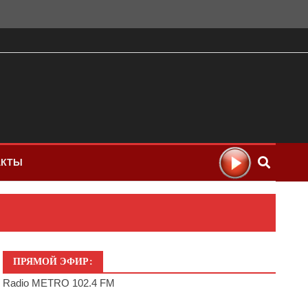
АКТЫ
ПРЯМОЙ ЭФИР:
Radio METRO 102.4 FM