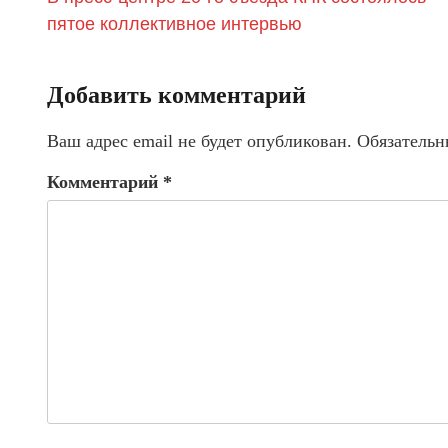
пятое коллективное интервью
Добавить комментарий
Ваш адрес email не будет опубликован.
Обязательн
Комментарий
*