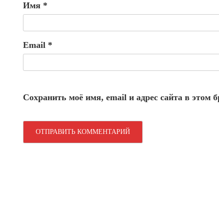
Имя
*
Email
*
Сохранить моё имя, email и адрес сайта в этом