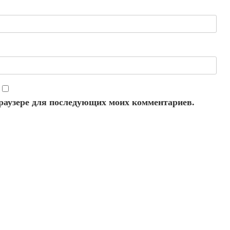
 браузере для последующих моих комментариев.