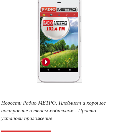
Новости Радио МЕТРО, Плейлист и хорошее
настроение в твоём мобильном - Просто
установи приложение