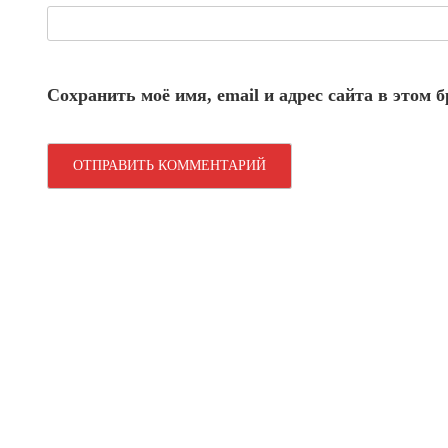
Сохранить моё имя, email и адрес сайта в этом