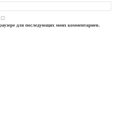
 браузере для последующих моих комментариев.