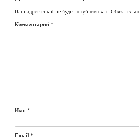
Ваш адрес email не будет опубликован.
Обязательн
Комментарий
*
Имя
*
Email
*