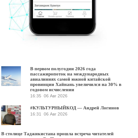
В первом полугодии 2026 года
пассажиропоток на международных
авиалиниях самой южной китайской
провинции Хайнань увеличился на 30% в
годовом исчислении
16:35
06 Авг 2026
#КУЛЬТУРНЫЙКОД — Андрей Логинов
16:31
06 Авг 2026
В столице Таджикистана прошла встреча читателей