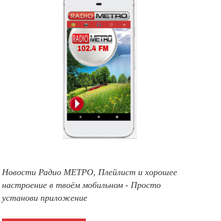
Новости Радио МЕТРО, Плейлист и хорошее
настроение в твоём мобильном - Просто
установи приложение