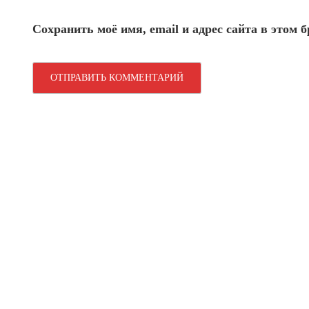
Сохранить моё имя, email и адрес сайта в этом