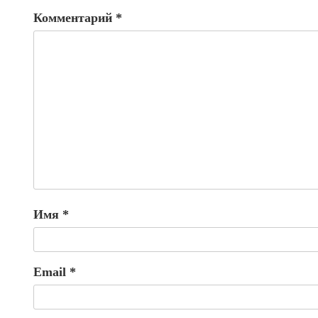
Комментарий
*
Имя
*
Email
*