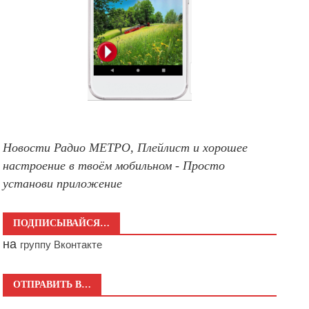
Новости Радио МЕТРО, Плейлист и хорошее
настроение в твоём мобильном - Просто
установи приложение
ПОДПИСЫВАЙСЯ…
на
группу Вконтакте
ОТПРАВИТЬ В…