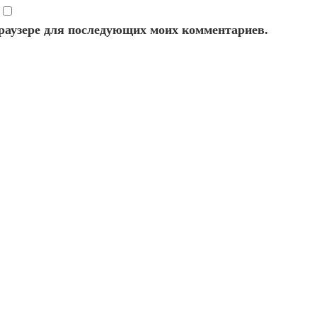
 браузере для последующих моих комментариев.