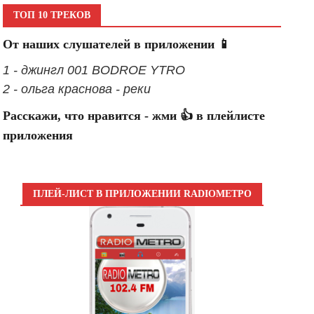
ТОП 10 ТРЕКОВ
От наших слушателей в приложении 📱
1 - джингл 001 BODROE YTRO
2 - ольга краснова - реки
Расскажи, что нравится - жми 👍 в плейлисте
приложения
ПЛЕЙ-ЛИСТ В ПРИЛОЖЕНИИ RADIOМЕТРО