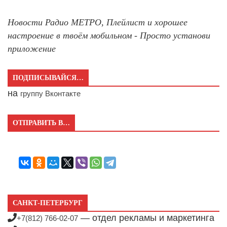
Новости Радио МЕТРО, Плейлист и хорошее
настроение в твоём мобильном - Просто установи
приложение
ПОДПИСЫВАЙСЯ…
на
группу Вконтакте
ОТПРАВИТЬ В…
САНКТ-ПЕТЕРБУРГ
— отдел рекламы и маркетинга
+7(812) 766-02-07