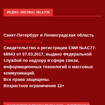
РАДИО «METRO» 102.4 FM
Санкт-Петербург и Ленинградская область
RADIOMETRO.RU
.
Свидетельство о регистрации СМИ №AC77-
68943 от 07.03.2017, выдано Федеральной
службой по надзору в сфере связи,
информационных технологий и массовых
коммуникаций.
Все права защищены.
Возрастное ограничение 12+