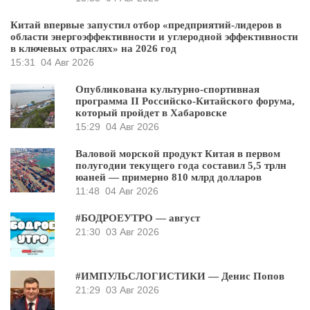
Китай впервые запустил отбор «предприятий-лидеров в
области энергоэффективности и углеродной эффективности
в ключевых отраслях» на 2026 год
15:31
04 Авг 2026
Опубликована культурно-спортивная
программа II Российско-Китайского форума,
который пройдет в Хабаровске
15:29
04 Авг 2026
Валовой морской продукт Китая в первом
полугодии текущего года составил 5,5 трлн
юаней — примерно 810 млрд долларов
11:48
04 Авг 2026
#БОДРОЕУТРО — август
21:30
03 Авг 2026
#ИМПУЛЬСЛОГИСТИКИ — Денис Попов
21:29
03 Авг 2026