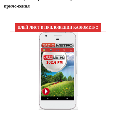
приложения
ПЛЕЙ-ЛИСТ В ПРИЛОЖЕНИИ RADIOМЕТРО