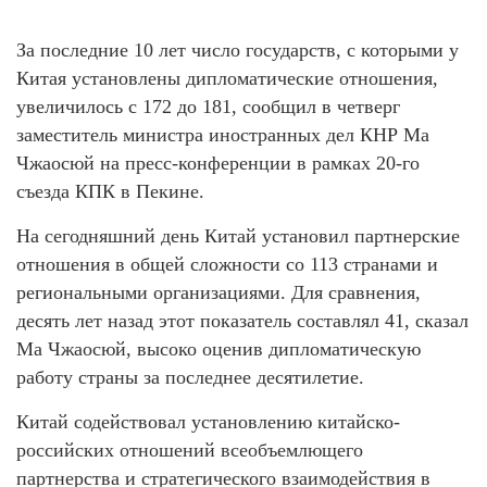
За последние 10 лет число государств, с которыми у
Китая установлены дипломатические отношения,
увеличилось с 172 до 181, сообщил в четверг
заместитель министра иностранных дел КНР Ма
Чжаосюй на пресс-конференции в рамках 20-го
съезда КПК в Пекине.
На сегодняшний день Китай установил партнерские
отношения в общей сложности со 113 странами и
региональными организациями. Для сравнения,
десять лет назад этот показатель составлял 41, сказал
Ма Чжаосюй, высоко оценив дипломатическую
работу страны за последнее десятилетие.
Китай содействовал установлению китайско-
российских отношений всеобъемлющего
партнерства и стратегического взаимодействия в