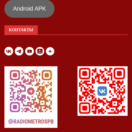
Android APK
КОНТАКТЫ