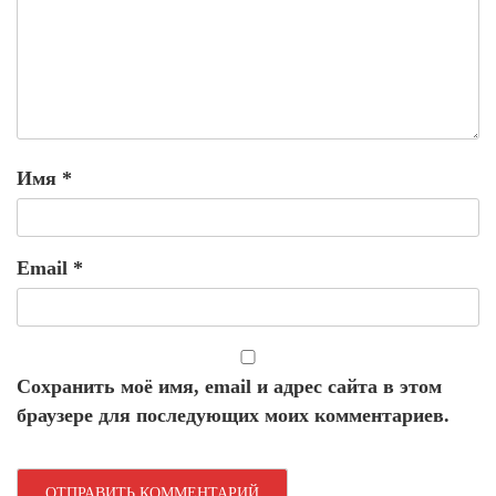
Имя
*
Email
*
Сохранить моё имя, email и адрес сайта в этом
браузере для последующих моих комментариев.