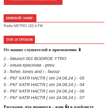
ПРЯМОЙ ЭФИР:
Radio METRO 102.4 FM
ТОП 10 ТРЕКОВ
От наших слушателей в приложении 📱
1 - джингл 001 BODROE YTRO
2 - ольга краснова - реки
3 - fisher, tones and i - favour
4 - РКГ КАТЯ НАСТЯ ( от 24.09.24 ) - 05
5 - РКГ КАТЯ НАСТЯ ( от 24.09.24 ) - 04
6 - РКГ КАТЯ НАСТЯ ( от 24.09.24 ) - 06
7 - РКГ КАТЯ НАСТЯ ( от 24.09.24 ) - 07
Расскажи, что нравится - жми 👍 в плейлисте