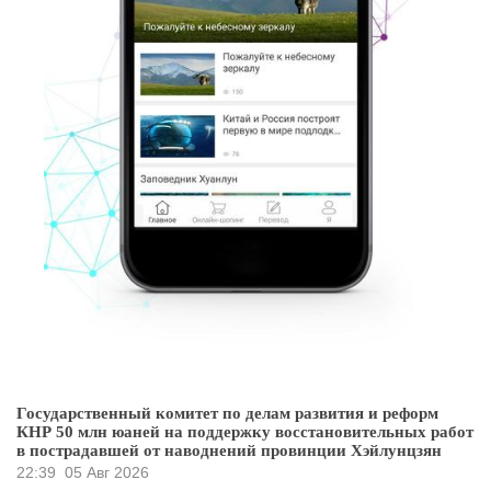
Государственный комитет по делам развития и реформ
КНР 50 млн юаней на поддержку восстановительных работ
в пострадавшей от наводнений провинции Хэйлунцзян
22:39
05 Авг 2026