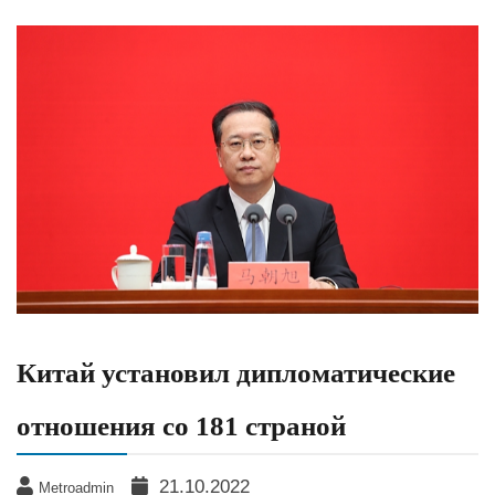
Китай установил дипломатические
отношения со 181 страной
21.10.2022
Metroadmin