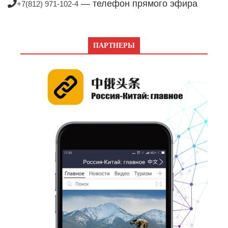
— телефон прямого эфира
+7(812) 971-102-4
ПАРТНЕРЫ