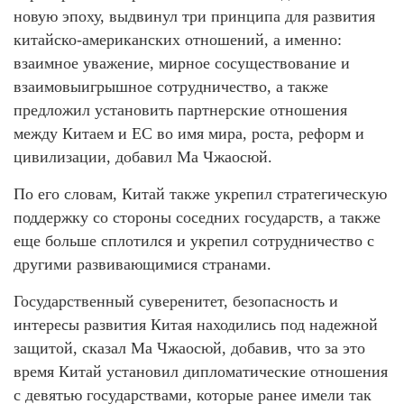
новую эпоху, выдвинул три принципа для развития
китайско-американских отношений, а именно:
взаимное уважение, мирное сосуществование и
взаимовыигрышное сотрудничество, а также
предложил установить партнерские отношения
между Китаем и ЕС во имя мира, роста, реформ и
цивилизации, добавил Ма Чжаосюй.
По его словам, Китай также укрепил стратегическую
поддержку со стороны соседних государств, а также
еще больше сплотился и укрепил сотрудничество с
другими развивающимися странами.
Государственный суверенитет, безопасность и
интересы развития Китая находились под надежной
защитой, сказал Ма Чжаосюй, добавив, что за это
время Китай установил дипломатические отношения
с девятью государствами, которые ранее имели так