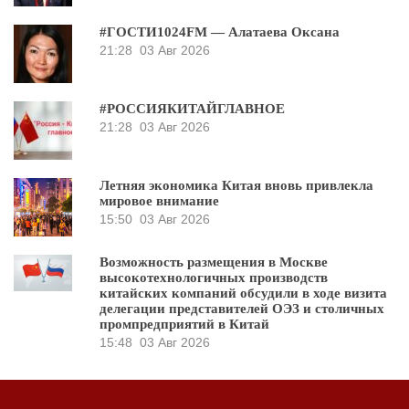
#ГОСТИ1024FM — Алатаева Оксана
21:28
03 Авг 2026
#РОССИЯКИТАЙГЛАВНОЕ
21:28
03 Авг 2026
Летняя экономика Китая вновь привлекла
мировое внимание
15:50
03 Авг 2026
Возможность размещения в Москве
высокотехнологичных производств
китайских компаний обсудили в ходе визита
делегации представителей ОЭЗ и столичных
промпредприятий в Китай
15:48
03 Авг 2026