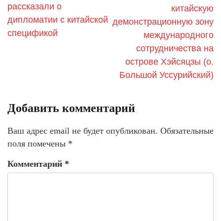
рассказали о
китайскую
дипломатии с китайской
демонстрационную зону
спецификой
международного
сотрудничества на
острове Хэйсяцзы (о.
Большой Уссурийский)
Добавить комментарий
Ваш адрес email не будет опубликован.
Обязательные
поля помечены
*
Комментарий
*