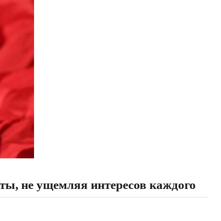
ты, не ущемляя интересов каждого