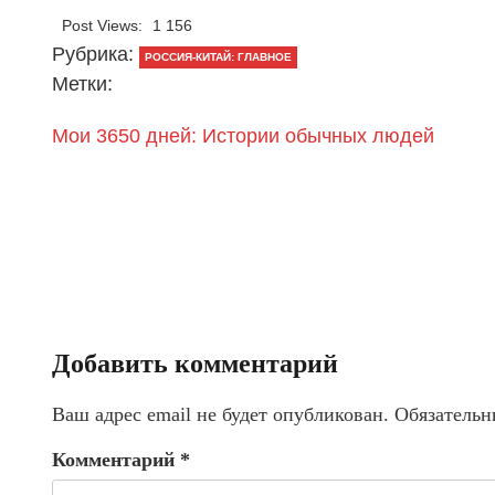
Post Views:
1 156
Рубрика:
РОССИЯ-КИТАЙ: ГЛАВНОЕ
Метки:
Мои 3650 дней: Истории обычных людей
Добавить комментарий
Ваш адрес email не будет опубликован.
Обязательн
Комментарий
*