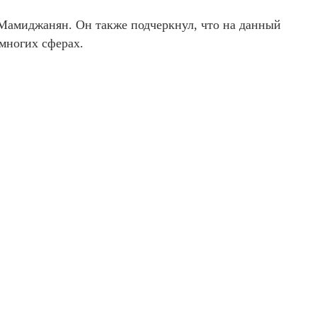
Мамиджанян. Он также подчеркнул, что на данный
многих сферах.