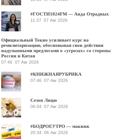
#ГОСТИ1024FM — Аида Отрадных
11:37
07 Авг 2026
Официальный Токио усиливает курс на
ремилитаризацию, обосновывая свои действия
надуманными предлогами о «угрозах» со стороны
России и Китая
07:46
07 Авг 2026
#КНИЖНАЯРУБРИКА
07:46
07 Авг 2026
Сезон Лицю
06:04
07 Авг 2026
#БОДРОЕУТРО — макияж
20:34
06 Авг 2026