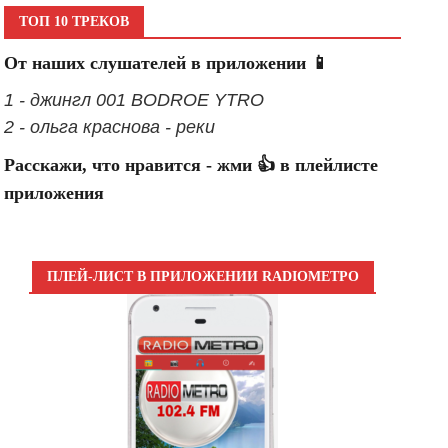
ТОП 10 ТРЕКОВ
От наших слушателей в приложении 📱
1 - джингл 001 BODROE YTRO
2 - ольга краснова - реки
Расскажи, что нравится - жми 👍 в плейлисте
приложения
ПЛЕЙ-ЛИСТ В ПРИЛОЖЕНИИ RADIOМЕТРО