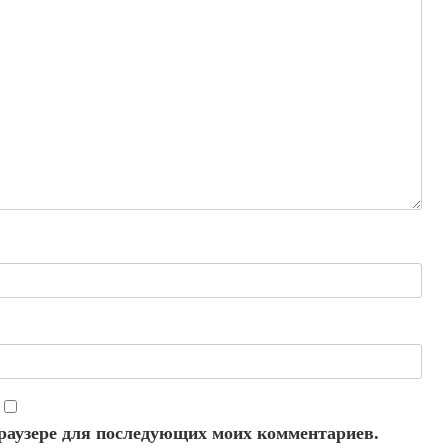
 браузере для последующих моих комментариев.