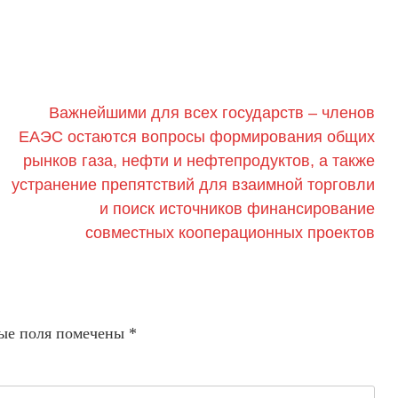
Важнейшими для всех государств – членов
ЕАЭС остаются вопросы формирования общих
рынков газа, нефти и нефтепродуктов, а также
устранение препятствий для взаимной торговли
и поиск источников финансирование
совместных кооперационных проектов
ые поля помечены
*