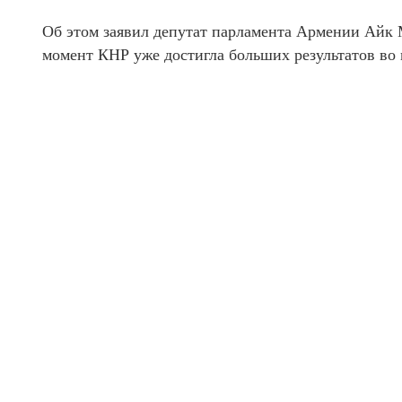
Об этом заявил депутат парламента Армении Айк 
момент КНР уже достигла больших результатов во 