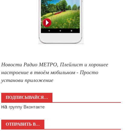
Новости Радио МЕТРО, Плейлист и хорошее
настроение в твоём мобильном - Просто
установи приложение
ПОДПИСЫВАЙСЯ…
на
группу Вконтакте
ОТПРАВИТЬ В…