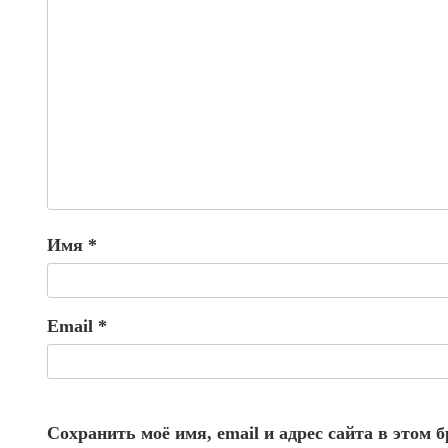
Имя
*
Email
*
Сохранить моё имя, email и адрес сайта в этом