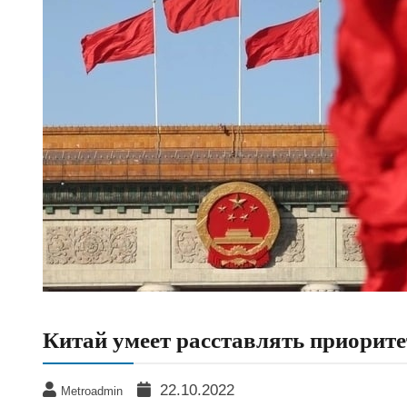
Китай умеет расставлять приорите
22.10.2022
Metroadmin