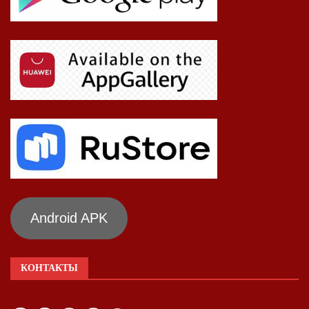
Android APK
КОНТАКТЫ