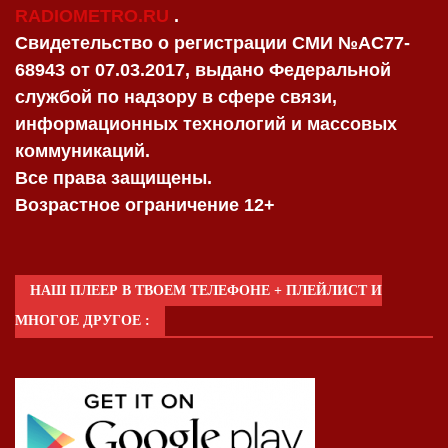
RADIOMETRO.RU
.
Свидетельство о регистрации СМИ №AC77-
68943 от 07.03.2017, выдано Федеральной
службой по надзору в сфере связи,
информационных технологий и массовых
коммуникаций.
Все права защищены.
Возрастное ограничение 12+
НАШ ПЛЕЕР В ТВОЕМ ТЕЛЕФОНЕ + ПЛЕЙЛИСТ И
МНОГОЕ ДРУГОЕ :