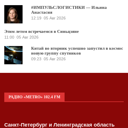
#ИМПУЛЬСЛОГИСТИКИ — Ильина
Анастасия
12:19
05 Авг 2026
Этим летом встречаемся в Синьцзяне
11:00
05 Авг 2026
Китай во вторник успешно запустил в космос
новую группу спутников
09:23
05 Авг 2026
РАДИО «METRO» 102.4 FM
Санкт-Петербург и Ленинградская область