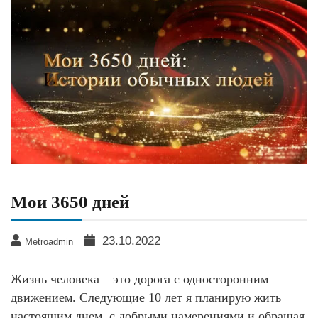
Мои 3650 дней
23.10.2022
Metroadmin
Жизнь человека – это дорога с односторонним
движением. Следующие 10 лет я планирую жить
настоящим днем, с добрыми намерениями и обращая