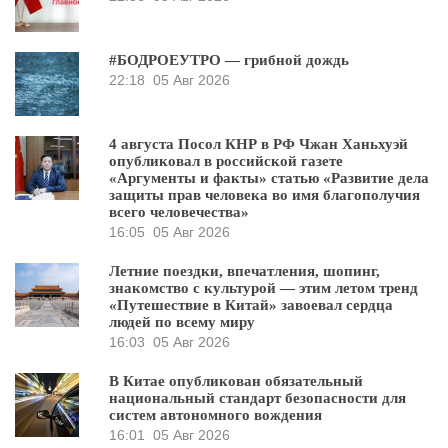
#БОДРОЕУТРО — грибной дождь
22:18
05 Авг 2026
4 августа Посол КНР в РФ Чжан Ханьхуэй
опубликовал в российской газете
«Аргументы и факты» статью «Развитие дела
защиты прав человека во имя благополучия
всего человечества»
16:05
05 Авг 2026
Летние поездки, впечатления, шопинг,
знакомство с культурой — этим летом тренд
«Путешествие в Китай» завоевал сердца
людей по всему миру
16:03
05 Авг 2026
В Китае опубликован обязательный
национальный стандарт безопасности для
систем автономного вождения
16:01
05 Авг 2026