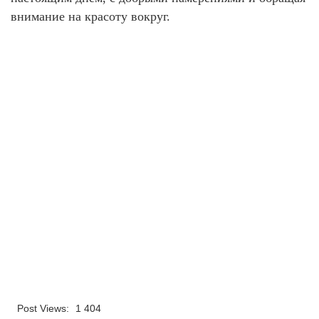
внимание на красоту вокруг.
Post Views:
1 404