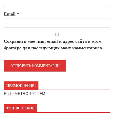
Email
*
Сохранить моё имя, email и адрес сайта в этом
браузере для последующих моих комментариев.
ПРЯМОЙ ЭФИР:
Radio METRO 102.4 FM
ТОП 10 ТРЕКОВ