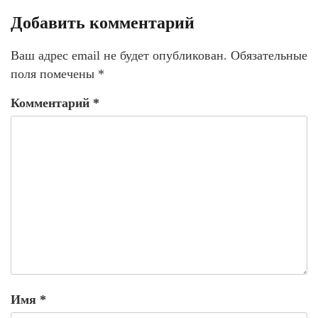
Добавить комментарий
Ваш адрес email не будет опубликован.
Обязательные
поля помечены
*
Комментарий
*
Имя
*