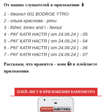
От наших слушателей в приложении 📱
1 - джингл 001 BODROE YTRO
2 - ольга краснова - реки
3 - fisher, tones and i - favour
4 - РКГ КАТЯ НАСТЯ ( от 24.09.24 ) - 05
5 - РКГ КАТЯ НАСТЯ ( от 24.09.24 ) - 04
6 - РКГ КАТЯ НАСТЯ ( от 24.09.24 ) - 06
7 - РКГ КАТЯ НАСТЯ ( от 24.09.24 ) - 07
Расскажи, что нравится - жми 👍 в плейлисте
приложения
ПЛЕЙ-ЛИСТ В ПРИЛОЖЕНИИ RADIOМЕТРО