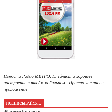
Новости Радио МЕТРО, Плейлист и хорошее
настроение в твоём мобильном - Просто установи
приложение
ПОДПИСЫВАЙСЯ…
на
группу Вконтакте