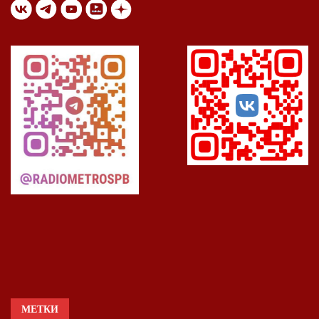
МЕТКИ