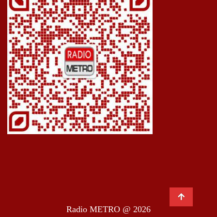
Radio METRO @ 2026