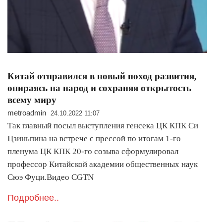
Китай отправился в новый поход развития,
опираясь на народ и сохраняя открытость
всему миру
metroadmin
24.10.2022 11:07
Так главный посыл выступления генсека ЦК КПК Си
Цзиньпина на встрече с прессой по итогам 1-го
пленума ЦК КПК 20-го созыва сформулировал
профессор Китайской академии общественных наук
Сюэ Фуци.Видео CGTN
Подробнее..