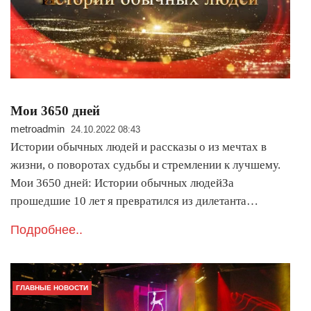
Мои 3650 дней
metroadmin
24.10.2022 08:43
Истории обычных людей и рассказы о из мечтах в
жизни, о поворотах судьбы и стремлении к лучшему.
Мои 3650 дней: Истории обычных людейЗа
прошедшие 10 лет я превратился из дилетанта…
Подробнее..
ГЛАВНЫЕ НОВОСТИ