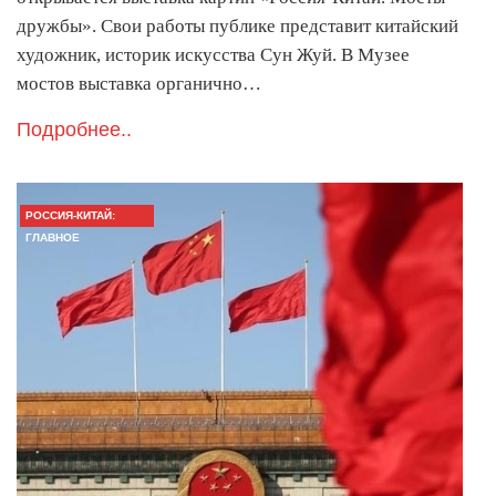
дружбы». Свои работы публике представит китайский
художник, историк искусства Сун Жуй. В Музее
мостов выставка органично…
Подробнее..
РОССИЯ-КИТАЙ:
ГЛАВНОЕ