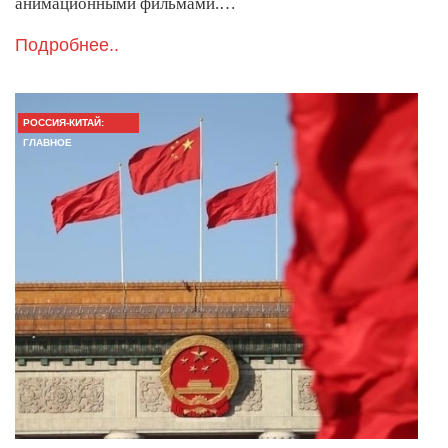
анимационными фильмами.…
Подробнее..
РОССИЯ-КИТАЙ:
ГЛАВНОЕ