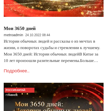
Мои 3650 дней
metroadmin
24.10.2022 08:44
Истории обычных людей и рассказы о из мечтах в
жизни, о поворотах судьбы и стремлении к лучшему.
Мои 3650 дней: Истории обычных людейВ Китае за
10 лет произошли разительные перемены.Больше…
Подробнее..
РОССИЯ-КИТАЙ:
ГЛАВНОЕ