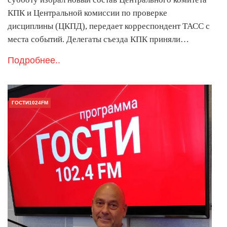
КПК и Центральной комиссии по проверке
дисциплины (ЦКПД), передает корреспондент ТАСС с
места событий. Делегаты съезда КПК приняли…
Подробнее..
ГОСТИ1024FM