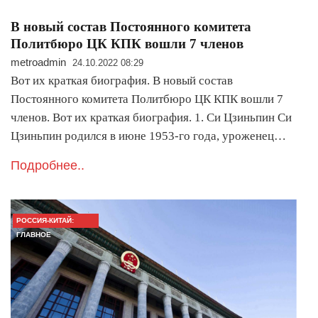
В новый состав Постоянного комитета
Политбюро ЦК КПК вошли 7 членов
metroadmin
24.10.2022 08:29
Вот их краткая биография. В новый состав
Постоянного комитета Политбюро ЦК КПК вошли 7
членов. Вот их краткая биография. 1. Си Цзиньпин Си
Цзиньпин родился в июне 1953-го года, уроженец…
Подробнее..
РОССИЯ-КИТАЙ:
ГЛАВНОЕ