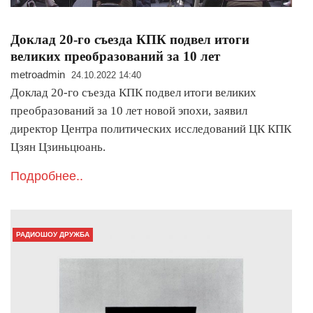
Доклад 20-го съезда КПК подвел итоги
великих преобразований за 10 лет
metroadmin
24.10.2022 14:40
Доклад 20-го съезда КПК подвел итоги великих
преобразований за 10 лет новой эпохи, заявил
директор Центра политических исследований ЦК КПК
Цзян Цзиньцюань.
Подробнее..
РАДИОШОУ ДРУЖБА