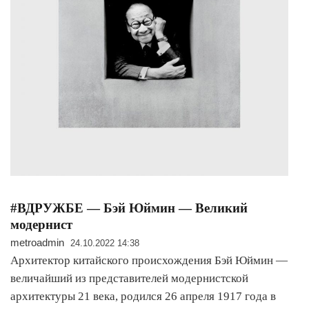
#ВДРУЖБЕ — Бэй Юймин — Великий
модернист
metroadmin
24.10.2022 14:38
Архитектор китайского происхождения Бэй Юймин —
величайший из представителей модернистской
архитектуры 21 века, родился 26 апреля 1917 года в