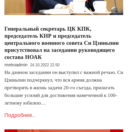
Генеральный секретарь ЦК КПК,
председатель КНР и председатель
центрального военного совета Си Цзиньпин
присутствовал на заседании руководящего
состава НОАК
metroadmin
24.10.2022 22:50
На данном заседании он выступил с важной речью. Си
Цзиньпин подчеркнул, что вся армия должна
претворять в жизнь задачи 20-го съезда, прилагать
большие усилий для достижения намеченной к 100-
летнему юбилею…
Подробнее..