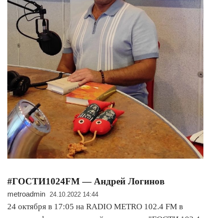
#ГОСТИ1024FM — Андрей Логинов
metroadmin
24.10.2022 14:44
24 октября в 17:05 на RADIO METRO 102.4 FM в