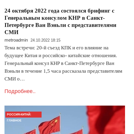
24 октября 2022 года состоялся брифинг с
Генеральным консулом КНР в Санкт-
Петербурге Ван Вэньли с представителями
СМИ
metroadmin
24.10.2022 18:15
Тема встречи: 20-й съезд КПК и его влияние на
будущее Китая и российско- китайские отношения.
Генеральный консул КНР в Санкт-Петербурге Ван
Вэньли в течение 1,5 часа рассказала представителям
СМИ о…
Подробнее..
РОССИЯ-КИТАЙ:
ГЛАВНОЕ