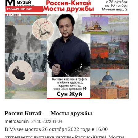
РОССИЯ-КИТАЙ:
ГЛАВНОЕ
Россия-Китай — Мосты дружбы
metroadmin
24.10.2022 11:04
В Музее мостов 26 октября 2022 года в 16.00
открывается выставка картин «Россия-Китай. Мосты