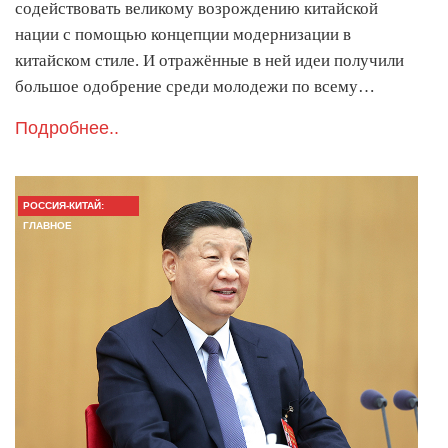
содействовать великому возрождению китайской
нации с помощью концепции модернизации в
китайском стиле. И отражённые в ней идеи получили
большое одобрение среди молодежи по всему…
Подробнее..
РОССИЯ-КИТАЙ:
ГЛАВНОЕ