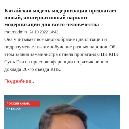
Китайская модель модернизации предлагает
новый, альтернативный вариант
модернизации для всего человечества
metroadmin
24.10.2022 14:42
Она учитывает всё многообразие цивилизаций и
подразумевает взаимообучение разных народов. Об
этом заявил замминистра отдела пропаганды ЦК КПК
Сунь Ели на пресс-конференции по разъяснению
доклада 20-го съезда КПК.
Подробнее..
РОССИЯ-КИТАЙ:
ГЛАВНОЕ