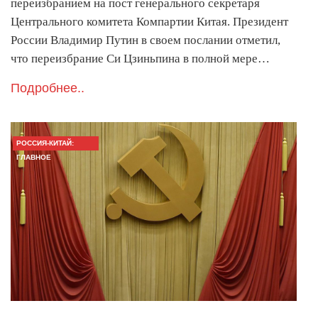
переизбранием на пост генерального секретаря
Центрального комитета Компартии Китая. Президент
России Владимир Путин в своем послании отметил,
что переизбрание Си Цзиньпина в полной мере…
Подробнее..
РОССИЯ-КИТАЙ:
ГЛАВНОЕ