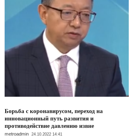
Борьба с коронавирусом, переход на
инновационный путь развития и
противодействие давлению извне
metroadmin
24.10.2022 14:41