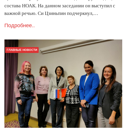
состава НОАК. На данном заседании он выступил с
важной речью. Си Цзиньпин подчеркнул,…
Подробнее..
ГЛАВНЫЕ НОВОСТИ