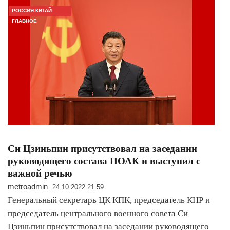
РОССИЯ-КИТАЙ:
ГЛАВНОЕ
Си Цзиньпин присутствовал на заседании
руководящего состава НОАК и выступил с
важной речью
metroadmin
24.10.2022 21:59
Генеральный секретарь ЦК КПК, председатель КНР и
председатель центрального военного совета Си
Цзиньпин присутствовал на заседании руководящего