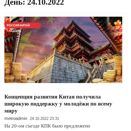
День:
24.10.2022
РОССИЯ-КИТАЙ:
ГЛАВНОЕ
​Концепция развития Китая получила
широкую поддержку у молодёжи по всему
миру
metroadmin
24.10.2022 23:31
На 20-ом съезде КПК было предложено