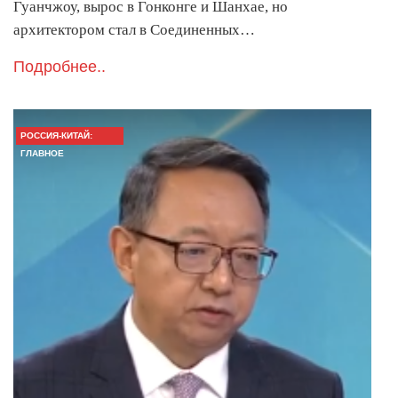
Гуанчжоу, вырос в Гонконге и Шанхае, но
архитектором стал в Соединенных…
Подробнее..
РОССИЯ-КИТАЙ:
ГЛАВНОЕ