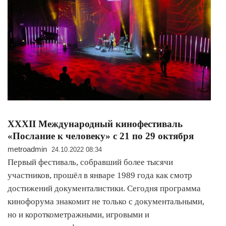
XXXII Международный кинофестиваль
«Послание к человеку» с 21 по 29 октября
metroadmin
24.10.2022 08:34
Первый фестиваль, собравший более тысячи
участников, прошёл в январе 1989 года как смотр
достижений документалистики. Сегодня программа
кинофорума знакомит не только с документальными,
но и короткометражными, игровыми и