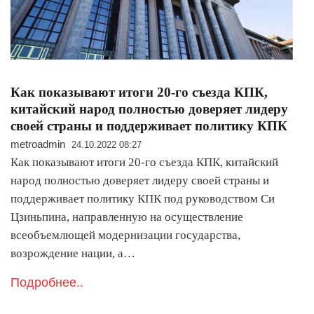
Как показывают итоги 20-го съезда КПК,
китайский народ полностью доверяет лидеру
своей страны и поддерживает политику КПК
metroadmin
24.10.2022 08:27
Как показывают итоги 20-го съезда КПК, китайский
народ полностью доверяет лидеру своей страны и
поддерживает политику КПК под руководством Си
Цзиньпина, направленную на осуществление
всеобъемлющей модернизации государства,
возрождение нации, а…
Подробнее..