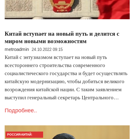
Китай вступает на новый путь и делится с
миром новыми возможностям
metroadmin
24.10.2022 09:15
Китай с энтузиазмом вступает на новый путь
всестороннего строительства современного
социалистического государства и будет осуществлять
китайскую модернизацию, чтобы добиться великого
возрождения китайской нации. С таким заявлением
выступил генеральный секретарь Центрального…
Подробнее..
РОССИЯ-КИТАЙ: