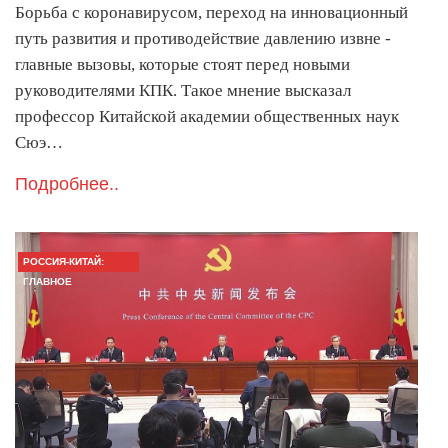
Борьба с коронавирусом, переход на инновационный
путь развития и противодействие давлению извне -
главные вызовы, которые стоят перед новыми
руководителями КПК. Такое мнение высказал
профессор Китайской академии общественных наук
Сюэ…
Подробнее..
РОССИЯ-КИТАЙ:
ГЛАВНОЕ