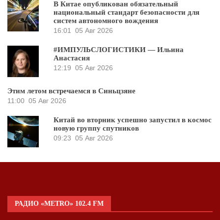
В Китае опубликован обязательный
национальный стандарт безопасности для
систем автономного вождения
16:01
05 Авг 2026
#ИМПУЛЬСЛОГИСТИКИ — Ильина
Анастасия
12:19
05 Авг 2026
Этим летом встречаемся в Синьцзяне
11:00
05 Авг 2026
Китай во вторник успешно запустил в космос
новую группу спутников
09:23
05 Авг 2026
РАДИО «METRO» 102.4 FM