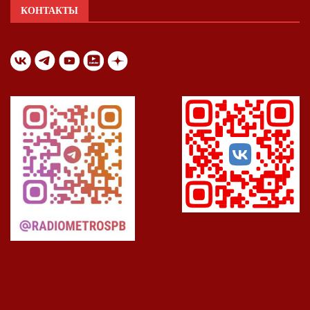
КОНТАКТЫ