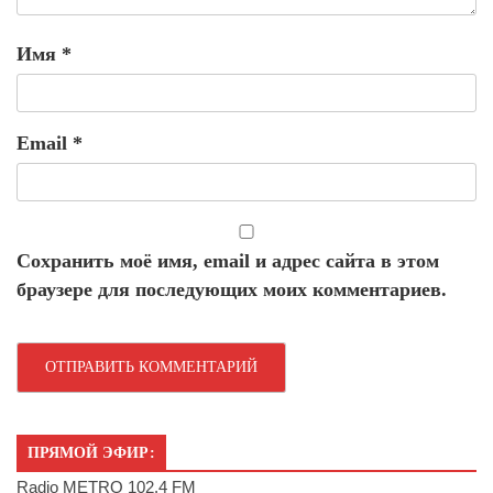
Имя
*
Email
*
Сохранить моё имя, email и адрес сайта в этом
браузере для последующих моих комментариев.
ПРЯМОЙ ЭФИР:
Radio METRO 102.4 FM