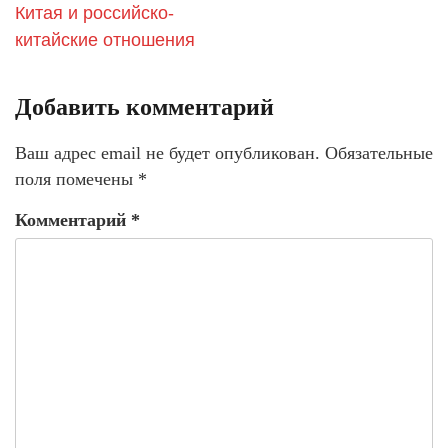
Китая и российско-
китайские отношения
Добавить комментарий
Ваш адрес email не будет опубликован.
Обязательные
поля помечены
*
Комментарий
*