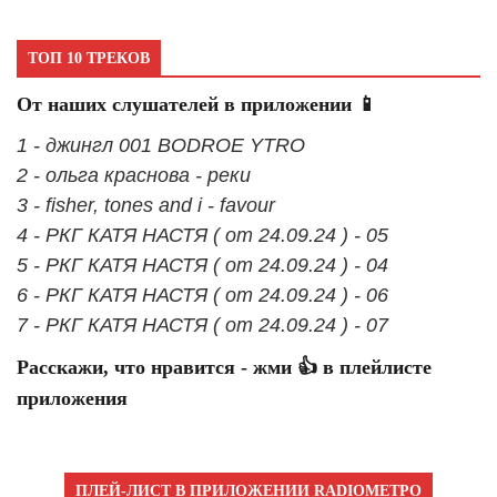
ТОП 10 ТРЕКОВ
От наших слушателей в приложении 📱
1 - джингл 001 BODROE YTRO
2 - ольга краснова - реки
3 - fisher, tones and i - favour
4 - РКГ КАТЯ НАСТЯ ( от 24.09.24 ) - 05
5 - РКГ КАТЯ НАСТЯ ( от 24.09.24 ) - 04
6 - РКГ КАТЯ НАСТЯ ( от 24.09.24 ) - 06
7 - РКГ КАТЯ НАСТЯ ( от 24.09.24 ) - 07
Расскажи, что нравится - жми 👍 в плейлисте
приложения
ПЛЕЙ-ЛИСТ В ПРИЛОЖЕНИИ RADIOМЕТРО