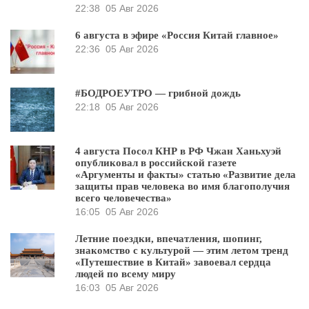
22:38
05 Авг 2026
6 августа в эфире «Россия Китай главное»
22:36
05 Авг 2026
#БОДРОЕУТРО — грибной дождь
22:18
05 Авг 2026
4 августа Посол КНР в РФ Чжан Ханьхуэй
опубликовал в российской газете
«Аргументы и факты» статью «Развитие дела
защиты прав человека во имя благополучия
всего человечества»
16:05
05 Авг 2026
Летние поездки, впечатления, шопинг,
знакомство с культурой — этим летом тренд
«Путешествие в Китай» завоевал сердца
людей по всему миру
16:03
05 Авг 2026