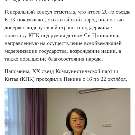
Генеральный консул отметила, что итоги 20-го съезда
КПК показывают, что китайский народ полностью
доверяет лидеру своей страны и поддерживает
политику КПК под руководством Си Цзиньпина,
направленную на осуществление всеобъемлющей
модернизации государства, возрождение нации, а
также повышение благосостояния народа.
Напомним, XX съезд Коммунистической партии
Китая (КПК) проходил в Пекине с 16 по 22 октября.