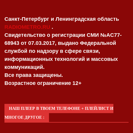
Санкт-Петербург и Ленинградская область
RADIOMETRO.RU
.
Свидетельство о регистрации СМИ №AC77-
68943 от 07.03.2017, выдано Федеральной
службой по надзору в сфере связи,
информационных технологий и массовых
коммуникаций.
Все права защищены.
Возрастное ограничение 12+
НАШ ПЛЕЕР В ТВОЕМ ТЕЛЕФОНЕ + ПЛЕЙЛИСТ И
МНОГОЕ ДРУГОЕ :