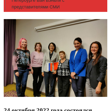
Петербурге Ван Вэньли с
представителями СМИ
24 октября 2022 года состоялся