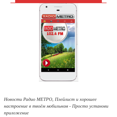
Новости Радио МЕТРО, Плейлист и хорошее
настроение в твоём мобильном - Просто установи
приложение