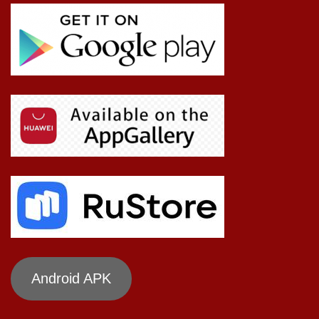
Android APK