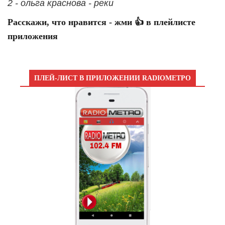
2 - ольга краснова - реки
Расскажи, что нравится - жми 👍 в плейлисте
приложения
ПЛЕЙ-ЛИСТ В ПРИЛОЖЕНИИ RADIOМЕТРО