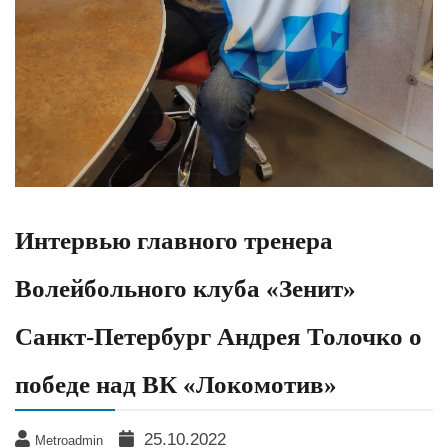
Интервью главного тренера
Волейбольного клуба «Зенит»
Санкт-Петербург Андрея Толочко о
победе над ВК «Локомотив»
25.10.2022
Metroadmin