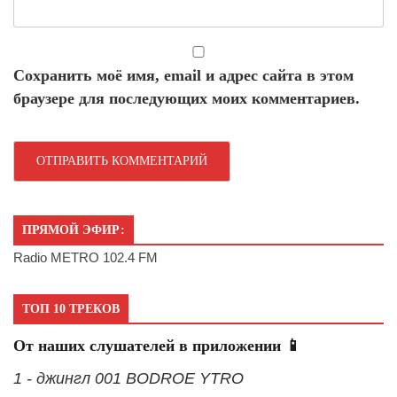
Сохранить моё имя, email и адрес сайта в этом
браузере для последующих моих комментариев.
ПРЯМОЙ ЭФИР:
Radio METRO 102.4 FM
ТОП 10 ТРЕКОВ
От наших слушателей в приложении 📱
1 - джингл 001 BODROE YTRO