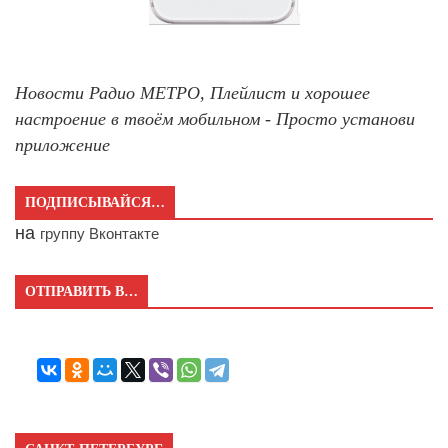
Новости Радио МЕТРО, Плейлист и хорошее
настроение в твоём мобильном - Просто установи
приложение
ПОДПИСЫВАЙСЯ…
на
группу Вконтакте
ОТПРАВИТЬ В…