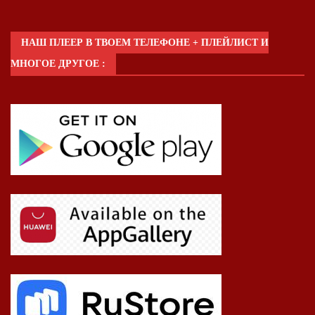
НАШ ПЛЕЕР В ТВОЕМ ТЕЛЕФОНЕ + ПЛЕЙЛИСТ И
МНОГОЕ ДРУГОЕ :