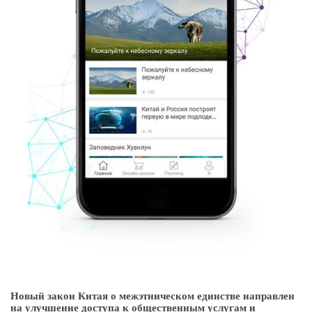
Новый закон Китая о межэтническом единстве направлен
на улучшение доступа к общественным услугам и