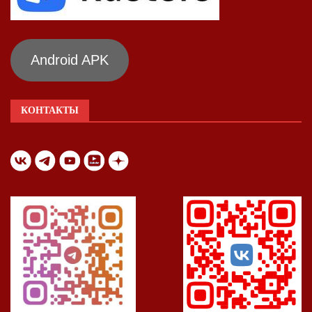
Android APK
КОНТАКТЫ