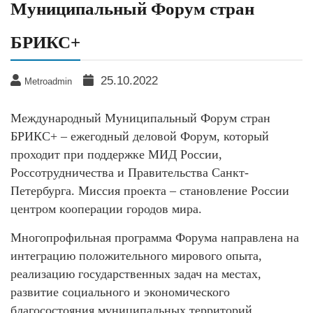
Муниципальный Форум стран
БРИКС+
25.10.2022
Metroadmin
Международный Муниципальный Форум стран
БРИКС+ – ежегодный деловой Форум, который
проходит при поддержке МИД России,
Россотрудничества и Правительства Санкт-
Петербурга. Миссия проекта – становление России
центром кооперации городов мира.
Многопрофильная программа Форума направлена на
интеграцию положительного мирового опыта,
реализацию государственных задач на местах,
развитие социального и экономического
благосостояния муниципальных территорий,