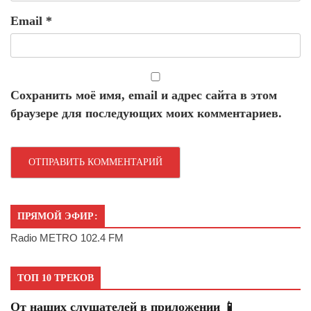
Email
*
Сохранить моё имя, email и адрес сайта в этом
браузере для последующих моих комментариев.
ПРЯМОЙ ЭФИР:
Radio METRO 102.4 FM
ТОП 10 ТРЕКОВ
От наших слушателей в приложении 📱