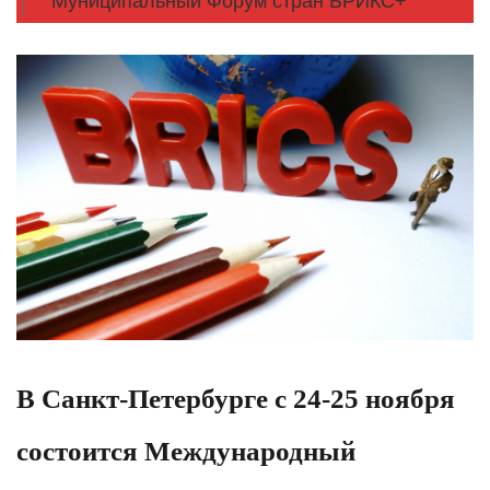
Муниципальный Форум стран БРИКС+
В Санкт-Петербурге с 24-25 ноября
состоится Международный