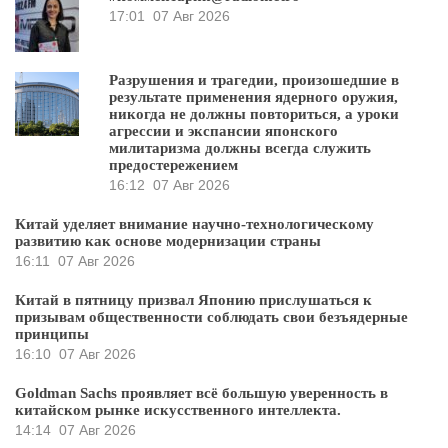
17:01
07 Авг 2026
Разрушения и трагедии, произошедшие в
результате применения ядерного оружия,
никогда не должны повториться, а уроки
агрессии и экспансии японского
милитаризма должны всегда служить
предостережением
16:12
07 Авг 2026
Китай уделяет внимание научно-технологическому
развитию как основе модернизации страны
16:11
07 Авг 2026
Китай в пятницу призвал Японию прислушаться к
призывам общественности соблюдать свои безъядерные
принципы
16:10
07 Авг 2026
Goldman Sachs проявляет всё большую уверенность в
китайском рынке искусственного интеллекта.
14:14
07 Авг 2026