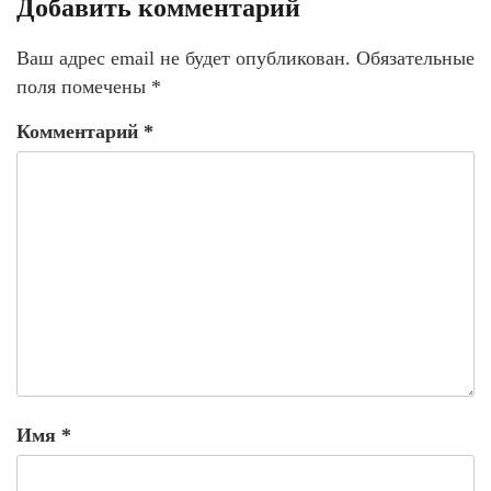
Добавить комментарий
Ваш адрес email не будет опубликован.
Обязательные
поля помечены
*
Комментарий
*
Имя
*