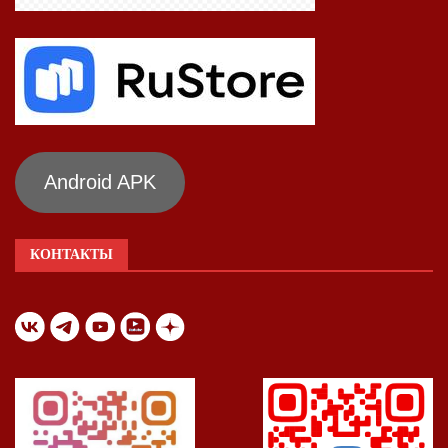
Android APK
КОНТАКТЫ