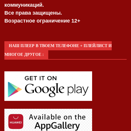
коммуникаций.
Все права защищены.
Возрастное ограничение 12+
НАШ ПЛЕЕР В ТВОЕМ ТЕЛЕФОНЕ + ПЛЕЙЛИСТ И
МНОГОЕ ДРУГОЕ :