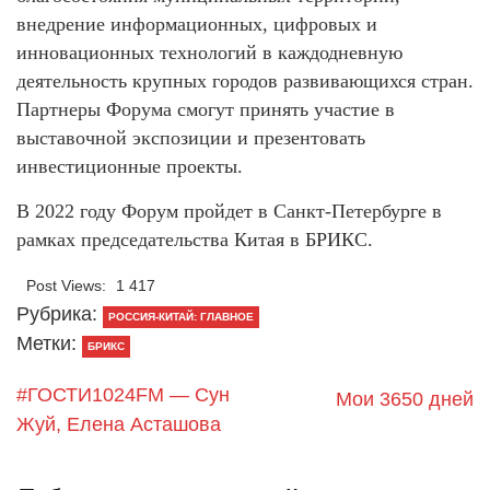
внедрение информационных, цифровых и
инновационных технологий в каждодневную
деятельность крупных городов развивающихся стран.
Партнеры Форума смогут принять участие в
выставочной экспозиции и презентовать
инвестиционные проекты.
В 2022 году Форум пройдет в Санкт-Петербурге в
рамках председательства Китая в БРИКС.
Post Views:
1 417
Рубрика:
РОССИЯ-КИТАЙ: ГЛАВНОЕ
Метки:
БРИКС
#ГОСТИ1024FM — Сун
Мои 3650 дней
Жуй, Елена Асташова