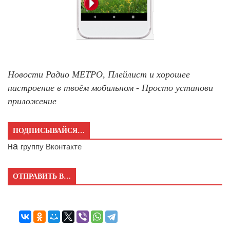
Новости Радио МЕТРО, Плейлист и хорошее
настроение в твоём мобильном - Просто установи
приложение
ПОДПИСЫВАЙСЯ…
на
группу Вконтакте
ОТПРАВИТЬ В…