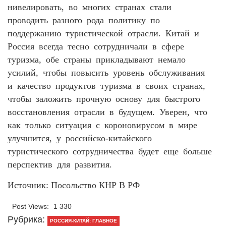
нивелировать, во многих странах стали
проводить разного рода политику по
поддержанию туристической отрасли. Китай и
Россия всегда тесно сотрудничали в сфере
туризма, обе страны прикладывают немало
усилий, чтобы повысить уровень обслуживания
и качество продуктов туризма в своих странах,
чтобы заложить прочную основу для быстрого
восстановления отрасли в будущем. Уверен, что
как только ситуация с короновирусом в мире
улучшится, у российско-китайского
туристического сотрудничества будет еще больше
перспектив для развития.
Источник: Посольство КНР В РФ
Post Views:
1 330
Рубрика:
РОССИЯ-КИТАЙ: ГЛАВНОЕ