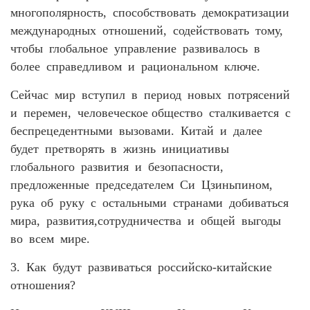
многополярность, способствовать демократизации
международных отношений, содействовать тому,
чтобы глобальное управление развивалось в
более справедливом и рациональном ключе.
Сейчас мир вступил в период новых потрясений
и перемен, человеческое общество сталкивается с
беспрецедентными вызовами. Китай и далее
будет претворять в жизнь инициативы
глобального развития и безопасности,
предложенные председателем Си Цзиньпином,
рука об руку с остальными странами добиваться
мира, развития,сотрудничества и общей выгоды
во всем мире.
3. Как будут развиваться российско-китайские
отношения?