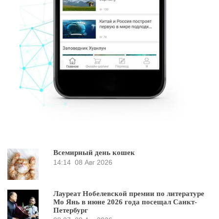
Всемирный день кошек
14:14
08 Авг 2026
Лауреат Нобелевской премии по литературе
Мо Янь в июне 2026 года посещал Санкт-
Петербург