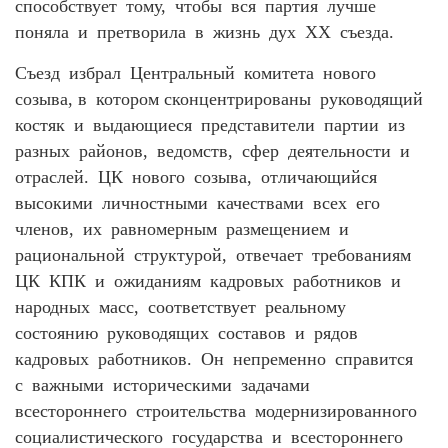
способствует тому, чтобы вся партия лучше
поняла и претворила в жизнь дух XX съезда.
Съезд избрал Центральный комитета нового
созыва, в котором сконцентрированы руководящий
костяк и выдающиеся представители партии из
разных районов, ведомств, сфер деятельности и
отраслей. ЦК нового созыва, отличающийся
высокими личностными качествами всех его
членов, их равномерным размещением и
рациональной структурой, отвечает требованиям
ЦК КПК и ожиданиям кадровых работников и
народных масс, соответствует реальному
состоянию руководящих составов и рядов
кадровых работников. Он непременно справится
с важными историческими задачами
всестороннего строительства модернизированного
социалистического государства и всестороннего