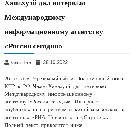
Ханьхуэй дал интервью
Международному
информационному агентству
«Россия сегодня»
28.10.2022
Metroadmin
26 октября Чрезвычайный и Полномочный посол
КНР в РФ Чжан Ханьхуэй дал интервью
Международному информационному
агентству «Россия сегодня». Интервью
опубликовано на русском и китайском языках на
агентствах «РИА Новость » и «Спутник».
Полный текст приводится ниже.