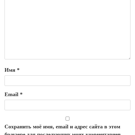
Имя
*
Email
*
Сохранить моё имя, email и адрес сайта в этом
браузере для последующих моих комментариев.