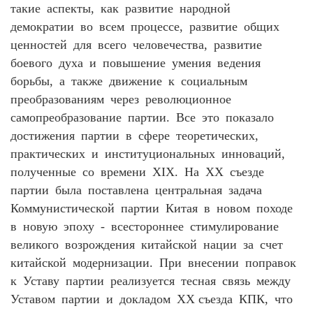
такие аспекты, как развитие народной
демократии во всем процессе, развитие общих
ценностей для всего человечества, развитие
боевого духа и повышение умения ведения
борьбы, а также движение к социальным
преобразованиям через революционное
самопреобразование партии. Все это показало
достижения партии в сфере теоретических,
практических и институциональных инноваций,
полученные со времени XIX. На XX съезде
партии была поставлена центральная задача
Коммунистической партии Китая в новом походе
в новую эпоху - всестороннее стимулирование
великого возрождения китайской нации за счет
китайской модернизации. При внесении поправок
к Уставу партии реализуется тесная связь между
Уставом партии и докладом XX съезда КПК, что