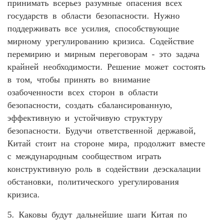
принимать всерьез разумные опасения всех
государств в области безопасности. Нужно
поддерживать все усилия, способствующие
мирному урегулированию кризиса. Содействие
перемирию и мирным переговорам - это задача
крайней необходимости. Решение может состоять
в том, чтобы принять во внимание
озабоченности всех сторон в области
безопасности, создать сбалансированную,
эффективную и устойчивую структуру
безопасности. Будучи ответственной державой,
Китай стоит на стороне мира, продолжит вместе
с международным сообществом играть
конструктивную роль в содействии деэскалации
обстановки, политического урегулирования
кризиса.
5. Каковы будут дальнейшие шаги Китая по