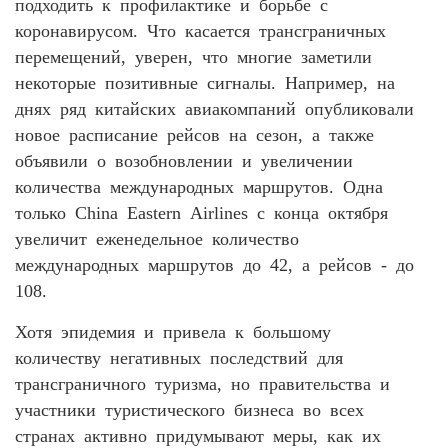
подходить к профилактике и борьбе с
коронавирусом. Что касается трансграничных
перемещений, уверен, что многие заметили
некоторые позитивные сигналы. Например, на
днях ряд китайских авиакомпаний опубликовали
новое расписание рейсов на сезон, а также
объявили о возобновлении и увеличении
количества международных маршрутов. Одна
только China Eastern Airlines с конца октября
увеличит еженедельное количество
международных маршрутов до 42, а рейсов - до
108.
Хотя эпидемия и привела к большому
количеству негативных последствий для
трансграничного туризма, но правительства и
участники туристического бизнеса во всех
странах активно придумывают меры, как их