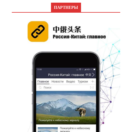
ПАРТНЕРЫ