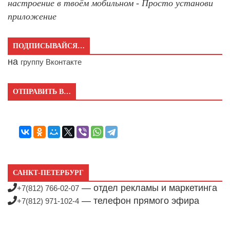
настроение в твоём мобильном - Просто установи
приложение
ПОДПИСЫВАЙСЯ…
на
группу Вконтакте
ОТПРАВИТЬ В…
САНКТ-ПЕТЕРБУРГ
— отдел рекламы и маркетинга
+7(812) 766-02-07
— телефон прямого эфира
+7(812) 971-102-4