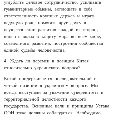
углублять деловое сотрудничество, усиливать
гуманитарные обмены, воплощать в себе
ответственность крупных держав и играть
ведущую роль, помогать друг другу в
осуществлении развития каждой из сторон,
вносить вклад в защиту мира во всем мире,
совместного развития, построения сообщества
единой судьбы человечества.
4. Ждать ли перемен в позиции Китая
относительно украинского вопроса?
Китай придерживается последовательной и
четкой позиции в украинском вопросе. Мы
всегда выступали за уважение суверенитета и
территориальной целостности каждого
государства. Основные цели и принципы Устава
ООН тоже должны соблюдаться. Необходимо