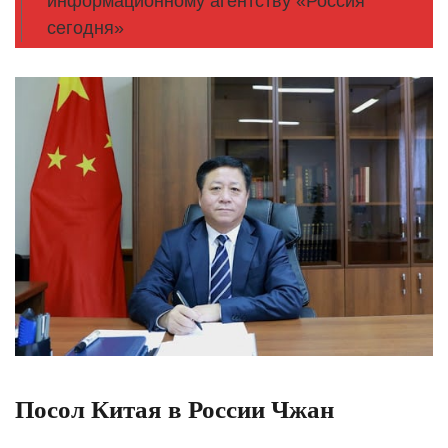
информационному агентству «Россия
сегодня»
Посол Китая в России Чжан