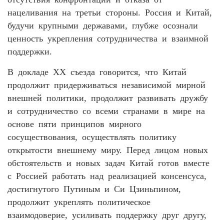
нацеливания на третьи стороны. Россия и Китай,
будучи крупными державами, глубже осознали
ценность укрепления сотрудничества и взаимной
поддержки.
В докладе XX съезда говорится, что Китай
продолжит придерживаться независимой мирной
внешней политики, продолжит развивать дружбу
и сотрудничество со всеми странами в мире на
основе пяти принципов мирного
сосуществования, осуществлять политику
открытости внешнему миру. Перед лицом новых
обстоятельств и новых задач Китай готов вместе
с Россией работать над реализацией консенсуса,
достигнутого Путиным и Си Цзиньпином,
продолжит укреплять политическое
взаимодоверие, усиливать поддержку друг другу,