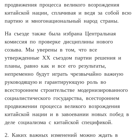
продвижения процесса великого возрождения
китайской нации, сплачивая и ведя за собой всю
партию и многонациональный народ страны.
На съезде также была избрана Центральная
комиссия по проверке дисциплины нового
созыва. Мы уверены в том, что все
утвержденные XX съездом партии решения и
планы, равно как и все его результаты,
непременно будут играть чрезвычайно важную
руководящую и гарантирующую роль во
всестороннем строительстве модернизированного
социалистического государства, всестороннем
продвижении процесса великого возрождения
китайской нации и в завоевании новых побед в
деле социализма с китайской спецификой.
2. Каких важных изменений можно ждать в