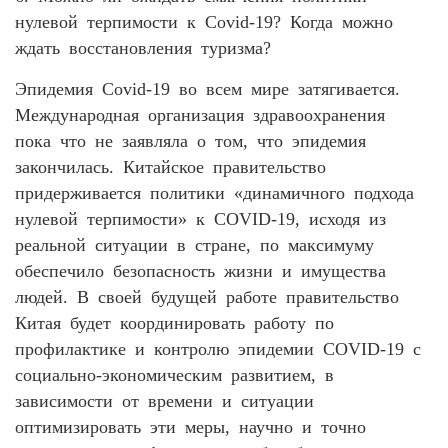
нулевой терпимости к Covid-19? Когда можно
ждать восстановления туризма?
Эпидемия Covid-19 во всем мире затягивается.
Международная организация здравоохранения
пока что не заявляла о том, что эпидемия
закончилась. Китайское правительство
придерживается политики «динамичного подхода
нулевой терпимости» к COVID-19, исходя из
реальной ситуации в стране, по максимуму
обеспечило безопасность жизни и имущества
людей. В своей будущей работе правительство
Китая будет координировать работу по
профилактике и контролю эпидемии COVID-19 с
социально-экономическим развитием, в
зависимости от времени и ситуации
оптимизировать эти меры, научно и точно