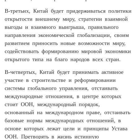
В-третьих, Китай будет придерживаться политики
открытости внешнему миру, стратегии взаимной
выгоды и взаимного выигрыша, правильного
направления экономической глобализации, своим
развитием приносить новые возможности миру,
содействовать формированию мировой экономики
открытого типа на благо народов всех стран.
В-четвертых, Китай будет принимать активное
участие в строительстве и реформировании
системы глобального управления, отстаивать
международные отношения, в центре которых
стоит ООН, международный порядок,
основанный на международном праве, отстаивать
базовые нормы международных отношений, в
основе которых лежат цели и принципы Устава
ООН. Претворять в жизнь истинную