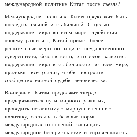
международной политике Китая после съезда?
Международная политика Китая продолжит быть
последовательной и стабильной. С целью
поддержания мира во всем мире, содействия
общему развитию, Китай примет более
решительные меры по защите государственного
суверенитета, безопасности, интересов развития,
поддержание мира и стабильности во всем мире,
приложит все усилия, чтобы построить
сообщество единой судьбы человечества.
Во-первых, Китай продолжит твердо
придерживаться пути мирного развития,
проводить независимую мирную внешнюю
политику, отстаивать базовые нормы
международных отношений, защищать
международное беспристрастие и справедливость,