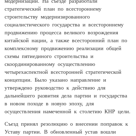
модернизации. На съезде разработали
стратегический план по всестороннему
строительству модернизированного
социалистического государства и всестороннему
продвижению процесса великого возрождения
китайской нации, а также всесторонний план по
комплексному продвижению реализации общей
схемы пятиединого строительства и
скоординированному осуществлению
четырехаспектной всесторонней стратегической
концепции. Было указано направление и
утверждено руководство к действию для
дальнейшего развития дела партии и государства
в новом походе в новую эпоху, для
осуществления намеченной к столетию КНР цели.
Съезд принял резолюцию о внесении поправок к
Уставу партии. В обновленный устав вошли