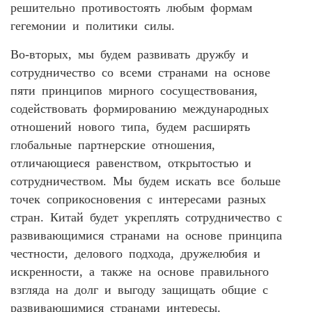
решительно противостоять любым формам
гегемонии и политики силы.
Во-вторых, мы будем развивать дружбу и
сотрудничество со всеми странами на основе
пяти принципов мирного сосуществования,
содействовать формированию международных
отношений нового типа, будем расширять
глобальные партнерские отношения,
отличающиеся равенством, открытостью и
сотрудничеством. Мы будем искать все больше
точек соприкосновения с интересами разных
стран. Китай будет укреплять сотрудничество с
развивающимися странами на основе принципа
честности, делового подхода, дружелюбия и
искренности, а также на основе правильного
взгляда на долг и выгоду защищать общие с
развивающимися странами интересы.