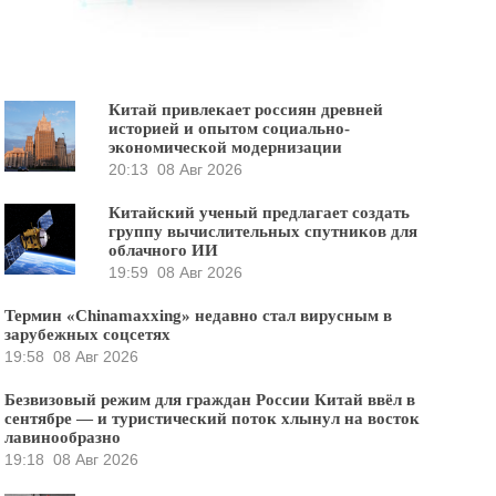
Китай привлекает россиян древней
историей и опытом социально-
экономической модернизации
20:13
08 Авг 2026
Китайский ученый предлагает создать
группу вычислительных спутников для
облачного ИИ
19:59
08 Авг 2026
Термин «Chinamaxxing» недавно стал вирусным в
зарубежных соцсетях
19:58
08 Авг 2026
Безвизовый режим для граждан России Китай ввёл в
сентябре — и туристический поток хлынул на восток
лавинообразно
19:18
08 Авг 2026