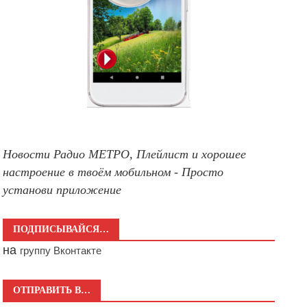
Новости Радио МЕТРО, Плейлист и хорошее
настроение в твоём мобильном - Просто
установи приложение
ПОДПИСЫВАЙСЯ…
на
группу Вконтакте
ОТПРАВИТЬ В…