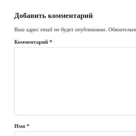
Добавить комментарий
Ваш адрес email не будет опубликован.
Обязательн
Комментарий
*
Имя
*