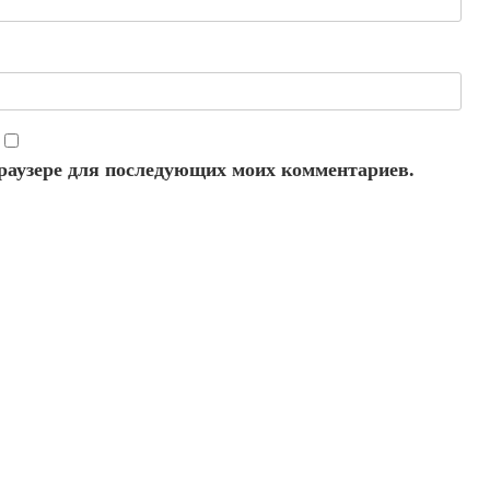
 браузере для последующих моих комментариев.