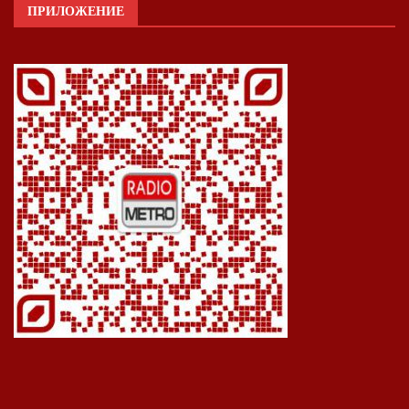
ПРИЛОЖЕНИЕ