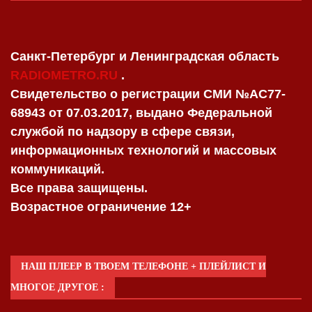
Санкт-Петербург и Ленинградская область
RADIOMETRO.RU
.
Свидетельство о регистрации СМИ №AC77-
68943 от 07.03.2017, выдано Федеральной
службой по надзору в сфере связи,
информационных технологий и массовых
коммуникаций.
Все права защищены.
Возрастное ограничение 12+
НАШ ПЛЕЕР В ТВОЕМ ТЕЛЕФОНЕ + ПЛЕЙЛИСТ И
МНОГОЕ ДРУГОЕ :