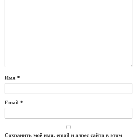
Имя
*
Email
*
Сохранить моё имя, email и адрес сайта в этом