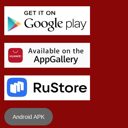
Android APK