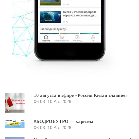
10 августа в эфире «Россия Китай главное»
06:03
10 Авг 2026
#БОДРОЕУТРО — харизма
06:03
10 Авг 2026