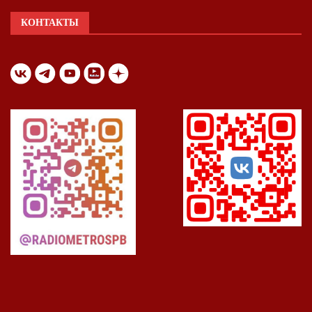
КОНТАКТЫ