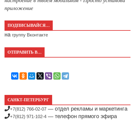
настроение в твоём мобильном - Просто установи
приложение
ПОДПИСЫВАЙСЯ…
на
группу Вконтакте
ОТПРАВИТЬ В…
САНКТ-ПЕТЕРБУРГ
— отдел рекламы и маркетинга
+7(812) 766-02-07
— телефон прямого эфира
+7(812) 971-102-4