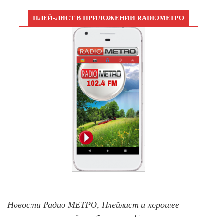
ПЛЕЙ-ЛИСТ В ПРИЛОЖЕНИИ RADIOМЕТРО
Новости Радио МЕТРО, Плейлист и хорошее