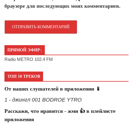
браузере для последующих моих комментариев.
ПРЯМОЙ ЭФИР:
Radio METRO 102.4 FM
ТОП 10 ТРЕКОВ
От наших слушателей в приложении 📱
1 - джингл 001 BODROE YTRO
Расскажи, что нравится - жми 👍 в плейлисте
приложения