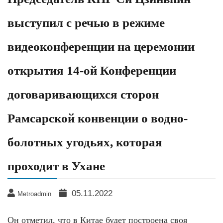
выступил с речью в режиме
видеоконференции на церемонии
открытия 14-ой Конференции
договаривающихся сторон
Рамсарской конвенции о водно-
болотных угодьях, которая
проходит в Ухане
05.11.2022
Metroadmin
Он отметил, что в Китае будет построена своя