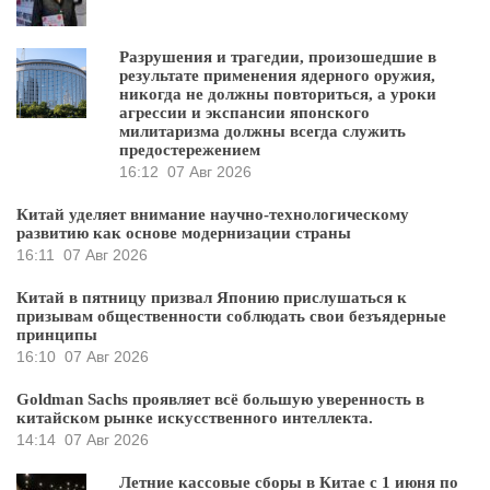
Разрушения и трагедии, произошедшие в
результате применения ядерного оружия,
никогда не должны повториться, а уроки
агрессии и экспансии японского
милитаризма должны всегда служить
предостережением
16:12
07 Авг 2026
Китай уделяет внимание научно-технологическому
развитию как основе модернизации страны
16:11
07 Авг 2026
Китай в пятницу призвал Японию прислушаться к
призывам общественности соблюдать свои безъядерные
принципы
16:10
07 Авг 2026
Goldman Sachs проявляет всё большую уверенность в
китайском рынке искусственного интеллекта.
14:14
07 Авг 2026
Летние кассовые сборы в Китае с 1 июня по