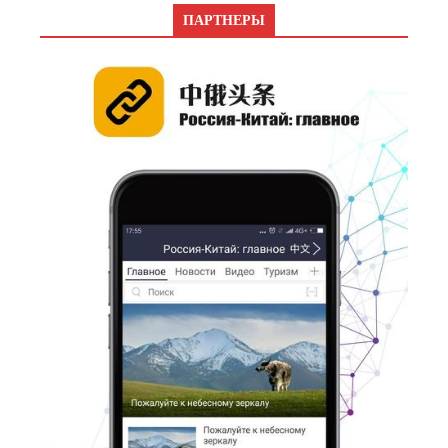
ПАРТНЕРЫ