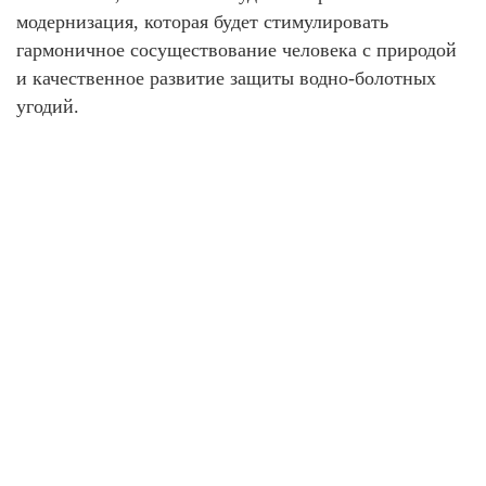
модернизация, которая будет стимулировать
гармоничное сосуществование человека с природой
и качественное развитие защиты водно-болотных
угодий.