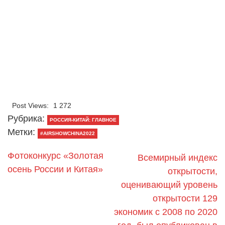
Post Views:
1 272
Рубрика:
РОССИЯ-КИТАЙ: ГЛАВНОЕ
Метки:
#AIRSHOWCHINA2022
Фотоконкурс «Золотая
Всемирный индекс
осень России и Китая»
открытости,
оценивающий уровень
открытости 129
экономик с 2008 по 2020