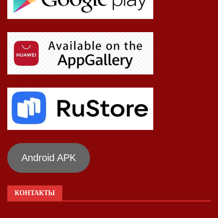
Android APK
КОНТАКТЫ