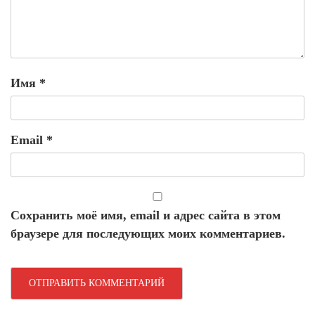
Имя
*
Email
*
Сохранить моё имя, email и адрес сайта в этом
браузере для последующих моих комментариев.