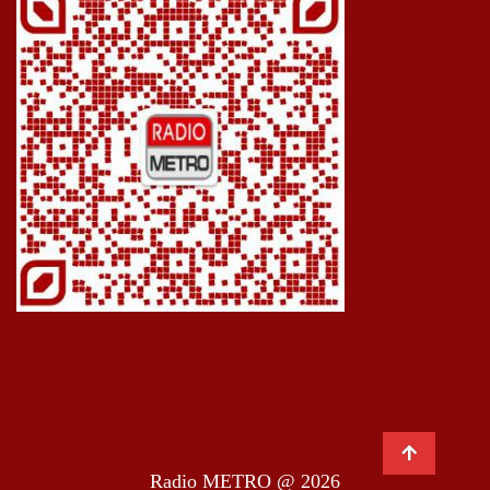
Radio METRO @ 2026