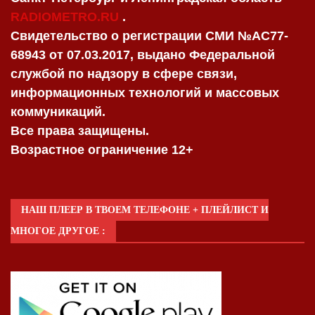
RADIOMETRO.RU
.
Свидетельство о регистрации СМИ №AC77-
68943 от 07.03.2017, выдано Федеральной
службой по надзору в сфере связи,
информационных технологий и массовых
коммуникаций.
Все права защищены.
Возрастное ограничение 12+
НАШ ПЛЕЕР В ТВОЕМ ТЕЛЕФОНЕ + ПЛЕЙЛИСТ И
МНОГОЕ ДРУГОЕ :