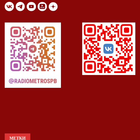
МЕТКИ