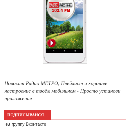
Новости Радио МЕТРО, Плейлист и хорошее
настроение в твоём мобильном - Просто установи
приложение
ПОДПИСЫВАЙСЯ…
на
группу Вконтакте