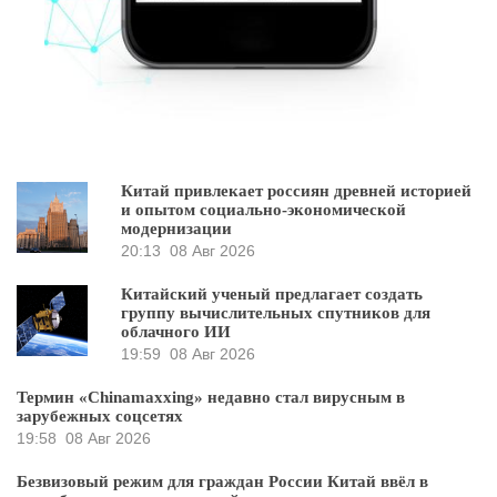
Китай привлекает россиян древней историей
и опытом социально-экономической
модернизации
20:13
08 Авг 2026
Китайский ученый предлагает создать
группу вычислительных спутников для
облачного ИИ
19:59
08 Авг 2026
Термин «Chinamaxxing» недавно стал вирусным в
зарубежных соцсетях
19:58
08 Авг 2026
Безвизовый режим для граждан России Китай ввёл в