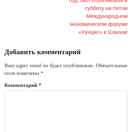
год, был опубликован в
субботу на пятом
Международном
экономическом форуме
«Хунцяо» в Шанхае
Добавить комментарий
Ваш адрес email не будет опубликован.
Обязательные
поля помечены
*
Комментарий
*