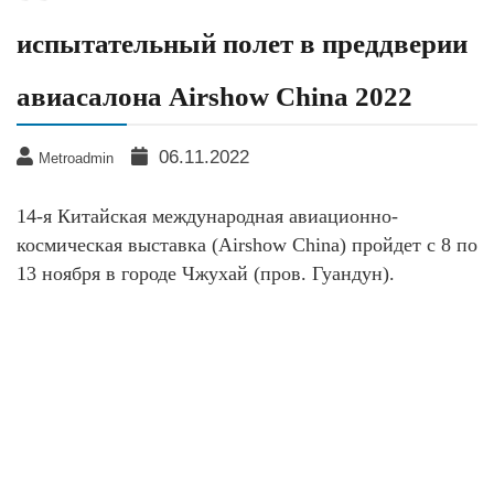
испытательный полет в преддверии
авиасалона Airshow China 2022
06.11.2022
Metroadmin
14-я Китайская международная авиационно-
космическая выставка (Airshow China) пройдет с 8 по
13 ноября в городе Чжухай (пров. Гуандун).