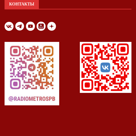
КОНТАКТЫ