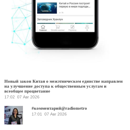
Новый закон Китая о межэтническом единстве направлен
на улучшение доступа к общественным услугам и
всеобщее процветание
17:02
07 Авг 2026
#комментарий@radiometro
17:01
07 Авг 2026