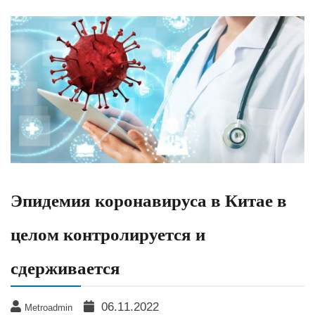
Эпидемия коронавируса в Китае в
целом контролируется и
сдерживается
06.11.2022
Metroadmin