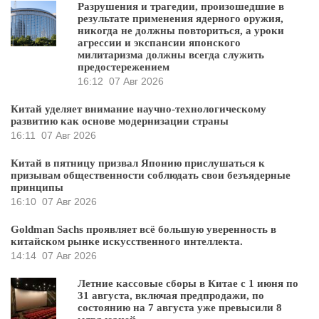
Разрушения и трагедии, произошедшие в
результате применения ядерного оружия,
никогда не должны повториться, а уроки
агрессии и экспансии японского
милитаризма должны всегда служить
предостережением
16:12
07 Авг 2026
Китай уделяет внимание научно-технологическому
развитию как основе модернизации страны
16:11
07 Авг 2026
Китай в пятницу призвал Японию прислушаться к
призывам общественности соблюдать свои безъядерные
принципы
16:10
07 Авг 2026
Goldman Sachs проявляет всё большую уверенность в
китайском рынке искусственного интеллекта.
14:14
07 Авг 2026
Летние кассовые сборы в Китае с 1 июня по
31 августа, включая предпродажи, по
состоянию на 7 августа уже превысили 8