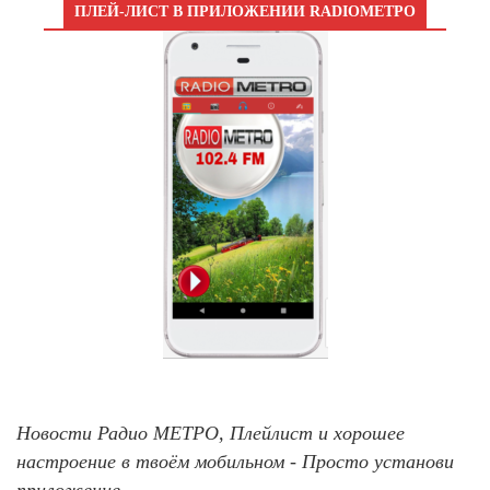
ПЛЕЙ-ЛИСТ В ПРИЛОЖЕНИИ RADIOМЕТРО
Новости Радио МЕТРО, Плейлист и хорошее
настроение в твоём мобильном - Просто установи