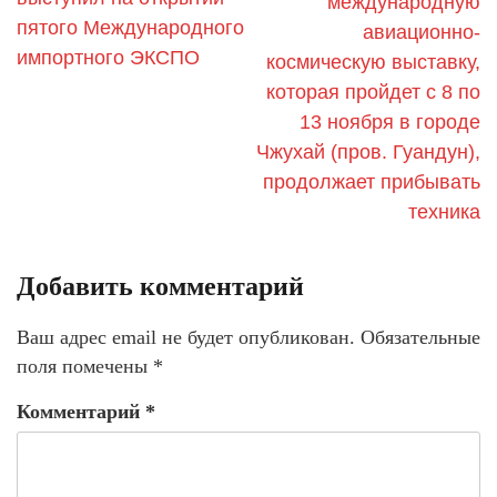
международную
пятого Международного
авиационно-
импортного ЭКСПО
космическую выставку,
которая пройдет с 8 по
13 ноября в городе
Чжухай (пров. Гуандун),
продолжает прибывать
техника
Добавить комментарий
Ваш адрес email не будет опубликован.
Обязательные
поля помечены
*
Комментарий
*