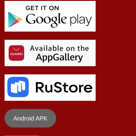
Android APK