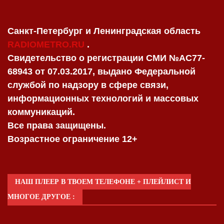
Санкт-Петербург и Ленинградская область
RADIOMETRO.RU
.
Свидетельство о регистрации СМИ №AC77-
68943 от 07.03.2017, выдано Федеральной
службой по надзору в сфере связи,
информационных технологий и массовых
коммуникаций.
Все права защищены.
Возрастное ограничение 12+
НАШ ПЛЕЕР В ТВОЕМ ТЕЛЕФОНЕ + ПЛЕЙЛИСТ И
МНОГОЕ ДРУГОЕ :