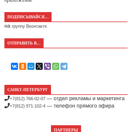
приложение
ПОДПИСЫВАЙСЯ…
на
группу Вконтакте
ОТПРАВИТЬ В…
САНКТ-ПЕТЕРБУРГ
— отдел рекламы и маркетинга
+7(812) 766-02-07
— телефон прямого эфира
+7(812) 971-102-4
ПАРТНЕРЫ