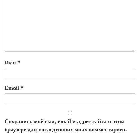
Имя
*
Email
*
Сохранить моё имя, email и адрес сайта в этом
браузере для последующих моих комментариев.