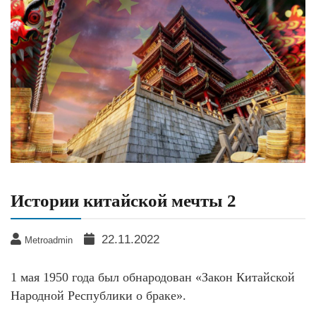
Истории китайской мечты 2
22.11.2022
Metroadmin
1 мая 1950 года был обнародован «Закон Китайской
Народной Республики о браке».