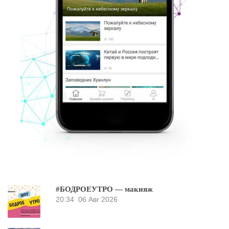
#БОДРОЕУТРО — макияж
20:34
06 Авг 2026