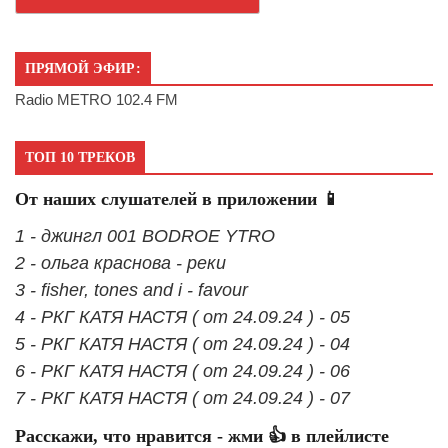
ПРЯМОЙ ЭФИР:
Radio METRO 102.4 FM
ТОП 10 ТРЕКОВ
От наших слушателей в приложении 📱
1 - джингл 001 BODROE YTRO
2 - ольга краснова - реки
3 - fisher, tones and i - favour
4 - РКГ КАТЯ НАСТЯ ( от 24.09.24 ) - 05
5 - РКГ КАТЯ НАСТЯ ( от 24.09.24 ) - 04
6 - РКГ КАТЯ НАСТЯ ( от 24.09.24 ) - 06
7 - РКГ КАТЯ НАСТЯ ( от 24.09.24 ) - 07
Расскажи, что нравится - жми 👍 в плейлисте