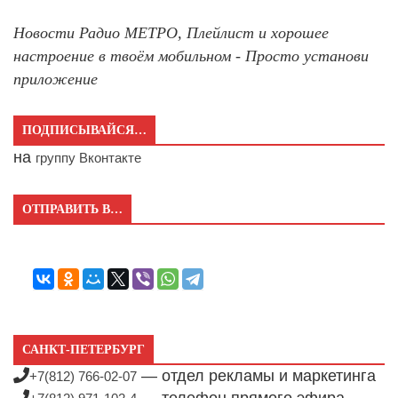
Новости Радио МЕТРО, Плейлист и хорошее
настроение в твоём мобильном - Просто установи
приложение
ПОДПИСЫВАЙСЯ…
на
группу Вконтакте
ОТПРАВИТЬ В…
САНКТ-ПЕТЕРБУРГ
— отдел рекламы и маркетинга
+7(812) 766-02-07