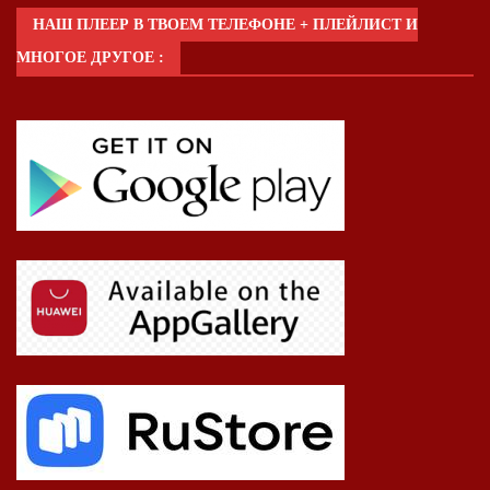
НАШ ПЛЕЕР В ТВОЕМ ТЕЛЕФОНЕ + ПЛЕЙЛИСТ И
МНОГОЕ ДРУГОЕ :