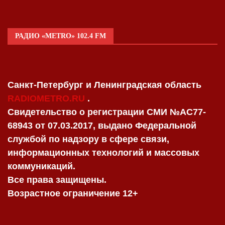
РАДИО «METRO» 102.4 FM
Санкт-Петербург и Ленинградская область
RADIOMETRO.RU
.
Свидетельство о регистрации СМИ №AC77-
68943 от 07.03.2017, выдано Федеральной
службой по надзору в сфере связи,
информационных технологий и массовых
коммуникаций.
Все права защищены.
Возрастное ограничение 12+