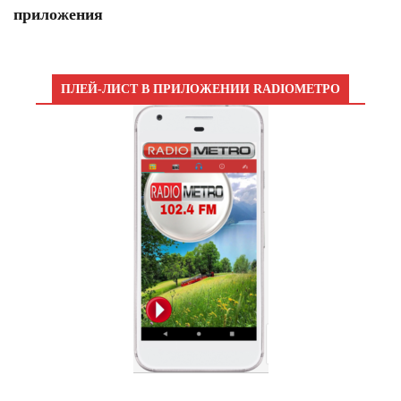
приложения
ПЛЕЙ-ЛИСТ В ПРИЛОЖЕНИИ RADIOМЕТРО