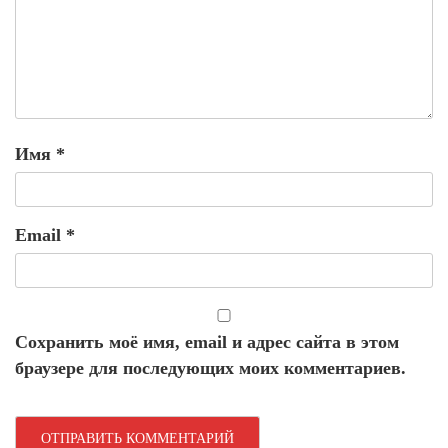
Имя
*
Email
*
Сохранить моё имя, email и адрес сайта в этом
браузере для последующих моих комментариев.