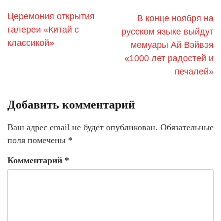
Церемония открытия
В конце ноября на
галереи «Китай с
русском языке выйдут
классикой»
мемуары Ай Вэйвэя
«1000 лет радостей и
печалей»
Добавить комментарий
Ваш адрес email не будет опубликован.
Обязательные
поля помечены
*
Комментарий
*