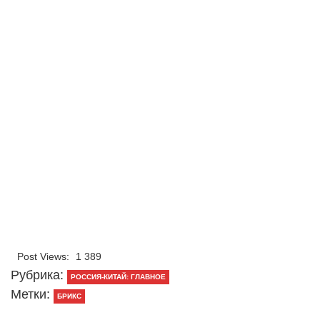
Post Views:
1 389
Рубрика:
РОССИЯ-КИТАЙ: ГЛАВНОЕ
Метки:
БРИКС