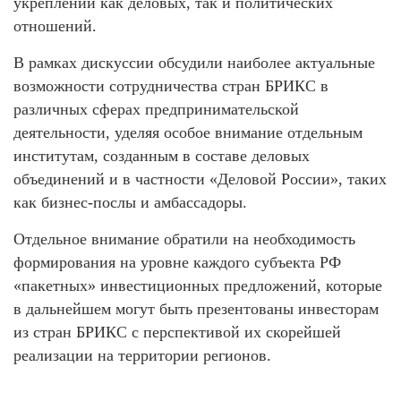
укреплении как деловых, так и политических
отношений.
В рамках дискуссии обсудили наиболее актуальные
возможности сотрудничества стран БРИКС в
различных сферах предпринимательской
деятельности, уделяя особое внимание отдельным
институтам, созданным в составе деловых
объединений и в частности «Деловой России», таких
как бизнес-послы и амбассадоры.
️Отдельное внимание обратили на необходимость
формирования на уровне каждого субъекта РФ
«пакетных» инвестиционных предложений, которые
в дальнейшем могут быть презентованы инвесторам
из стран БРИКС с перспективой их скорейшей
реализации на территории регионов.