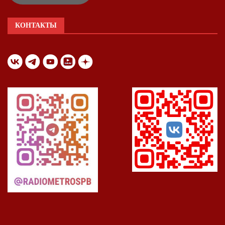
КОНТАКТЫ