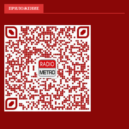
ПРИЛОЖЕНИЕ