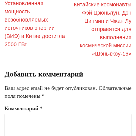
Установленная
Китайские космонавты
мощность
Фэй Цзюньлун, Дэн
возобновляемых
Цинмин и Чжан Лу
источников энергии
отправятся для
(ВИЭ) в Китае достигла
выполнения
2500 ГВт
космической миссии
«Шэньчжоу-15»
Добавить комментарий
Ваш адрес email не будет опубликован.
Обязательные
поля помечены
*
Комментарий
*