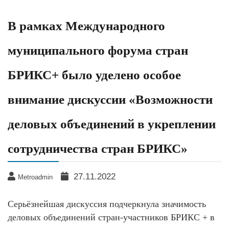
В рамках Международного
муниципального форума стран
БРИКС+ было уделено особое
внимание дискуссии «Возможности
деловых объединений в укреплении
сотрудничества стран БРИКС»
27.11.2022
Metroadmin
Серьёзнейшая дискуссия подчеркнула значимость
деловых объединений стран-участников БРИКС + в