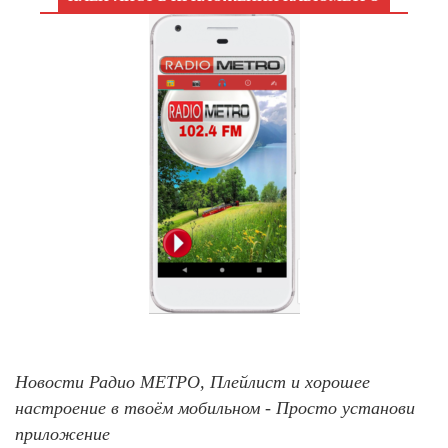
Новости Радио МЕТРО, Плейлист и хорошее
настроение в твоём мобильном - Просто установи
приложение