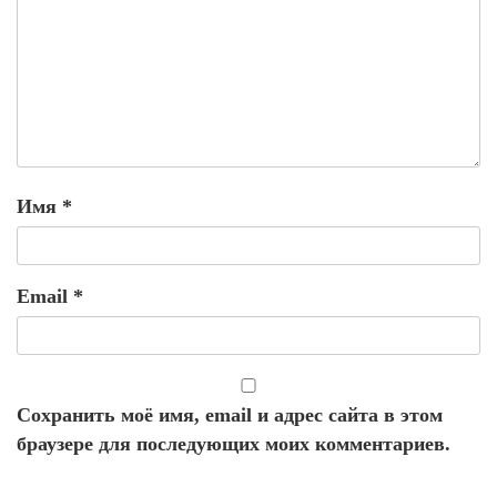
Имя
*
Email
*
Сохранить моё имя, email и адрес сайта в этом
браузере для последующих моих комментариев.