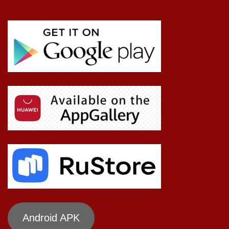
Android APK