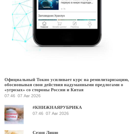
Официальный Токио усиливает курс на ремилитаризацию,
обосновывая свои действия надуманными предлогами о
«угрозах» со стороны России и Китая
07:46
07 Авг 2026
#КНИЖНАЯРУБРИКА
07:46
07 Авг 2026
Сезон Лицю