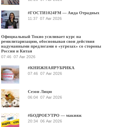
#ГОСТИ1024FM — Аида Отрадных
11:37
07 Авг 2026
Официальный Токио усиливает курс на
ремилитаризацию, обосновывая свои действия
надуманными предлогами о «угрозах» со стороны
России и Китая
07:46
07 Авг 2026
#КНИЖНАЯРУБРИКА
07:46
07 Авг 2026
Сезон Лицю
06:04
07 Авг 2026
#БОДРОЕУТРО — макияж
20:34
06 Авг 2026