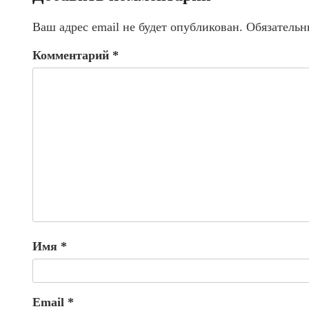
Ваш адрес email не будет опубликован.
Обязательн
Комментарий
*
Имя
*
Email
*