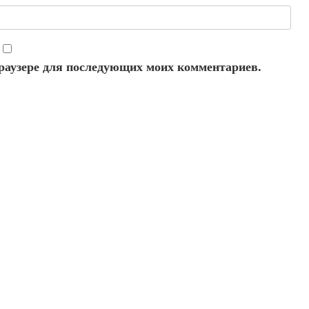
 браузере для последующих моих комментариев.