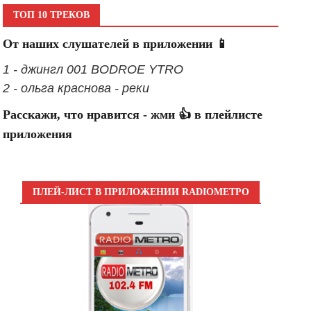
ТОП 10 ТРЕКОВ
От наших слушателей в приложении 📱
1 - джингл 001 BODROE YTRO
2 - ольга краснова - реки
Расскажи, что нравится - жми 👍 в плейлисте
приложения
ПЛЕЙ-ЛИСТ В ПРИЛОЖЕНИИ RADIOМЕТРО