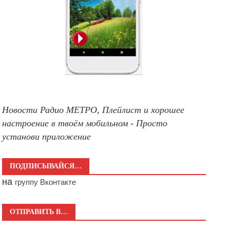
Новости Радио МЕТРО, Плейлист и хорошее
настроение в твоём мобильном - Просто
установи приложение
ПОДПИСЫВАЙСЯ…
на
группу Вконтакте
ОТПРАВИТЬ В…