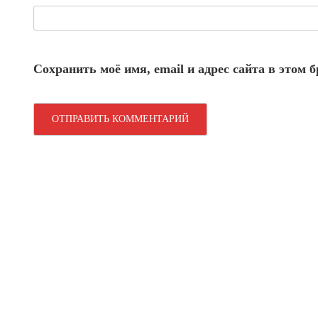
Сохранить моё имя, email и адрес сайта в этом