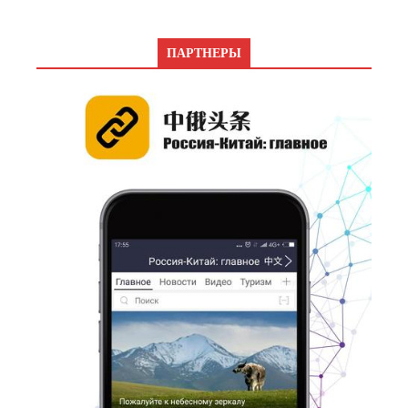
ПАРТНЕРЫ