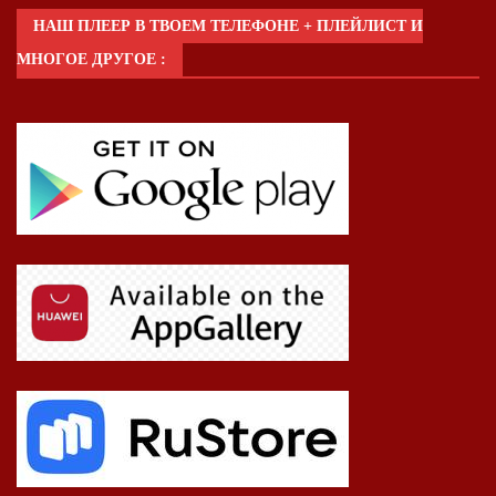
НАШ ПЛЕЕР В ТВОЕМ ТЕЛЕФОНЕ + ПЛЕЙЛИСТ И
МНОГОЕ ДРУГОЕ :