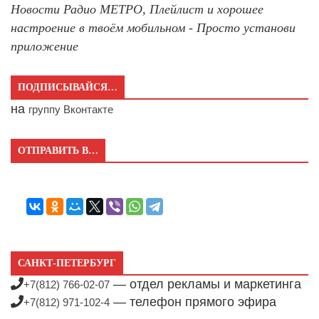
Новости Радио МЕТРО, Плейлист и хорошее
настроение в твоём мобильном - Просто установи
приложение
ПОДПИСЫВАЙСЯ…
на
группу Вконтакте
ОТПРАВИТЬ В…
САНКТ-ПЕТЕРБУРГ
— отдел рекламы и маркетинга
+7(812) 766-02-07
— телефон прямого эфира
+7(812) 971-102-4