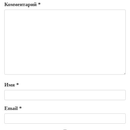
Комментарий
*
Имя
*
Email
*