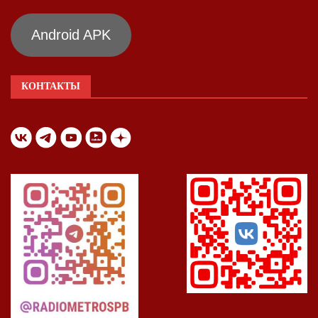
Android APK
КОНТАКТЫ