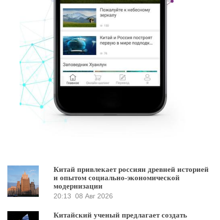
Китай привлекает россиян древней историей
и опытом социально-экономической
модернизации
20:13
08 Авг 2026
Китайский ученый предлагает создать