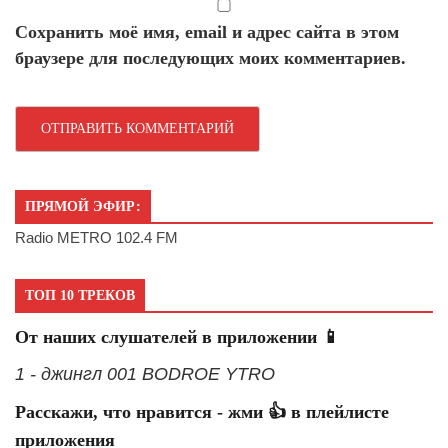
Сохранить моё имя, email и адрес сайта в этом
браузере для последующих моих комментариев.
ПРЯМОЙ ЭФИР:
Radio METRO 102.4 FM
ТОП 10 ТРЕКОВ
От наших слушателей в приложении 📱
1 - джингл 001 BODROE YTRO
Расскажи, что нравится - жми 👍 в плейлисте
приложения