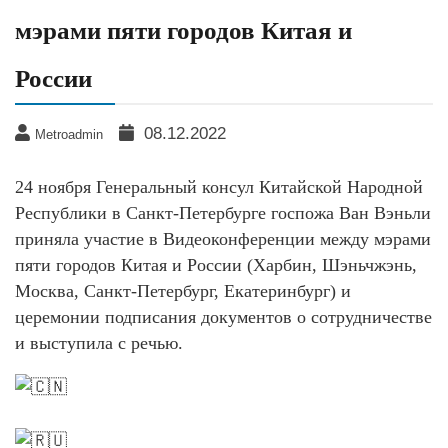
мэрами пяти городов Китая и
России
08.12.2022
Metroadmin
24 ноября Генеральный консул Китайской Народной
Республики в Санкт-Петербурге госпожа Ван Вэньли
приняла участие в Видеоконференции между мэрами
пяти городов Китая и России (Харбин, Шэньчжэнь,
Москва, Санкт-Петербург, Екатеринбург) и
церемонии подписания документов о сотрудничестве
и выступила с речью.