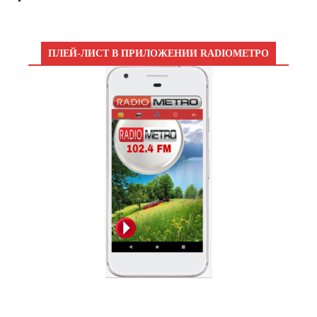
ПЛЕЙ-ЛИСТ В ПРИЛОЖЕНИИ RADIOМЕТРО