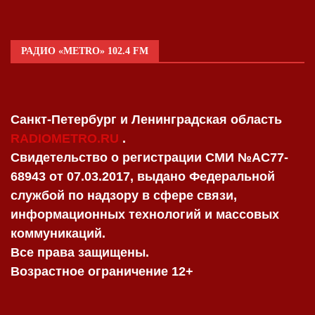
РАДИО «METRO» 102.4 FM
Санкт-Петербург и Ленинградская область
RADIOMETRO.RU
.
Свидетельство о регистрации СМИ №AC77-
68943 от 07.03.2017, выдано Федеральной
службой по надзору в сфере связи,
информационных технологий и массовых
коммуникаций.
Все права защищены.
Возрастное ограничение 12+