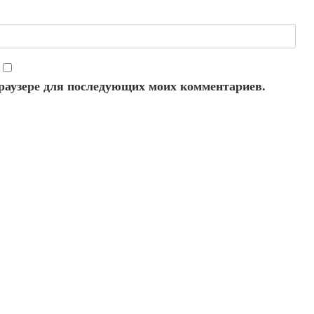
 браузере для последующих моих комментариев.