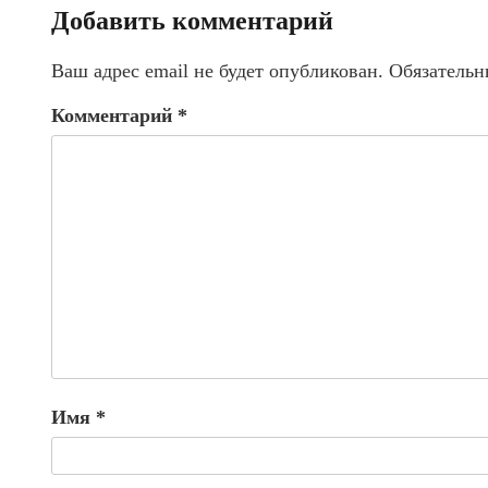
Добавить комментарий
Ваш адрес email не будет опубликован.
Обязательн
Комментарий
*
Имя
*