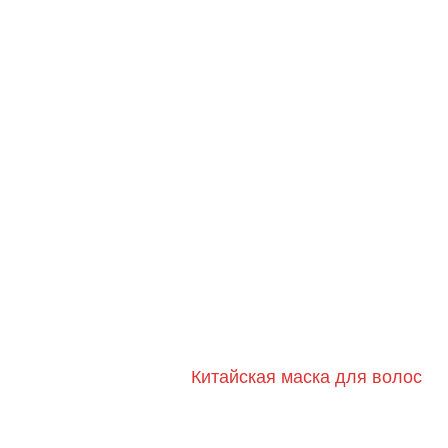
Китайская маска для волос