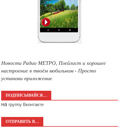
Новости Радио МЕТРО, Плейлист и хорошее
настроение в твоём мобильном - Просто
установи приложение
ПОДПИСЫВАЙСЯ…
на
группу Вконтакте
ОТПРАВИТЬ В…