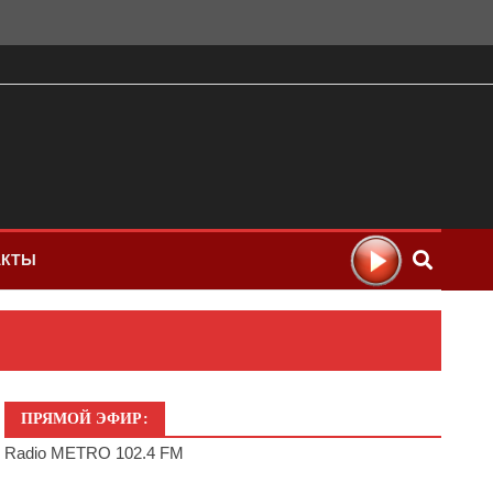
АКТЫ
ПРЯМОЙ ЭФИР:
Radio METRO 102.4 FM