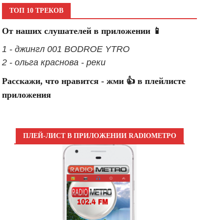
ТОП 10 ТРЕКОВ
От наших слушателей в приложении 📱
1 - джингл 001 BODROE YTRO
2 - ольга краснова - реки
Расскажи, что нравится - жми 👍 в плейлисте
приложения
ПЛЕЙ-ЛИСТ В ПРИЛОЖЕНИИ RADIOМЕТРО