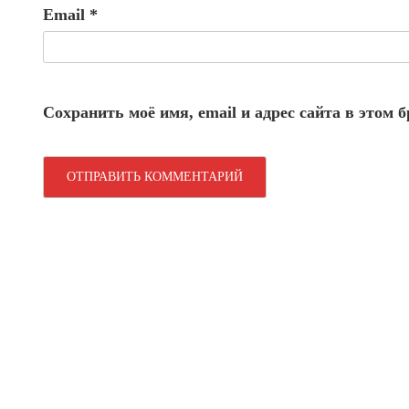
Email
*
Сохранить моё имя, email и адрес сайта в этом