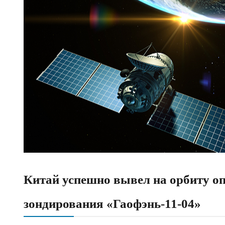
Китай успешно вывел на орбиту о
зондирования «Гаофэнь-11-04»