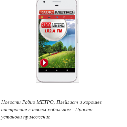
Новости Радио МЕТРО, Плейлист и хорошее
настроение в твоём мобильном - Просто
установи приложение