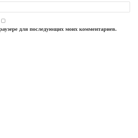
 браузере для последующих моих комментариев.