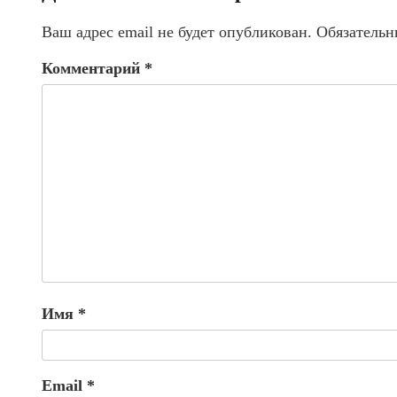
Ваш адрес email не будет опубликован.
Обязательн
Комментарий
*
Имя
*
Email
*