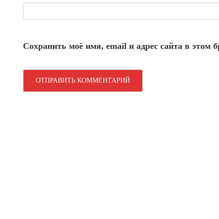
Сохранить моё имя, email и адрес сайта в этом