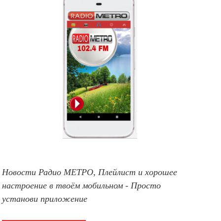
Новости Радио МЕТРО, Плейлист и хорошее
настроение в твоём мобильном - Просто
установи приложение