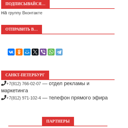
ПОДПИСЫВАЙСЯ…
на
группу Вконтакте
ОТПРАВИТЬ В…
САНКТ-ПЕТЕРБУРГ
— отдел рекламы и
+7(812) 766-02-07
маркетинга
— телефон прямого эфира
+7(812) 971-102-4
ПАРТНЕРЫ