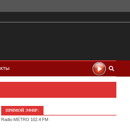
АКТЫ
ПРЯМОЙ ЭФИР:
Radio METRO 102.4 FM