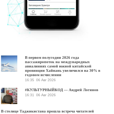
В первом полугодии 2026 года
пассажиропоток на международных
авиалиниях самой южной китайской
провинции Хайнань увеличился на 30% в
годовом исчислении
16:35
06 Авг 2026
#КУЛЬТУРНЫЙКОД — Андрей Логинов
16:31
06 Авг 2026
В столице Таджикистана прошла встреча читателей