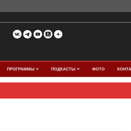
ПРОГРАММЫ
ПОДКАСТЫ
ФОТО
КОНТ