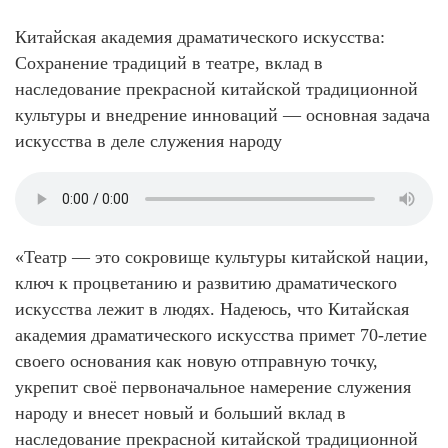
Китайская академия драматического искусства:
Сохранение традиций в театре, вклад в
наследование прекрасной китайской традиционной
культуры и внедрение инноваций — основная задача
искусства в деле служения народу
«Театр — это сокровище культуры китайской нации,
ключ к процветанию и развитию драматического
искусства лежит в людях. Надеюсь, что Китайская
академия драматического искусства примет 70-летие
своего основания как новую отправную точку,
укрепит своё первоначальное намерение служения
народу и внесет новый и больший вклад в
наследование прекрасной китайской традиционной