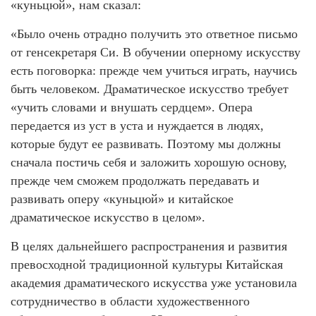
«куньцюй», нам сказал:
«Было очень отрадно получить это ответное письмо
от генсекретаря Си. В обучении оперному искусству
есть поговорка: прежде чем учиться играть, научись
быть человеком. Драматическое искусство требует
«учить словами и внушать сердцем». Опера
передается из уст в уста и нуждается в людях,
которые будут ее развивать. Поэтому мы должны
сначала постичь себя и заложить хорошую основу,
прежде чем сможем продолжать передавать и
развивать оперу «куньцюй» и китайское
драматическое искусство в целом».
В целях дальнейшего распространения и развития
превосходной традиционной культуры Китайская
академия драматического искусства уже установила
сотрудничество в области художественного