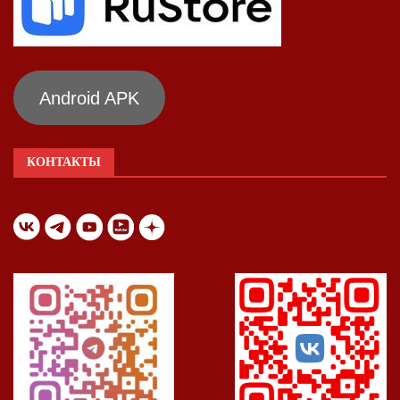
Android APK
КОНТАКТЫ