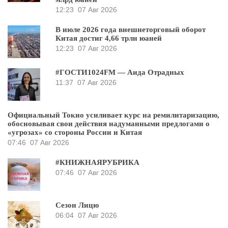
12:23
07 Авг 2026
В июле 2026 года внешнеторговый оборот
Китая достиг 4,66 трлн юаней
12:23
07 Авг 2026
#ГОСТИ1024FM — Аида Отрадных
11:37
07 Авг 2026
Официальный Токио усиливает курс на ремилитаризацию,
обосновывая свои действия надуманными предлогами о
«угрозах» со стороны России и Китая
07:46
07 Авг 2026
#КНИЖНАЯРУБРИКА
07:46
07 Авг 2026
Сезон Лицю
06:04
07 Авг 2026