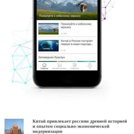
Китай привлекает россиян древней историей
и опытом социально-экономической
модернизации