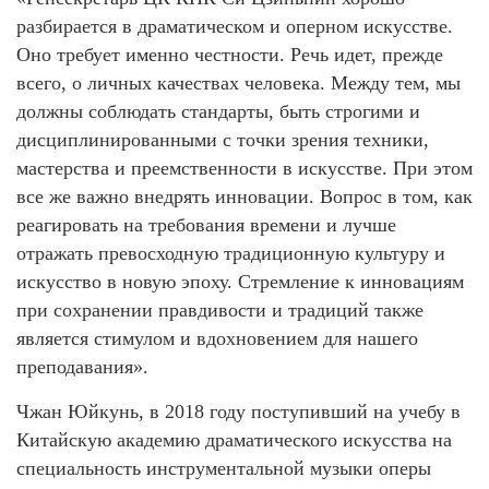
разбирается в драматическом и оперном искусстве.
Оно требует именно честности. Речь идет, прежде
всего, о личных качествах человека. Между тем, мы
должны соблюдать стандарты, быть строгими и
дисциплинированными с точки зрения техники,
мастерства и преемственности в искусстве. При этом
все же важно внедрять инновации. Вопрос в том, как
реагировать на требования времени и лучше
отражать превосходную традиционную культуру и
искусство в новую эпоху. Стремление к инновациям
при сохранении правдивости и традиций также
является стимулом и вдохновением для нашего
преподавания».
Чжан Юйкунь, в 2018 году поступивший на учебу в
Китайскую академию драматического искусства на
специальность инструментальной музыки оперы