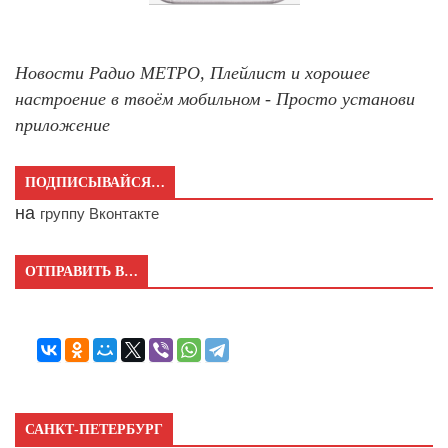
Новости Радио МЕТРО, Плейлист и хорошее
настроение в твоём мобильном - Просто установи
приложение
ПОДПИСЫВАЙСЯ…
на
группу Вконтакте
ОТПРАВИТЬ В…
САНКТ-ПЕТЕРБУРГ