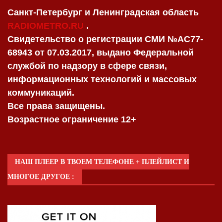
Санкт-Петербург и Ленинградская область
RADIOMETRO.RU
.
Свидетельство о регистрации СМИ №AC77-
68943 от 07.03.2017, выдано Федеральной
службой по надзору в сфере связи,
информационных технологий и массовых
коммуникаций.
Все права защищены.
Возрастное ограничение 12+
НАШ ПЛЕЕР В ТВОЕМ ТЕЛЕФОНЕ + ПЛЕЙЛИСТ И
МНОГОЕ ДРУГОЕ :