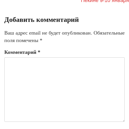
Пекине 9-10 января
Добавить комментарий
Ваш адрес email не будет опубликован.
Обязательные
поля помечены
*
Комментарий
*