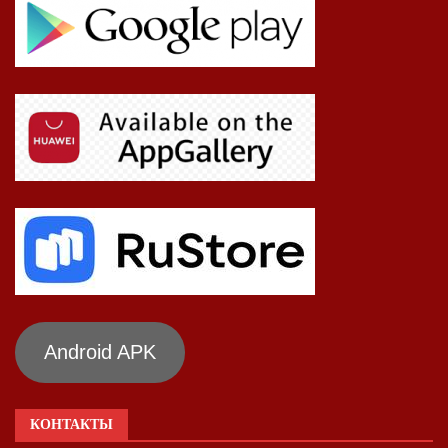
Android APK
КОНТАКТЫ