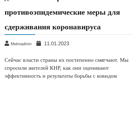
противоэпидемические меры для
сдерживания коронавируса
11.01.2023
Metroadmin
Сейчас власти страны их постепенно смягчают. Мы
спросили жителей КНР, как они оценивают
эффективность и результаты борьбы с ковидом