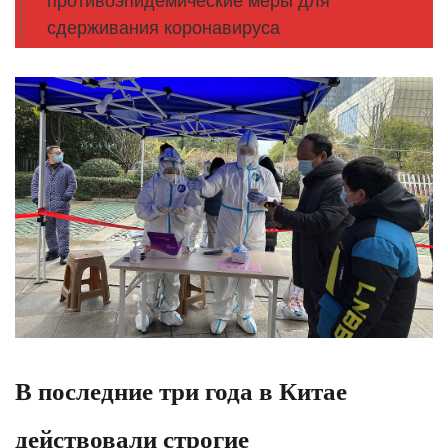
противоэпидемические меры для
сдерживания коронавируса
В последние три года в Китае
действовали строгие