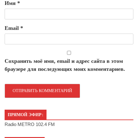
Имя
*
Email
*
Сохранить моё имя, email и адрес сайта в этом
браузере для последующих моих комментариев.
ПРЯМОЙ ЭФИР:
Radio METRO 102.4 FM