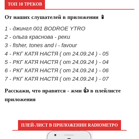
ТОП 10 ТРЕКОВ
От наших слушателей в приложении 📱
1 - джингл 001 BODROE YTRO
2 - ольга краснова - реки
3 - fisher, tones and i - favour
4 - РКГ КАТЯ НАСТЯ ( от 24.09.24 ) - 05
5 - РКГ КАТЯ НАСТЯ ( от 24.09.24 ) - 04
6 - РКГ КАТЯ НАСТЯ ( от 24.09.24 ) - 06
7 - РКГ КАТЯ НАСТЯ ( от 24.09.24 ) - 07
Расскажи, что нравится - жми 👍 в плейлисте
приложения
ПЛЕЙ-ЛИСТ В ПРИЛОЖЕНИИ RADIOМЕТРО