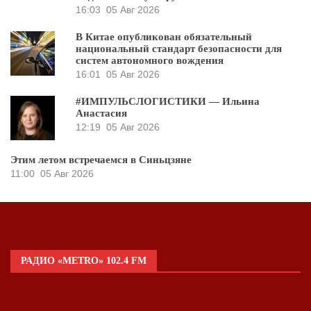
16:03
05 Авг 2026
В Китае опубликован обязательный
национальный стандарт безопасности для
систем автономного вождения
16:01
05 Авг 2026
#ИМПУЛЬСЛОГИСТИКИ — Ильина
Анастасия
12:19
05 Авг 2026
Этим летом встречаемся в Синьцзяне
11:00
05 Авг 2026
РАДИО «METRO» 102.4 FM