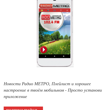
Новости Радио МЕТРО, Плейлист и хорошее
настроение в твоём мобильном - Просто установи
приложение