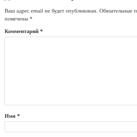
Ваш адрес email не будет опубликован.
Обязательные п
помечены
*
Комментарий
*
Имя
*