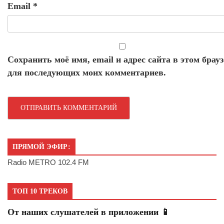
Email
*
Сохранить моё имя, email и адрес сайта в этом брауз
для последующих моих комментариев.
ПРЯМОЙ ЭФИР:
Radio METRO 102.4 FM
ТОП 10 ТРЕКОВ
От наших слушателей в приложении 📱