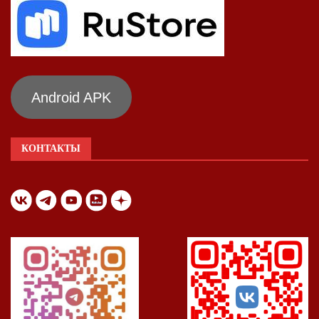
Android APK
КОНТАКТЫ