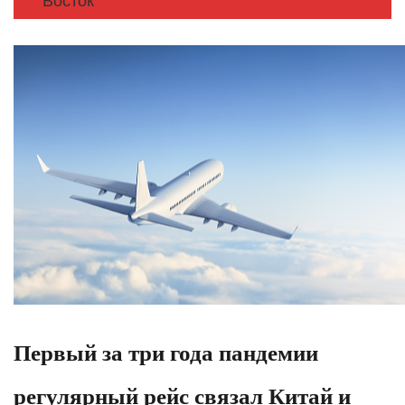
Восток
Первый за три года пандемии
регулярный рейс связал Китай и