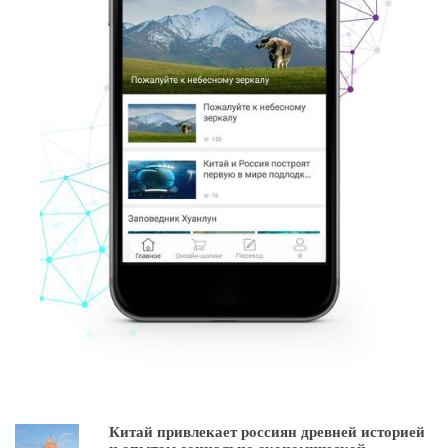
Китай привлекает россиян древней историей