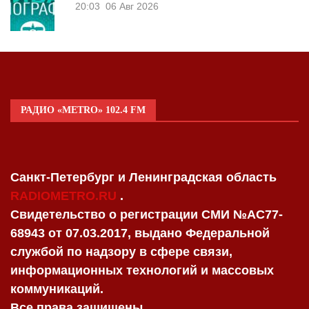
20:03
06 Авг 2026
РАДИО «METRO» 102.4 FM
Санкт-Петербург и Ленинградская область
RADIOMETRO.RU
.
Свидетельство о регистрации СМИ №AC77-
68943 от 07.03.2017, выдано Федеральной
службой по надзору в сфере связи,
информационных технологий и массовых
коммуникаций.
Все права защищены.