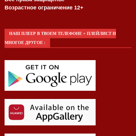
Возрастное ограничение 12+
НАШ ПЛЕЕР В ТВОЕМ ТЕЛЕФОНЕ + ПЛЕЙЛИСТ И
МНОГОЕ ДРУГОЕ :