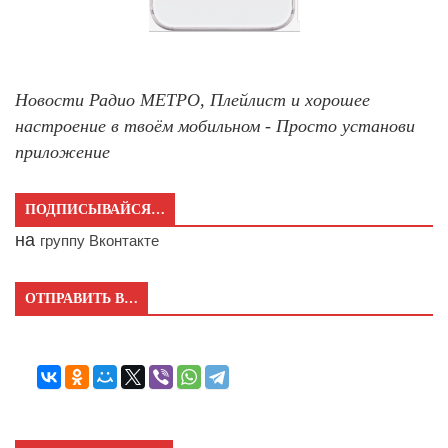
Новости Радио МЕТРО, Плейлист и хорошее
настроение в твоём мобильном - Просто установи
приложение
ПОДПИСЫВАЙСЯ…
на
группу Вконтакте
ОТПРАВИТЬ В…