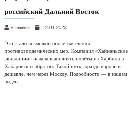
российский Дальний Восток
12.01.2023
Metroadmin
Это стало возможно после смягчения
противоэпидемических мер. Компания «Хайнаньские
авиалинии» начала выполнять полёты из Харбина в
Хабаровск и обратно. Такой путь гораздо короче и
дешевле, чем через Москву. Подробности — в нашем
видео.