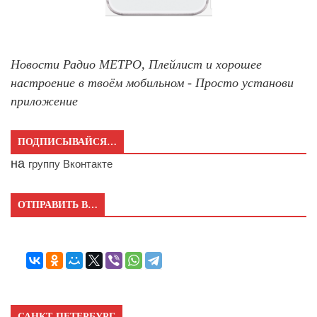
Новости Радио МЕТРО, Плейлист и хорошее
настроение в твоём мобильном - Просто установи
приложение
ПОДПИСЫВАЙСЯ…
на
группу Вконтакте
ОТПРАВИТЬ В…
САНКТ-ПЕТЕРБУРГ