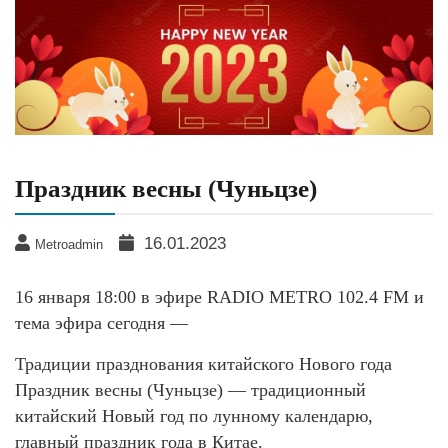
Праздник весны (Чуньцзе)
16.01.2023
Metroadmin
16 января 18:00 в эфире RADIO METRO 102.4 FM и
тема эфира сегодня —
Традиции празднования китайского Нового года
Праздник весны (Чуньцзе) — традиционный
китайский Новый год по лунному календарю,
главный праздник года в Китае.