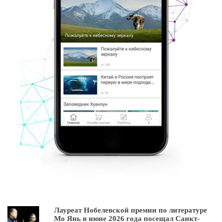
Лауреат Нобелевской премии по литературе
Мо Янь в июне 2026 года посещал Санкт-