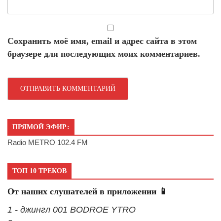
Сохранить моё имя, email и адрес сайта в этом
браузере для последующих моих комментариев.
ПРЯМОЙ ЭФИР:
Radio METRO 102.4 FM
ТОП 10 ТРЕКОВ
От наших слушателей в приложении 📱
1 - джингл 001 BODROE YTRO