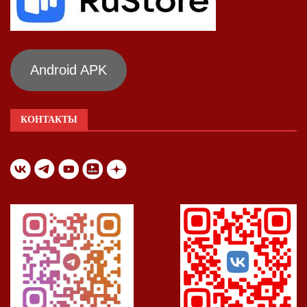
Android APK
КОНТАКТЫ