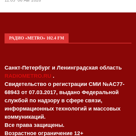
РАДИО «METRO» 102.4 FM
Санкт-Петербург и Ленинградская область
RADIOMETRO.RU
.
Свидетельство о регистрации СМИ №AC77-
68943 от 07.03.2017, выдано Федеральной
службой по надзору в сфере связи,
информационных технологий и массовых
коммуникаций.
Все права защищены.
Возрастное ограничение 12+