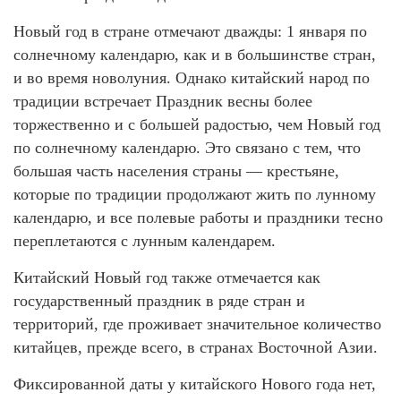
Новый год в стране отмечают дважды: 1 января по
солнечному календарю, как и в большинстве стран,
и во время новолуния. Однако китайский народ по
традиции встречает Праздник весны более
торжественно и с большей радостью, чем Новый год
по солнечному календарю. Это связано с тем, что
большая часть населения страны — крестьяне,
которые по традиции продолжают жить по лунному
календарю, и все полевые работы и праздники тесно
переплетаются с лунным календарем.
Китайский Новый год также отмечается как
государственный праздник в ряде стран и
территорий, где проживает значительное количество
китайцев, прежде всего, в странах Восточной Азии.
Фиксированной даты у китайского Нового года нет,