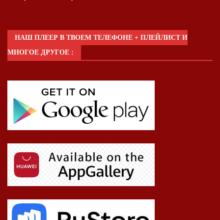
НАШ ПЛЕЕР В ТВОЕМ ТЕЛЕФОНЕ + ПЛЕЙЛИСТ И
МНОГОЕ ДРУГОЕ :