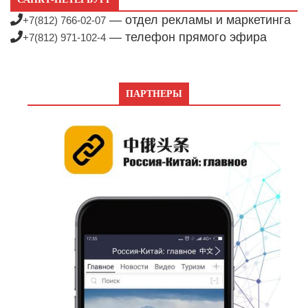
— отдел рекламы и маркетинга
+7(812) 766-02-07
— телефон прямого эфира
+7(812) 971-102-4
ПАРТНЕРЫ