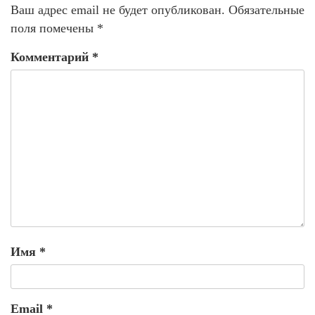
Ваш адрес email не будет опубликован.
Обязательные
поля помечены
*
Комментарий
*
Имя
*
Email
*