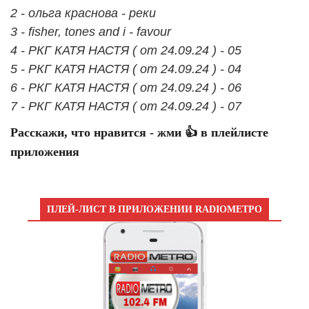
2 - ольга краснова - реки
3 - fisher, tones and i - favour
4 - РКГ КАТЯ НАСТЯ ( от 24.09.24 ) - 05
5 - РКГ КАТЯ НАСТЯ ( от 24.09.24 ) - 04
6 - РКГ КАТЯ НАСТЯ ( от 24.09.24 ) - 06
7 - РКГ КАТЯ НАСТЯ ( от 24.09.24 ) - 07
Расскажи, что нравится - жми 👍 в плейлисте
приложения
ПЛЕЙ-ЛИСТ В ПРИЛОЖЕНИИ RADIOМЕТРО