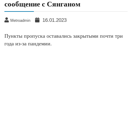
сообщение с Сянганом
16.01.2023
Metroadmin
Пункты пропуска оставались закрытыми почти три
года из-за пандемии.