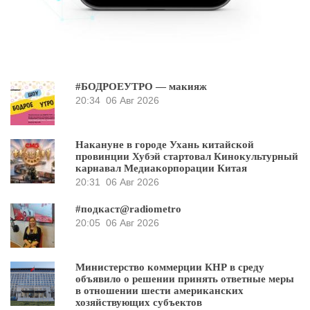
#БОДРОЕУТРО — макияж
20:34
06 Авг 2026
Накануне в городе Ухань китайской
провинции Хубэй стартовал Кинокультурный
карнавал Медиакорпорации Китая
20:31
06 Авг 2026
#подкаст@radiometro
20:05
06 Авг 2026
Министерство коммерции КНР в среду
объявило о решении принять ответные меры
в отношении шести американских
хозяйствующих субъектов