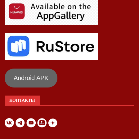
Android APK
КОНТАКТЫ