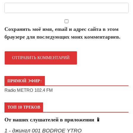
Сохранить моё имя, email и адрес сайта в этом
браузере для последующих моих комментариев.
ПРЯМОЙ ЭФИР:
Radio METRO 102.4 FM
ТОП 10 ТРЕКОВ
От наших слушателей в приложении 📱
1 - джингл 001 BODROE YTRO