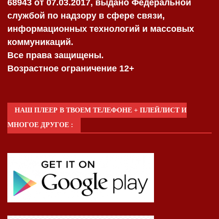
68943 от 07.03.2017, выдано Федеральной
службой по надзору в сфере связи,
информационных технологий и массовых
коммуникаций.
Все права защищены.
Возрастное ограничение 12+
НАШ ПЛЕЕР В ТВОЕМ ТЕЛЕФОНЕ + ПЛЕЙЛИСТ И
МНОГОЕ ДРУГОЕ :