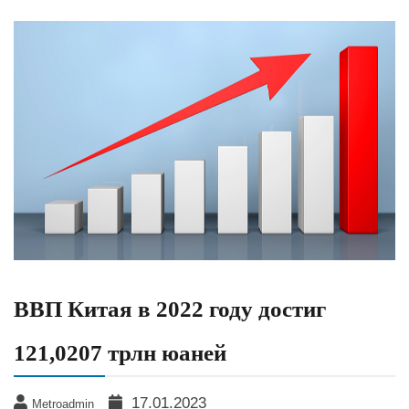
ВВП Китая в 2022 году достиг
121,0207 трлн юаней
17.01.2023
Metroadmin