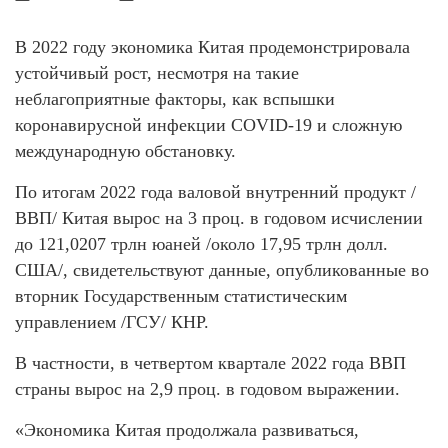
В 2022 году экономика Китая продемонстрировала
устойчивый рост, несмотря на такие
неблагоприятные факторы, как вспышки
коронавирусной инфекции COVID-19 и сложную
международную обстановку.
По итогам 2022 года валовой внутренний продукт /
ВВП/ Китая вырос на 3 проц. в годовом исчислении
до 121,0207 трлн юаней /около 17,95 трлн долл.
США/, свидетельствуют данные, опубликованные во
вторник Государственным статистическим
управлением /ГСУ/ КНР.
В частности, в четвертом квартале 2022 года ВВП
страны вырос на 2,9 проц. в годовом выражении.
«Экономика Китая продолжала развиваться,