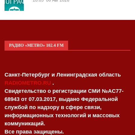
РАДИО «METRO» 102.4 FM
Санкт-Петербург и Ленинградская область
RADIOMETRO.RU
.
Свидетельство о регистрации СМИ №AC77-
68943 от 07.03.2017, выдано Федеральной
службой по надзору в сфере связи,
информационных технологий и массовых
коммуникаций.
Все права защищены.