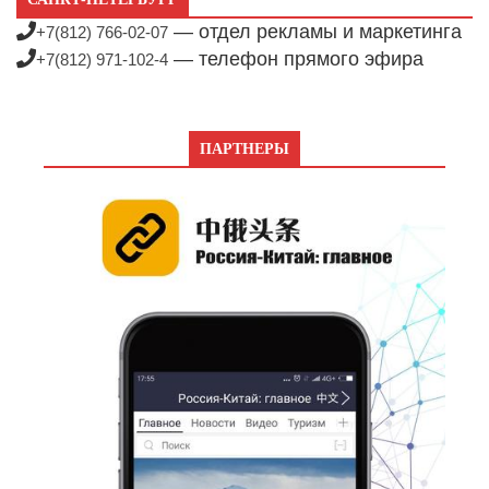
— отдел рекламы и маркетинга
+7(812) 766-02-07
— телефон прямого эфира
+7(812) 971-102-4
ПАРТНЕРЫ