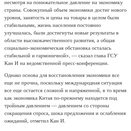
несмотря на понижательное давление на экономику
страны. Совокупный объем экономики достиг нового
уровня, занятость и цены на товары в целом были
стабильными, жизнь населения постоянно
улучшалась, были достигнуты новые результаты в
области высококачественного развития, а общая
социально-экономическая обстановка осталась
стабильной и гармоничной», — сказал глава ГСУ
Кан И на ведомственной пресс-конференции.
Однако основа для восстановления экономики все
еще не прочна, поскольку международная ситуация
все еще остается сложной и напряженной, в то время
как экономика Китая по-прежнему находится под
тройным давлением — давлением со стороны
сокращения спроса, шока предложения и ослабления
ожиданий, отметил Кан И.