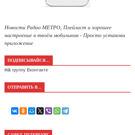
Новости Радио МЕТРО, Плейлист и хорошее
настроение в твоём мобильном - Просто установи
приложение
ПОДПИСЫВАЙСЯ…
на
группу Вконтакте
ОТПРАВИТЬ В…
САНКТ-ПЕТЕРБУРГ