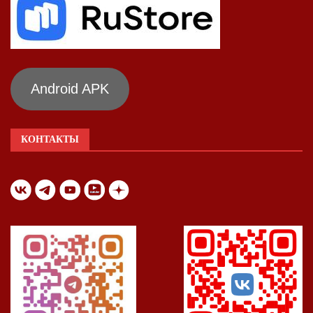
Android APK
КОНТАКТЫ