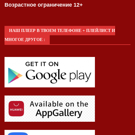
Возрастное ограничение 12+
НАШ ПЛЕЕР В ТВОЕМ ТЕЛЕФОНЕ + ПЛЕЙЛИСТ И
МНОГОЕ ДРУГОЕ :