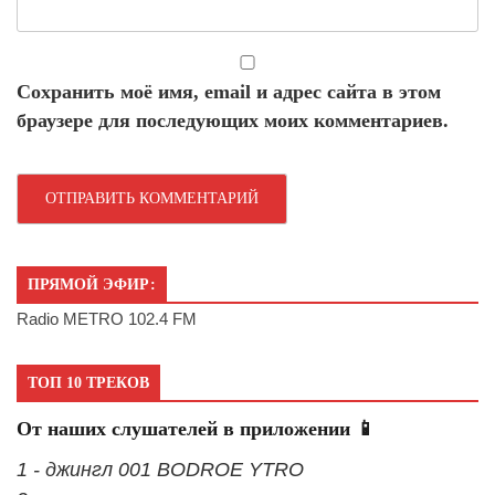
Сохранить моё имя, email и адрес сайта в этом
браузере для последующих моих комментариев.
ПРЯМОЙ ЭФИР:
Radio METRO 102.4 FM
ТОП 10 ТРЕКОВ
От наших слушателей в приложении 📱
1 - джингл 001 BODROE YTRO