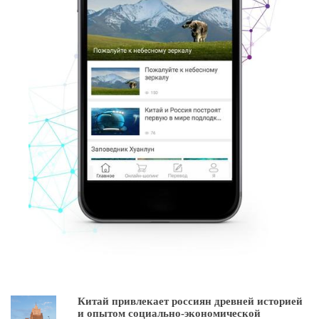
Китай привлекает россиян древней историей
и опытом социально-экономической