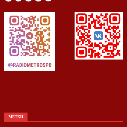
МЕТКИ