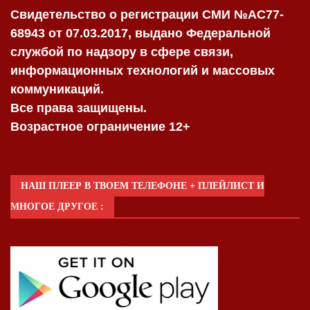
Свидетельство о регистрации СМИ №AC77-
68943 от 07.03.2017, выдано Федеральной
службой по надзору в сфере связи,
информационных технологий и массовых
коммуникаций.
Все права защищены.
Возрастное ограничение 12+
НАШ ПЛЕЕР В ТВОЕМ ТЕЛЕФОНЕ + ПЛЕЙЛИСТ И
МНОГОЕ ДРУГОЕ :