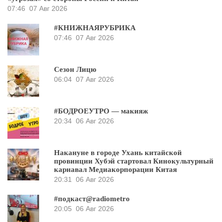
07:46
07 Авг 2026
#КНИЖНАЯРУБРИКА
07:46
07 Авг 2026
Сезон Лицю
06:04
07 Авг 2026
#БОДРОЕУТРО — макияж
20:34
06 Авг 2026
Накануне в городе Ухань китайской
провинции Хубэй стартовал Кинокультурный
карнавал Медиакорпорации Китая
20:31
06 Авг 2026
#подкаст@radiometro
20:05
06 Авг 2026