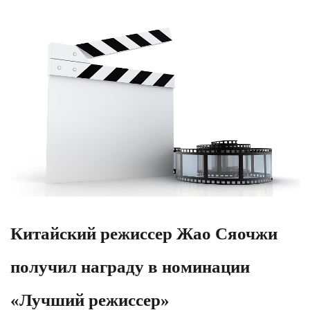
Китайский режиссер Жао Сяочжи
получил награду в номинации
«Лучший режиссер»