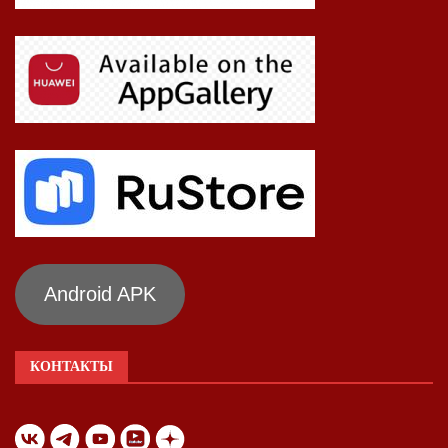
Android APK
КОНТАКТЫ