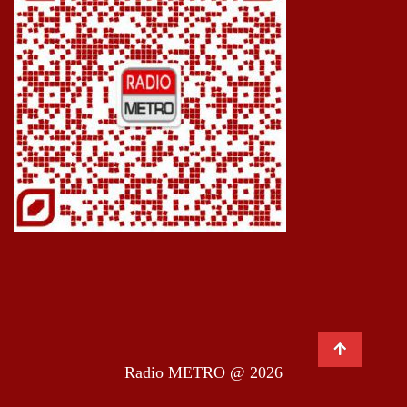
Radio METRO @ 2026