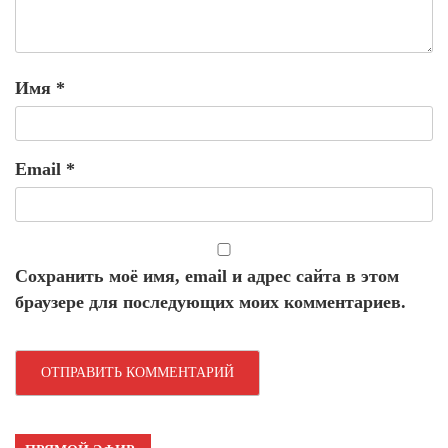
Имя
*
Email
*
Сохранить моё имя, email и адрес сайта в этом
браузере для последующих моих комментариев.