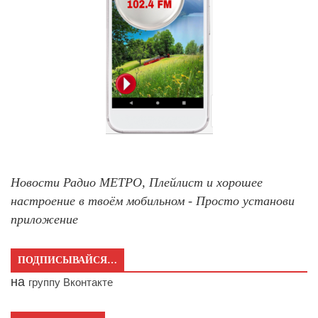
Новости Радио МЕТРО, Плейлист и хорошее
настроение в твоём мобильном - Просто установи
приложение
ПОДПИСЫВАЙСЯ…
на
группу Вконтакте