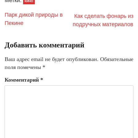
Метки:
КИНО
Парк дикой природы в
Как сделать фонарь из
Пекине
подручных материалов
Добавить комментарий
Ваш адрес email не будет опубликован.
Обязательные
поля помечены
*
Комментарий
*