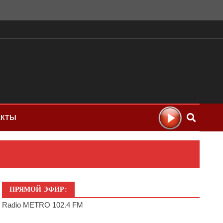
АКТЫ
ПРЯМОЙ ЭФИР:
Radio METRO 102.4 FM