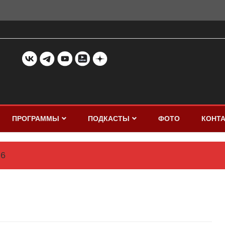
ПРОГРАММЫ
ПОДКАСТЫ
ФОТО
КОНТ
6