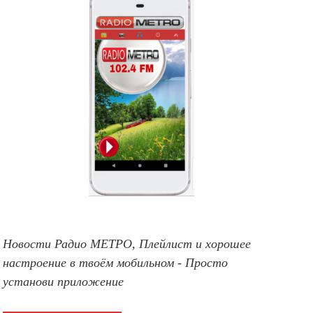
Новости Радио МЕТРО, Плейлист и хорошее
настроение в твоём мобильном - Просто
установи приложение