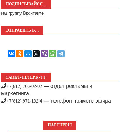
ПОДПИСЫВАЙСЯ…
на
группу Вконтакте
ОТПРАВИТЬ В…
САНКТ-ПЕТЕРБУРГ
— отдел рекламы и
+7(812) 766-02-07
маркетинга
— телефон прямого эфира
+7(812) 971-102-4
ПАРТНЕРЫ