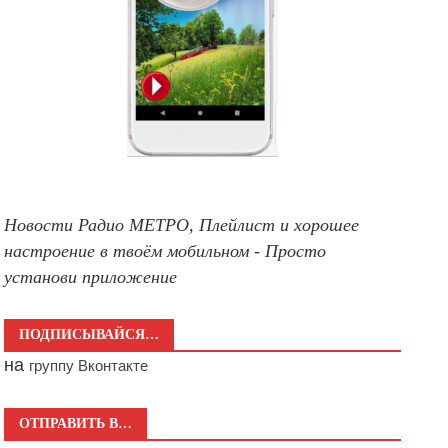
Новости Радио МЕТРО, Плейлист и хорошее
настроение в твоём мобильном - Просто
установи приложение
ПОДПИСЫВАЙСЯ…
на
группу Вконтакте
ОТПРАВИТЬ В…