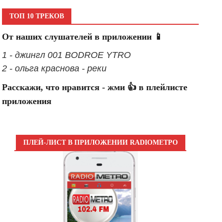
ТОП 10 ТРЕКОВ
От наших слушателей в приложении 📱
1 - джингл 001 BODROE YTRO
2 - ольга краснова - реки
Расскажи, что нравится - жми 👍 в плейлисте
приложения
ПЛЕЙ-ЛИСТ В ПРИЛОЖЕНИИ RADIOМЕТРО