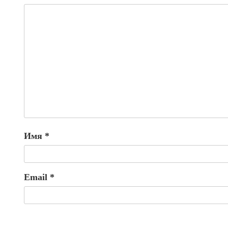
Имя
*
Email
*