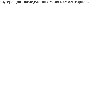
 браузере для последующих моих комментариев.