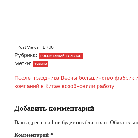
Post Views:
1 790
Рубрика:
РОССИЯ-КИТАЙ: ГЛАВНОЕ
Метки:
ТУРИЗМ
После праздника Весны большинство фабрик 
компаний в Китае возобновили работу
Добавить комментарий
Ваш адрес email не будет опубликован.
Обязательн
Комментарий
*