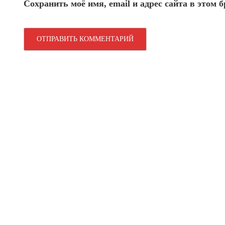
Сохранить моё имя, email и адрес сайта в этом