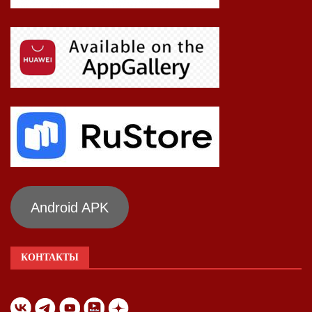
Android APK
КОНТАКТЫ