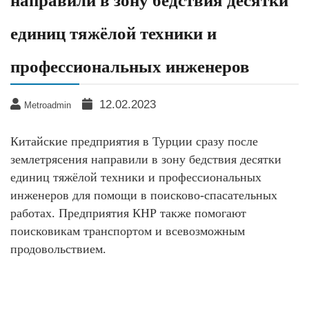
направили в зону бедствия десятки
единиц тяжёлой техники и
профессиональных инженеров
12.02.2023
Metroadmin
Китайские предприятия в Турции сразу после
землетрясения направили в зону бедствия десятки
единиц тяжёлой техники и профессиональных
инженеров для помощи в поисково-спасательных
работах. Предприятия КНР также помогают
поисковикам транспортом и всевозможным
продовольствием.