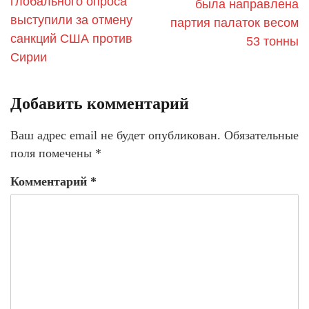
глобального опроса
была направлена
выступили за отмену
партия палаток весом
санкций США против
53 тонны
Сирии
Добавить комментарий
Ваш адрес email не будет опубликован.
Обязательные
поля помечены
*
Комментарий
*