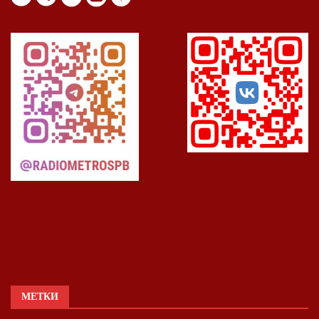
МЕТКИ