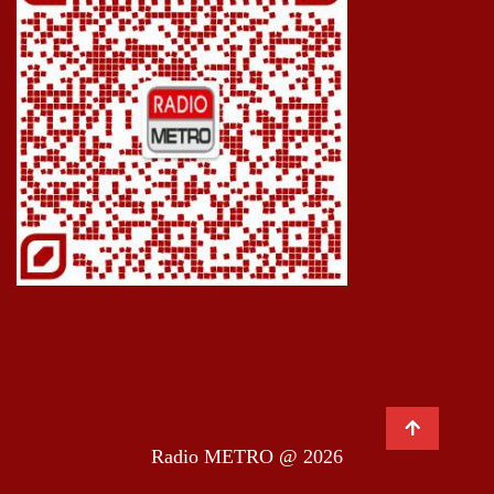
Radio METRO @ 2026