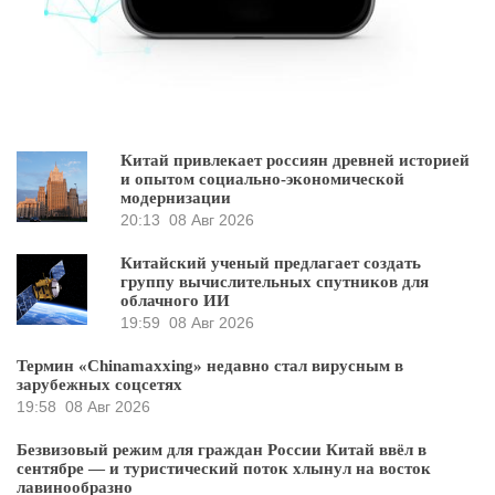
Китай привлекает россиян древней историей
и опытом социально-экономической
модернизации
20:13
08 Авг 2026
Китайский ученый предлагает создать
группу вычислительных спутников для
облачного ИИ
19:59
08 Авг 2026
Термин «Chinamaxxing» недавно стал вирусным в
зарубежных соцсетях
19:58
08 Авг 2026
Безвизовый режим для граждан России Китай ввёл в
сентябре — и туристический поток хлынул на восток
лавинообразно