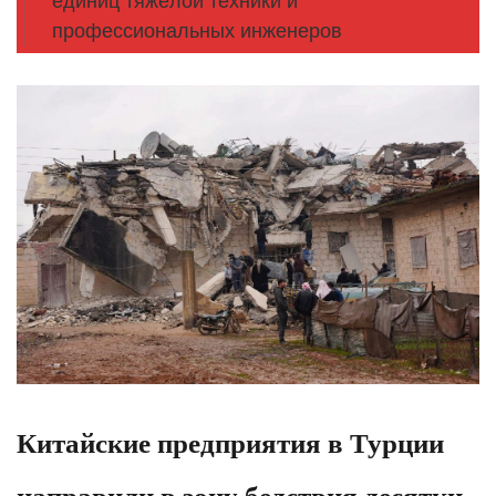
единиц тяжёлой техники и
профессиональных инженеров
Китайские предприятия в Турции