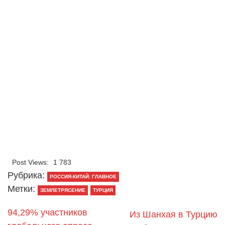
Post Views:
1 783
Рубрика:
РОССИЯ-КИТАЙ: ГЛАВНОЕ
Метки:
ЗЕМЛЕТРЯСЕНИЕ
ТУРЦИЯ
94,29% участников
Из Шанхая в Турцию