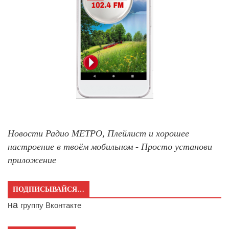
Новости Радио МЕТРО, Плейлист и хорошее
настроение в твоём мобильном - Просто установи
приложение
ПОДПИСЫВАЙСЯ…
на
группу Вконтакте