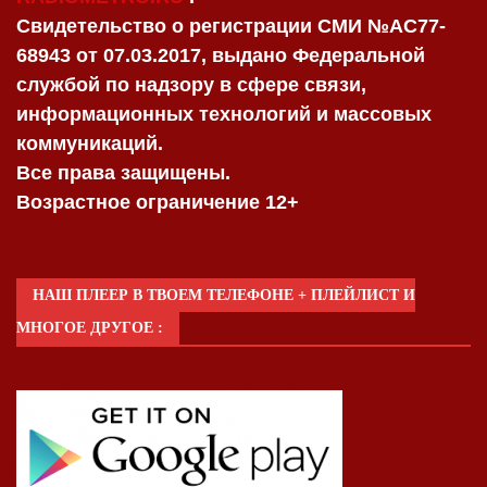
Свидетельство о регистрации СМИ №AC77-
68943 от 07.03.2017, выдано Федеральной
службой по надзору в сфере связи,
информационных технологий и массовых
коммуникаций.
Все права защищены.
Возрастное ограничение 12+
НАШ ПЛЕЕР В ТВОЕМ ТЕЛЕФОНЕ + ПЛЕЙЛИСТ И
МНОГОЕ ДРУГОЕ :