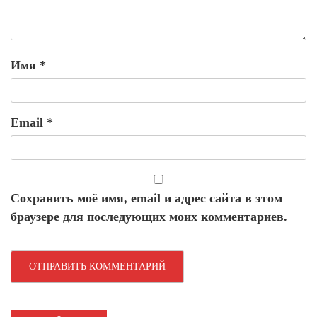
Имя
*
Email
*
Сохранить моё имя, email и адрес сайта в этом
браузере для последующих моих комментариев.