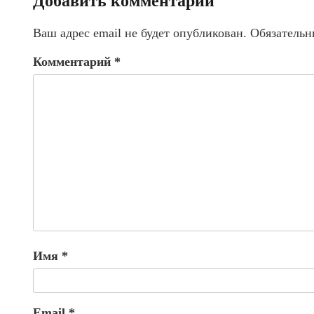
Добавить комментарий
Ваш адрес email не будет опубликован.
Обязательн
Комментарий
*
Имя
*
Email
*