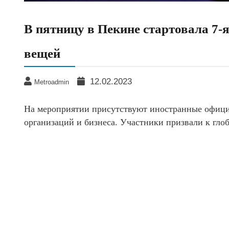
В пятницу в Пекине стартовала 7-
вещей
12.02.2023
Metroadmin
На мероприятии присутствуют иностранные офици
организаций и бизнеса. Участники призвали к гло