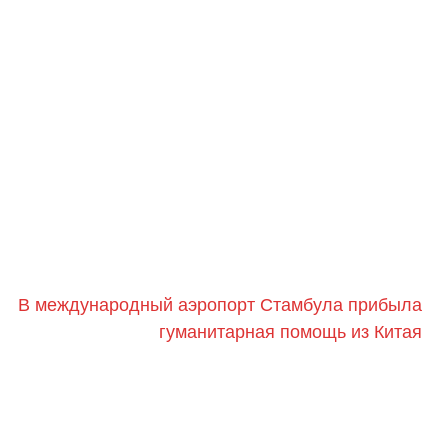
В международный аэропорт Стамбула прибыла
гуманитарная помощь из Китая