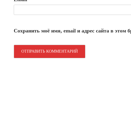
Сохранить моё имя, email и адрес сайта в этом