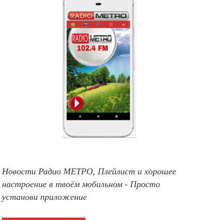
Новости Радио МЕТРО, Плейлист и хорошее
настроение в твоём мобильном - Просто
установи приложение