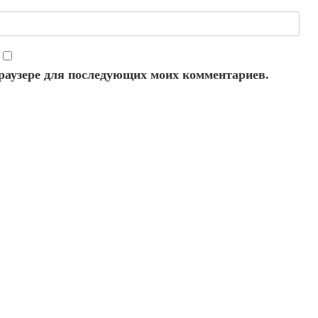
 браузере для последующих моих комментариев.