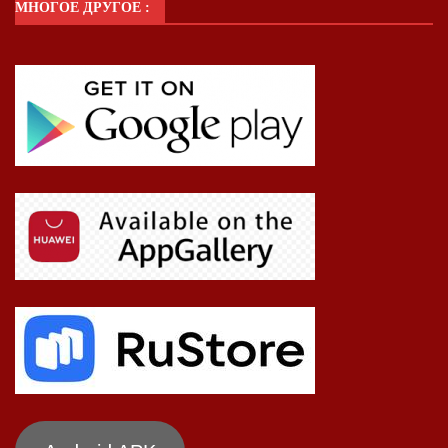
МНОГОЕ ДРУГОЕ :