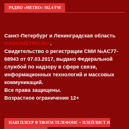
РАДИО «METRO» 102.4 FM
Санкт-Петербург и Ленинградская область
RADIOMETRO.RU
.
Свидетельство о регистрации СМИ №AC77-
68943 от 07.03.2017, выдано Федеральной
службой по надзору в сфере связи,
информационных технологий и массовых
коммуникаций.
Все права защищены.
Возрастное ограничение 12+
НАШ ПЛЕЕР В ТВОЕМ ТЕЛЕФОНЕ + ПЛЕЙЛИСТ И