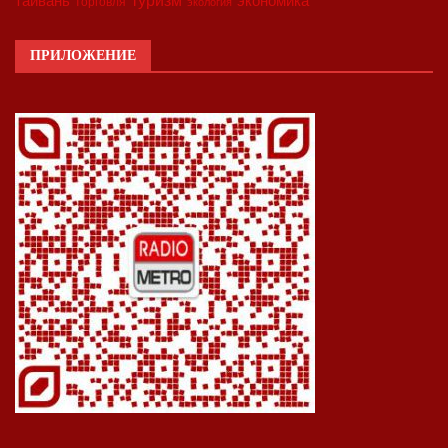
экономика
тайвань
торговля
экология
ПРИЛОЖЕНИЕ