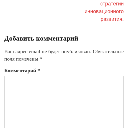
стратегии
инновационного
развития.
Добавить комментарий
Ваш адрес email не будет опубликован.
Обязательные
поля помечены
*
Комментарий
*