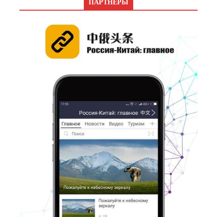
ПАРТНЕРЫ