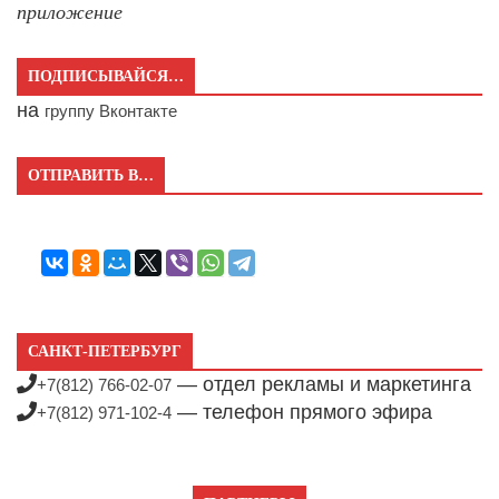
приложение
ПОДПИСЫВАЙСЯ…
на
группу Вконтакте
ОТПРАВИТЬ В…
САНКТ-ПЕТЕРБУРГ
— отдел рекламы и маркетинга
+7(812) 766-02-07
— телефон прямого эфира
+7(812) 971-102-4