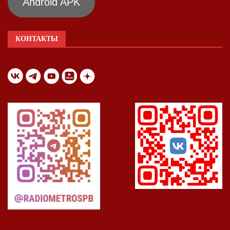
Android APK
КОНТАКТЫ