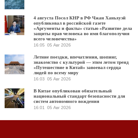
4 августа Посол КНР в РФ Чжан Ханьхуэй
опубликовал в российской газете
«Аргументы и факты» статью «Развитие дела
защиты прав человека во имя благополучия
всего человечества»
16:05
05 Авг 2026
Летние поездки, впечатления, шопинг,
знакомство с культурой — этим летом тренд
«Путешествие в Китай» завоевал сердца
людей по всему миру
16:03
05 Авг 2026
В Китае опубликован обязательный
национальный стандарт безопасности для
систем автономного вождения
16:01
05 Авг 2026