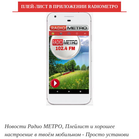
ПЛЕЙ-ЛИСТ В ПРИЛОЖЕНИИ RADIOМЕТРО
Новости Радио МЕТРО, Плейлист и хорошее
настроение в твоём мобильном - Просто установи