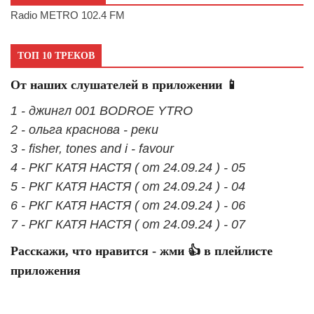
Radio METRO 102.4 FM
ТОП 10 ТРЕКОВ
От наших слушателей в приложении 📱
1 - джингл 001 BODROE YTRO
2 - ольга краснова - реки
3 - fisher, tones and i - favour
4 - РКГ КАТЯ НАСТЯ ( от 24.09.24 ) - 05
5 - РКГ КАТЯ НАСТЯ ( от 24.09.24 ) - 04
6 - РКГ КАТЯ НАСТЯ ( от 24.09.24 ) - 06
7 - РКГ КАТЯ НАСТЯ ( от 24.09.24 ) - 07
Расскажи, что нравится - жми 👍 в плейлисте
приложения