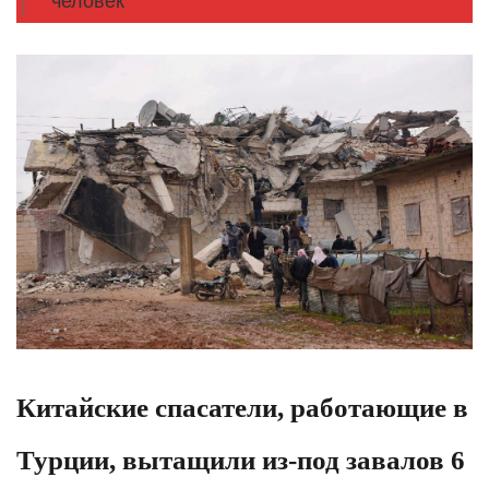
человек
Китайские спасатели, работающие в
Турции, вытащили из-под завалов 6