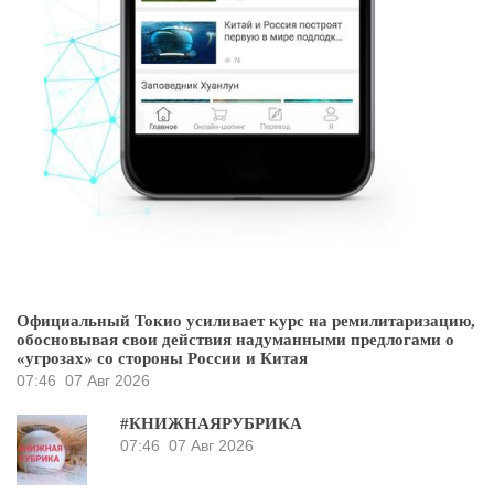
Официальный Токио усиливает курс на ремилитаризацию,
обосновывая свои действия надуманными предлогами о
«угрозах» со стороны России и Китая
07:46
07 Авг 2026
#КНИЖНАЯРУБРИКА
07:46
07 Авг 2026