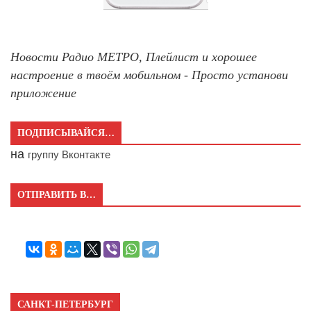
Новости Радио МЕТРО, Плейлист и хорошее
настроение в твоём мобильном - Просто установи
приложение
ПОДПИСЫВАЙСЯ…
на
группу Вконтакте
ОТПРАВИТЬ В…
САНКТ-ПЕТЕРБУРГ