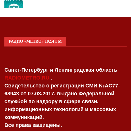
РАДИО «METRO» 102.4 FM
Санкт-Петербург и Ленинградская область
RADIOMETRO.RU
.
Свидетельство о регистрации СМИ №AC77-
68943 от 07.03.2017, выдано Федеральной
службой по надзору в сфере связи,
информационных технологий и массовых
коммуникаций.
Все права защищены.