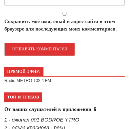
Сохранить моё имя, email и адрес сайта в этом
браузере для последующих моих комментариев.
ПРЯМОЙ ЭФИР:
Radio METRO 102.4 FM
ТОП 10 ТРЕКОВ
От наших слушателей в приложении 📱
1 - джингл 001 BODROE YTRO
2 - ольга краснова - реки