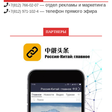
— отдел рекламы и маркетинга
+7(812) 766-02-07
— телефон прямого эфира
+7(812) 971-102-4
ПАРТНЕРЫ