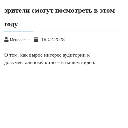
зрители смогут посмотреть в этом
году
19.02.2023
Metroadmin
О том, как вырос интерес аудитории к
документальному кино – в нашем видео.