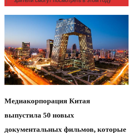
зрители смогут посмотреть в этом году
Медиакорпорация Китая
выпустила 50 новых
документальных фильмов, которые