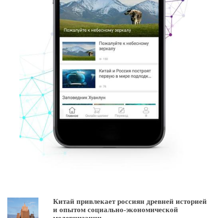
Китай привлекает россиян древней историей
и опытом социально-экономической
модернизации