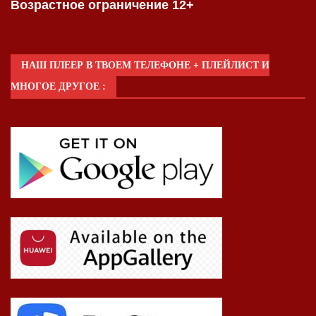
Возрастное ограничение 12+
НАШ ПЛЕЕР В ТВОЕМ ТЕЛЕФОНЕ + ПЛЕЙЛИСТ И
МНОГОЕ ДРУГОЕ :