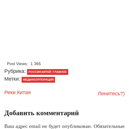
Post Views:
1 366
Рубрика:
РОССИЯ-КИТАЙ: ГЛАВНОЕ
Метки:
МЕДИАКОРПОРАЦИЯ
Реки Китая
Ленитесь?)
Добавить комментарий
Ваш адрес email не будет опубликован.
Обязательные