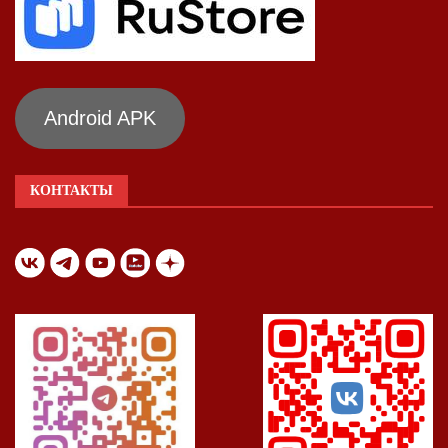
Android APK
КОНТАКТЫ