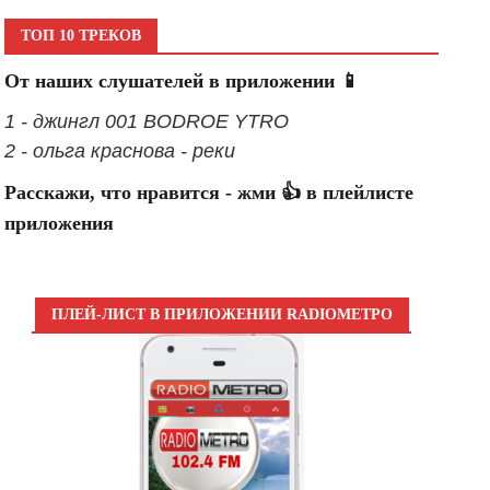
ТОП 10 ТРЕКОВ
От наших слушателей в приложении 📱
1 - джингл 001 BODROE YTRO
2 - ольга краснова - реки
Расскажи, что нравится - жми 👍 в плейлисте
приложения
ПЛЕЙ-ЛИСТ В ПРИЛОЖЕНИИ RADIOМЕТРО