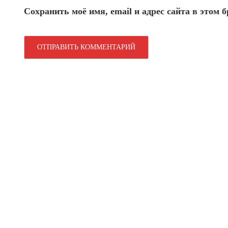
Сохранить моё имя, email и адрес сайта в этом