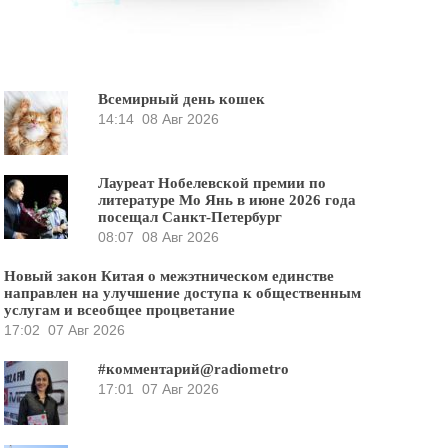
Всемирный день кошек
14:14
08 Авг 2026
Лауреат Нобелевской премии по
литературе Мо Янь в июне 2026 года
посещал Санкт-Петербург
08:07
08 Авг 2026
Новый закон Китая о межэтническом единстве
направлен на улучшение доступа к общественным
услугам и всеобщее процветание
17:02
07 Авг 2026
#комментарий@radiometro
17:01
07 Авг 2026