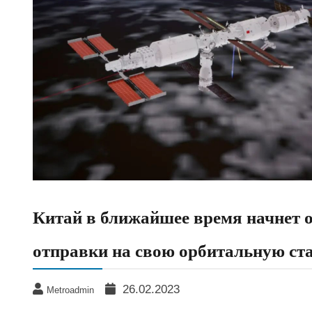
Китай в ближайшее время начнет 
отправки на свою орбитальную ст
26.02.2023
Metroadmin