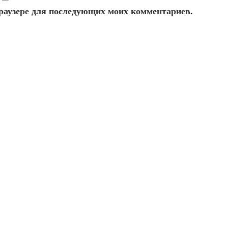
 браузере для последующих моих комментариев.