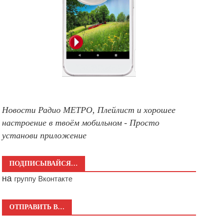
Новости Радио МЕТРО, Плейлист и хорошее
настроение в твоём мобильном - Просто
установи приложение
ПОДПИСЫВАЙСЯ…
на
группу Вконтакте
ОТПРАВИТЬ В…