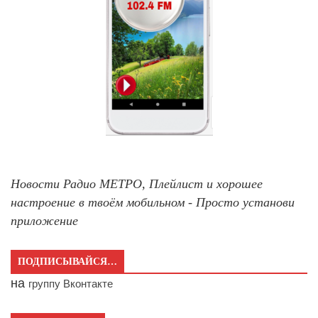
Новости Радио МЕТРО, Плейлист и хорошее
настроение в твоём мобильном - Просто установи
приложение
ПОДПИСЫВАЙСЯ…
на
группу Вконтакте