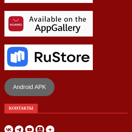
Android APK
КОНТАКТЫ