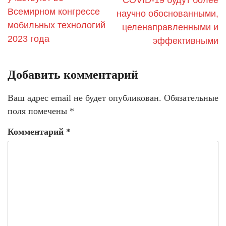
Всемирном конгрессе
научно обоснованными,
мобильных технологий
целенаправленными и
2023 года
эффективными
Добавить комментарий
Ваш адрес email не будет опубликован.
Обязательные
поля помечены
*
Комментарий
*