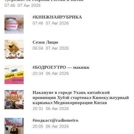
07:46
07 Авг 2026
#КНИЖНАЯРУБРИКА
07:46
07 Авг 2026
Сезон Лицю
06:04
07 Авг 2026
#БОДРОЕУТРО — макияж
20:34
06 Авг 2026
Накануне в городе Ухань китайской
провинции Хубэй стартовал Кинокультурный
карнавал Медиакорпорации Китая
20:31
06 Авг 2026
#подкаст@radiometro
20:05
06 Авг 2026