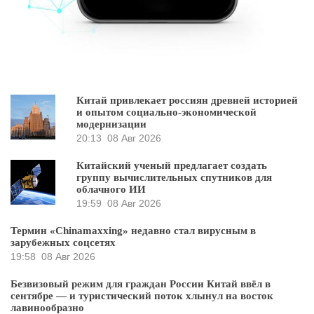
Китай привлекает россиян древней историей
и опытом социально-экономической
модернизации
20:13
08 Авг 2026
Китайский ученый предлагает создать
группу вычислительных спутников для
облачного ИИ
19:59
08 Авг 2026
Термин «Chinamaxxing» недавно стал вирусным в
зарубежных соцсетях
19:58
08 Авг 2026
Безвизовый режим для граждан России Китай ввёл в
сентябре — и туристический поток хлынул на восток
лавинообразно