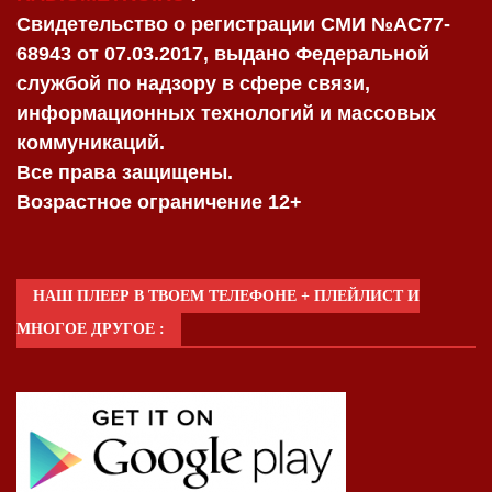
Свидетельство о регистрации СМИ №AC77-
68943 от 07.03.2017, выдано Федеральной
службой по надзору в сфере связи,
информационных технологий и массовых
коммуникаций.
Все права защищены.
Возрастное ограничение 12+
НАШ ПЛЕЕР В ТВОЕМ ТЕЛЕФОНЕ + ПЛЕЙЛИСТ И
МНОГОЕ ДРУГОЕ :