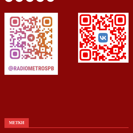
МЕТКИ