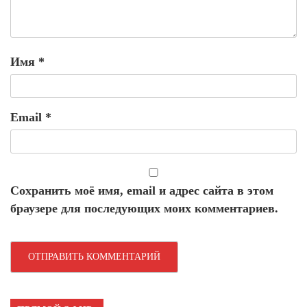
Имя
*
Email
*
Сохранить моё имя, email и адрес сайта в этом
браузере для последующих моих комментариев.