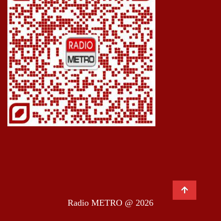
Radio METRO @ 2026