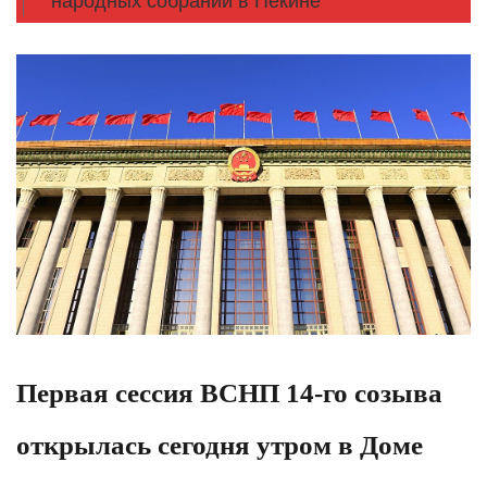
народных собраний в Пекине
Первая сессия ВСНП 14-го созыва
открылась сегодня утром в Доме