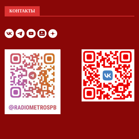
КОНТАКТЫ