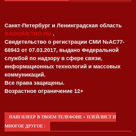
Санкт-Петербург и Ленинградская область
RADIOMETRO.RU
.
Свидетельство о регистрации СМИ №AC77-
68943 от 07.03.2017, выдано Федеральной
службой по надзору в сфере связи,
информационных технологий и массовых
коммуникаций.
Все права защищены.
Возрастное ограничение 12+
НАШ ПЛЕЕР В ТВОЕМ ТЕЛЕФОНЕ + ПЛЕЙЛИСТ И
МНОГОЕ ДРУГОЕ :