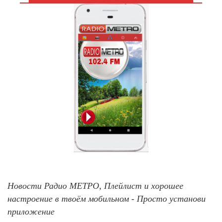
Новости Радио МЕТРО, Плейлист и хорошее
настроение в твоём мобильном - Просто установи
приложение