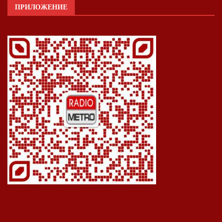
ПРИЛОЖЕНИЕ