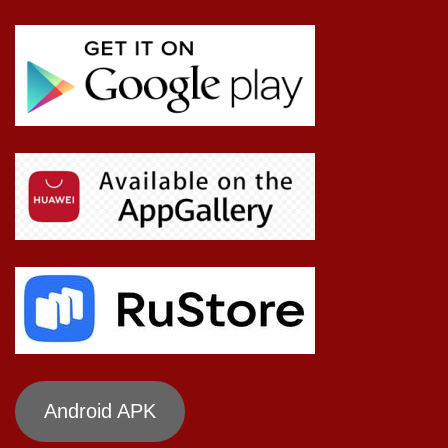
Android APK