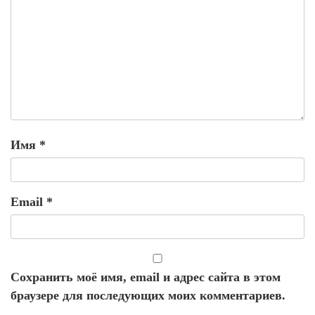
Имя
*
Email
*
Сохранить моё имя, email и адрес сайта в этом
браузере для последующих моих комментариев.