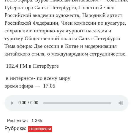
Губернатора Санкт‑Петербурга, Почетный член
Российской академии художеств, Народный артист
Российской Федерации, Член комиссии по культуре,
сохранению историко-культурного наследия и
туризму Общественной палаты Санкт-Петербурга
Тема эфира: Две сессии в Китае и модернизация
китайского стиля, о международном сотрудничестве.
102.4 FM в Петербурге
в интернете- по всему миру
время эфира — 17.05
Post Views:
1 365
Рубрика:
ГОСТИ1024FM