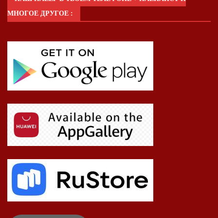
МНОГОЕ ДРУГОЕ :