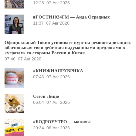
12:23
07 Авг 2026
#ГОСТИ1024FM — Аида Отрадных
11:37
07 Авг 2026
Официальный Токио усиливает курс на ремилитаризацию,
обосновывая свои действия надуманными предлогами о
«угрозах» со стороны России и Китая
07:46
07 Авг 2026
#КНИЖНАЯРУБРИКА
07:46
07 Авг 2026
Сезон Лицю
06:04
07 Авг 2026
#БОДРОЕУТРО — макияж
20:34
06 Авг 2026