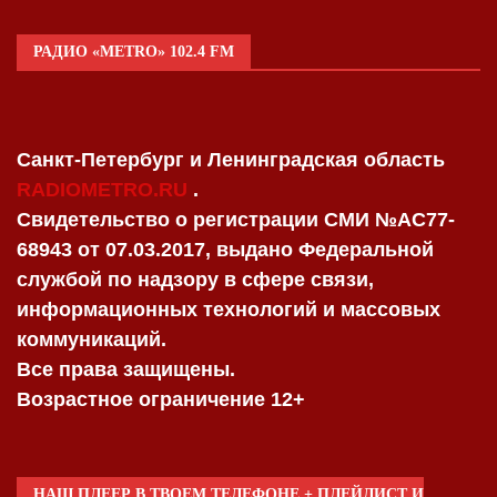
РАДИО «METRO» 102.4 FM
Санкт-Петербург и Ленинградская область
RADIOMETRO.RU
.
Свидетельство о регистрации СМИ №AC77-
68943 от 07.03.2017, выдано Федеральной
службой по надзору в сфере связи,
информационных технологий и массовых
коммуникаций.
Все права защищены.
Возрастное ограничение 12+
НАШ ПЛЕЕР В ТВОЕМ ТЕЛЕФОНЕ + ПЛЕЙЛИСТ И