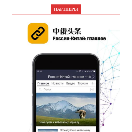
ПАРТНЕРЫ