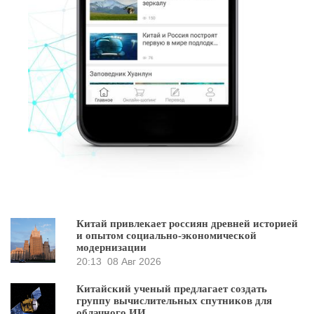
Китай привлекает россиян древней историей
и опытом социально-экономической
модернизации
20:13
08 Авг 2026
Китайский ученый предлагает создать
группу вычислительных спутников для
облачного ИИ