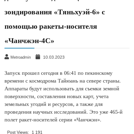
зондирования «Тяньхуэй-6» с
помощью ракеты-носителя
«Чанчжэн-4C»
10.03.2023
Metroadmin
Запуск прошел сегодня в 06:41 по пекинскому
времени с космодрома Тайюань на севере страны.
Аппараты будут использовать для съемки земной
поверхности, составления новых карт, учета
земельных угодий и ресурсов, а также для
проведения научных исследований. Это уже 465-й
полет ракет-носителей серии «Чанчжэн».
Post Views:
1 191