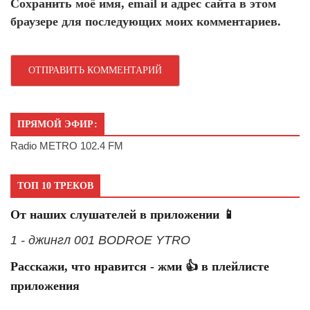
Сохранить моё имя, email и адрес сайта в этом
браузере для последующих моих комментариев.
ПРЯМОЙ ЭФИР:
Radio METRO 102.4 FM
ТОП 10 ТРЕКОВ
От наших слушателей в приложении 📱
1 - джингл 001 BODROE YTRO
Расскажи, что нравится - жми 👍 в плейлисте
приложения