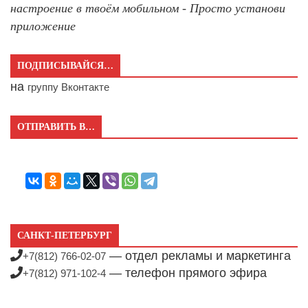
настроение в твоём мобильном - Просто установи
приложение
ПОДПИСЫВАЙСЯ…
на
группу Вконтакте
ОТПРАВИТЬ В…
САНКТ-ПЕТЕРБУРГ
— отдел рекламы и маркетинга
+7(812) 766-02-07
— телефон прямого эфира
+7(812) 971-102-4