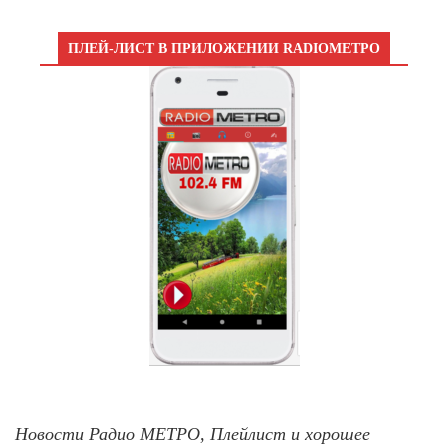
ПЛЕЙ-ЛИСТ В ПРИЛОЖЕНИИ RADIOМЕТРО
Новости Радио МЕТРО, Плейлист и хорошее