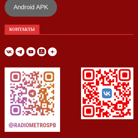
Android APK
КОНТАКТЫ