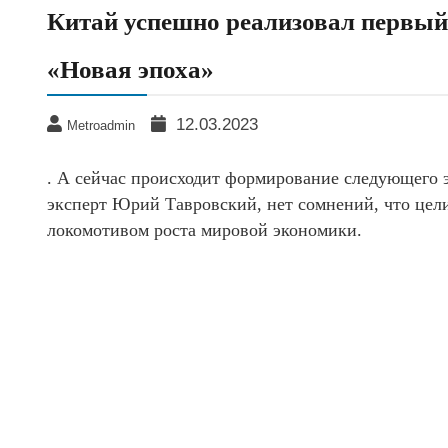
Китай успешно реализовал первый 
«Новая эпоха»
12.03.2023
Metroadmin
. А сейчас происходит формирование следующего 
эксперт Юрий Тавровский, нет сомнений, что цели 
локомотивом роста мировой экономики.