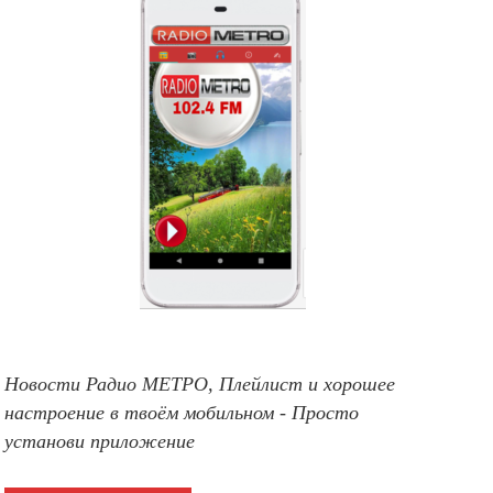
Новости Радио МЕТРО, Плейлист и хорошее
настроение в твоём мобильном - Просто
установи приложение