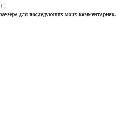
 браузере для последующих моих комментариев.