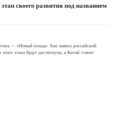
этап своего развития под названием
этапа — «Новый поход». Как заявил российский
этого этапа будут достигнуты, а Китай станет