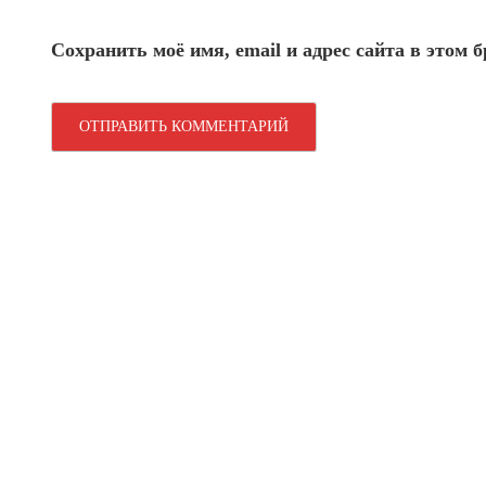
Сохранить моё имя, email и адрес сайта в этом