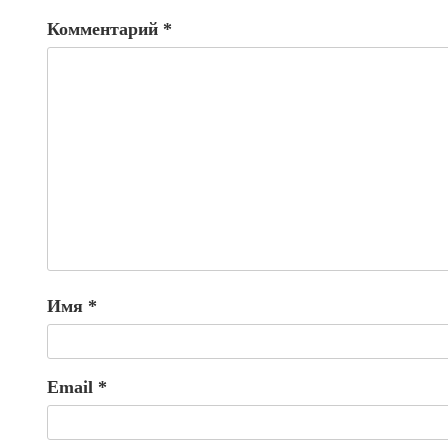
Комментарий
*
Имя
*
Email
*