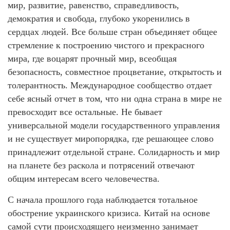
мир, развитие, равенство, справедливость,
демократия и свобода, глубоко укоренились в
сердцах людей. Все больше стран объединяет общее
стремление к построению чистого и прекрасного
мира, где воцарят прочный мир, всеобщая
безопасность, совместное процветание, открытость и
толерантность. Международное сообщество отдает
себе ясный отчет в том, что ни одна страна в мире не
превосходит все остальные. Не бывает
универсальной модели государственного управления
и не существует миропорядка, где решающее слово
принадлежит отдельной стране. Солидарность и мир
на планете без раскола и потрясений отвечают
общим интересам всего человечества.
С начала прошлого года наблюдается тотальное
обострение украинского кризиса. Китай на основе
самой сути происходящего неизменно занимает