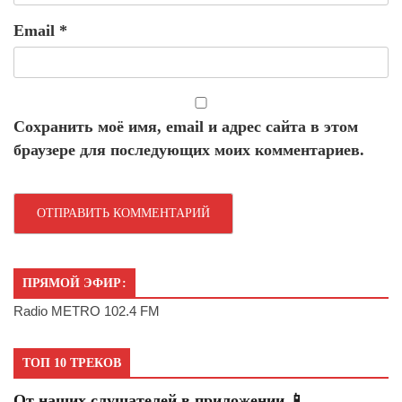
Email
*
Сохранить моё имя, email и адрес сайта в этом
браузере для последующих моих комментариев.
ПРЯМОЙ ЭФИР:
Radio METRO 102.4 FM
ТОП 10 ТРЕКОВ
От наших слушателей в приложении 📱