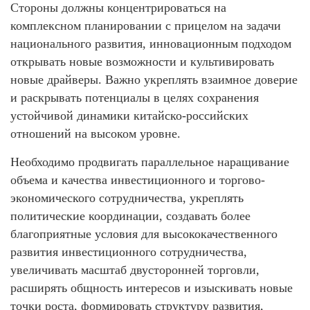
Стороны должны концентрироваться на
комплексном планировании с прицелом на задачи
национального развития, инновационным подходом
открывать новые возможности и культивировать
новые драйверы. Важно укреплять взаимное доверие
и раскрывать потенциалы в целях сохранения
устойчивой динамики китайско-российских
отношений на высоком уровне.
Необходимо продвигать параллельное наращивание
объема и качества инвестиционного и торгово-
экономического сотрудничества, укреплять
политические координации, создавать более
благоприятные условия для высококачественного
развития инвестиционного сотрудничества,
увеличивать масштаб двусторонней торговли,
расширять общность интересов и изыскивать новые
точки роста, формировать структуру развития,