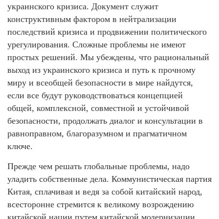
украинского кризиса. Документ служит
конструктивным фактором в нейтрализации
последствий кризиса и продвижении политического
урегулирования. Сложные проблемы не имеют
простых решений. Мы убеждены, что рациональный
выход из украинского кризиса и путь к прочному
миру и всеобщей безопасности в мире найдутся,
если все будут руководствоваться концепцией
общей, комплексной, совместной и устойчивой
безопасности, продолжать диалог и консультации в
равноправном, благоразумном и прагматичном
ключе.
Прежде чем решать глобальные проблемы, надо
уладить собственные дела. Коммунистическая партия
Китая, сплачивая и ведя за собой китайский народ,
всесторонне стремится к великому возрождению
китайской нации путем китайской модернизации,