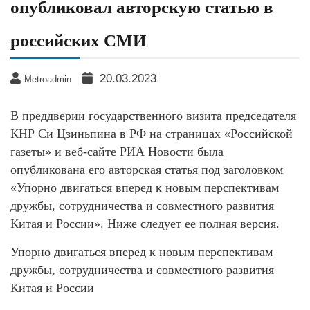
опубликовал авторскую статью в
российских СМИ
20.03.2023
Metroadmin
В преддверии государственного визита председателя
КНР Си Цзиньпина в РФ на страницах «Российской
газеты» и веб-сайте РИА Новости была
опубликована его авторская статья под заголовком
«Упорно двигаться вперед к новым перспективам
дружбы, сотрудничества и совместного развития
Китая и России». Ниже следует ее полная версия.
Упорно двигаться вперед к новым перспективам
дружбы, сотрудничества и совместного развития
Китая и России