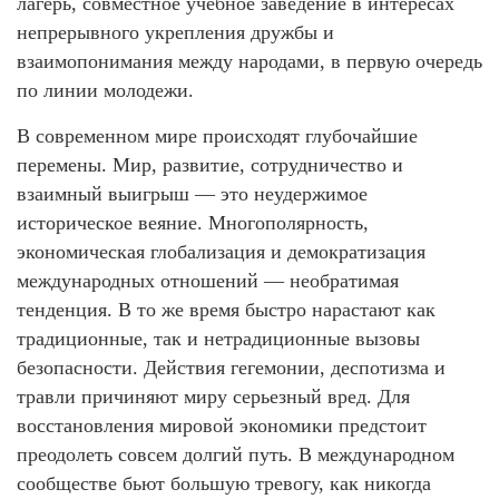
лагерь, совместное учебное заведение в интересах
непрерывного укрепления дружбы и
взаимопонимания между народами, в первую очередь
по линии молодежи.
В современном мире происходят глубочайшие
перемены. Мир, развитие, сотрудничество и
взаимный выигрыш — это неудержимое
историческое веяние. Многополярность,
экономическая глобализация и демократизация
международных отношений — необратимая
тенденция. В то же время быстро нарастают как
традиционные, так и нетрадиционные вызовы
безопасности. Действия гегемонии, деспотизма и
травли причиняют миру серьезный вред. Для
восстановления мировой экономики предстоит
преодолеть совсем долгий путь. В международном
сообществе бьют большую тревогу, как никогда