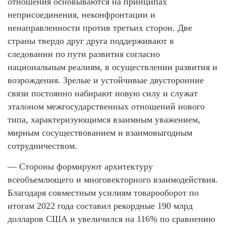
отношения основываются на принципах
неприсоединения, неконфронтации и
ненаправленности против третьих сторон. Две
страны твердо друг друга поддерживают в
следовании по пути развития согласно
национальным реалиям, в осуществлении развития и
возрождения. Зрелые и устойчивые двусторонние
связи постоянно набирают новую силу и служат
эталоном межгосударственных отношений нового
типа, характеризующимся взаимным уважением,
мирным сосуществованием и взаимовыгодным
сотрудничеством.
— Стороны формируют архитектуру
всеобъемлющего и многовекторного взаимодействия.
Благодаря совместным усилиям товарооборот по
итогам 2022 года составил рекордные 190 млрд
долларов США и увеличился на 116% по сравнению