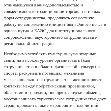
отличающуюся взаимодополняемостью и
совместимостью традиционной торговли и новых
форм сотрудничества, продолжать совместную
работу по сопряжению инициативы «Одного пояса и
одного пути» и ЕАЭС для институционального
сопровождения двустороннего сотрудничества и
региональной интеграции.
Необходимо углублять культурно-гуманитарные
связи, на высоком уровне организовать Годы
сотрудничества в области физической культуры и
спорта, раскрывать потенциал механизма
межрегионального сотрудничества, активизировать
контакты между побратимскими провинциями,
областями и городами, поощрять людские обмены,
восстанавливать туристическое сотрудничество двух
стран, проводить такие мероприятия, как летний