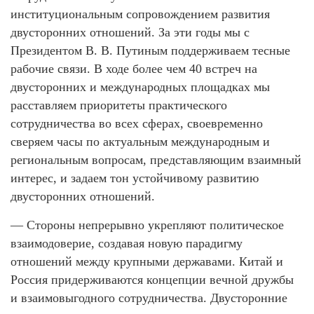
институциональным сопровождением развития
двусторонних отношений. За эти годы мы с
Президентом В. В. Путиным поддерживаем тесные
рабочие связи. В ходе более чем 40 встреч на
двусторонних и международных площадках мы
расставляем приоритеты практического
сотрудничества во всех сферах, своевременно
сверяем часы по актуальным международным и
региональным вопросам, представляющим взаимный
интерес, и задаем тон устойчивому развитию
двусторонних отношений.
— Стороны непрерывно укрепляют политическое
взаимодоверие, создавая новую парадигму
отношений между крупными державами. Китай и
Россия придерживаются концепции вечной дружбы
и взаимовыгодного сотрудничества. Двусторонние