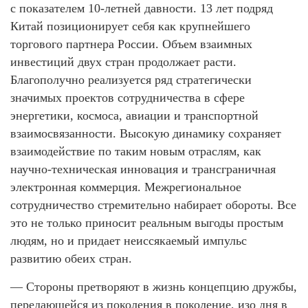
с показателем 10-летней давности. 13 лет подряд
Китай позиционирует себя как крупнейшего
торгового партнера России. Объем взаимных
инвестиций двух стран продолжает расти.
Благополучно реализуется ряд стратегически
значимых проектов сотрудничества в сфере
энергетики, космоса, авиации и транспортной
взаимосвязанности. Высокую динамику сохраняет
взаимодействие по таким новым отраслям, как
научно-техническая инновация и трансграничная
электронная коммерция. Межрегиональное
сотрудничество стремительно набирает обороты. Все
это не только приносит реальным выгоды простым
людям, но и придает неиссякаемый импульс
развитию обеих стран.
— Стороны претворяют в жизнь концепцию дружбы,
передающейся из поколения в поколение, изо дня в