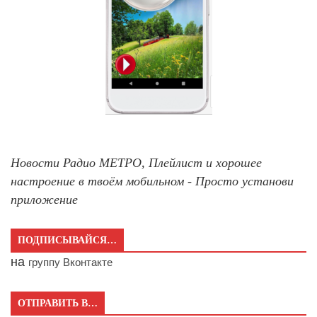
Новости Радио МЕТРО, Плейлист и хорошее
настроение в твоём мобильном - Просто установи
приложение
ПОДПИСЫВАЙСЯ…
на
группу Вконтакте
ОТПРАВИТЬ В…