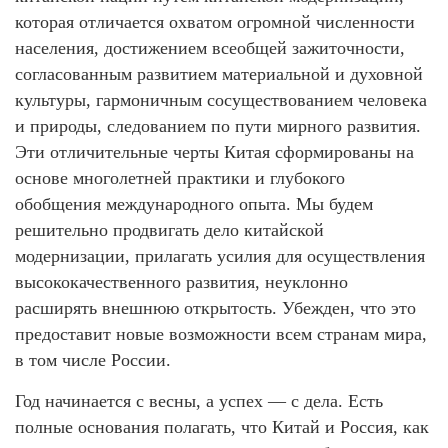
которая отличается охватом огромной численности
населения, достижением всеобщей зажиточности,
согласованным развитием материальной и духовной
культуры, гармоничным сосуществованием человека
и природы, следованием по пути мирного развития.
Эти отличительные черты Китая сформированы на
основе многолетней практики и глубокого
обобщения международного опыта. Мы будем
решительно продвигать дело китайской
модернизации, прилагать усилия для осуществления
высококачественного развития, неуклонно
расширять внешнюю открытость. Убежден, что это
предоставит новые возможности всем странам мира,
в том числе России.
Год начинается с весны, а успех — с дела. Есть
полные основания полагать, что Китай и Россия, как