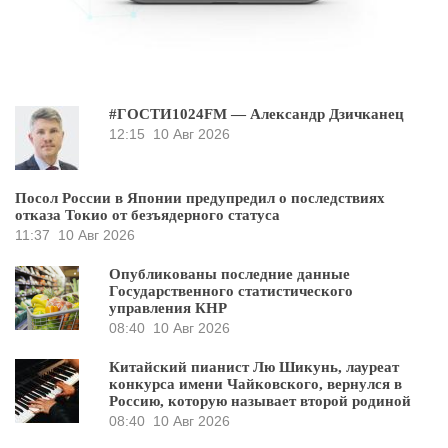
#ГОСТИ1024FM — Александр Дзичканец
12:15
10 Авг 2026
Посол России в Японии предупредил о последствиях
отказа Токио от безъядерного статуса
11:37
10 Авг 2026
Опубликованы последние данные
Государственного статистического
управления КНР
08:40
10 Авг 2026
Китайский пианист Лю Шикунь, лауреат
конкурса имени Чайковского, вернулся в
Россию, которую называет второй родиной
08:40
10 Авг 2026