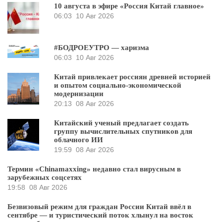
10 августа в эфире «Россия Китай главное»
06:03
10 Авг 2026
#БОДРОЕУТРО — харизма
06:03
10 Авг 2026
Китай привлекает россиян древней историей
и опытом социально-экономической
модернизации
20:13
08 Авг 2026
Китайский ученый предлагает создать
группу вычислительных спутников для
облачного ИИ
19:59
08 Авг 2026
Термин «Chinamaxxing» недавно стал вирусным в
зарубежных соцсетях
19:58
08 Авг 2026
Безвизовый режим для граждан России Китай ввёл в
сентябре — и туристический поток хлынул на восток