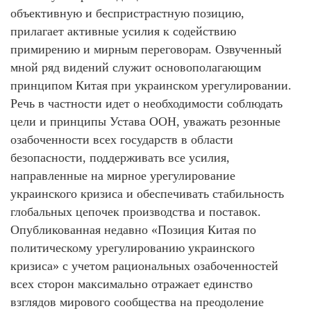
объективную и беспристрастную позицию,
прилагает активные усилия к содействию
примирению и мирным переговорам. Озвученный
мной ряд видений служит основополагающим
принципом Китая при украинском урегулировании.
Речь в частности идет о необходимости соблюдать
цели и принципы Устава ООН, уважать резонные
озабоченности всех государств в области
безопасности, поддерживать все усилия,
направленные на мирное урегулирование
украинского кризиса и обеспечивать стабильность
глобальных цепочек производства и поставок.
Опубликованная недавно «Позиция Китая по
политическому урегулированию украинского
кризиса» с учетом рациональных озабоченностей
всех сторон максимально отражает единство
взглядов мирового сообщества на преодоление