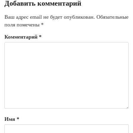
Добавить комментарий
Ваш адрес email не будет опубликован.
Обязательные
поля помечены
*
Комментарий
*
Имя
*