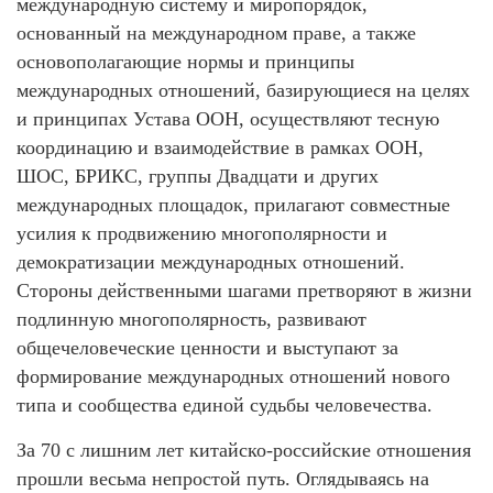
международную систему и миропорядок,
основанный на международном праве, а также
основополагающие нормы и принципы
международных отношений, базирующиеся на целях
и принципах Устава ООН, осуществляют тесную
координацию и взаимодействие в рамках ООН,
ШОС, БРИКС, группы Двадцати и других
международных площадок, прилагают совместные
усилия к продвижению многополярности и
демократизации международных отношений.
Стороны действенными шагами претворяют в жизни
подлинную многополярность, развивают
общечеловеческие ценности и выступают за
формирование международных отношений нового
типа и сообщества единой судьбы человечества.
За 70 с лишним лет китайско-российские отношения
прошли весьма непростой путь. Оглядываясь на