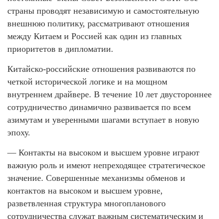
страны проводят независимую и самостоятельную
внешнюю политику, рассматривают отношения
между Китаем и Россией как один из главных
приоритетов в дипломатии.
Китайско-российские отношения развиваются по
четкой исторической логике и на мощном
внутреннем драйвере. В течение 10 лет двустороннее
сотрудничество динамично развивается по всем
азимутам и уверенными шагами вступает в новую
эпоху.
— Контакты на высоком и высшем уровне играют
важную роль и имеют непреходящее стратегическое
значение. Совершенные механизмы обменов и
контактов на высоком и высшем уровне,
разветвленная структура многопланового
сотрудничества служат важным систематическим и