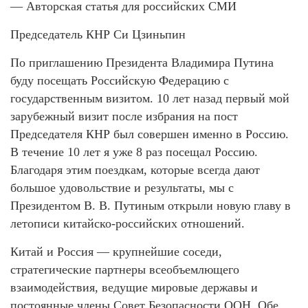
— Авторская статья для российских СМИ
Председатель КНР Си Цзиньпин
По приглашению Президента Владимира Путина
буду посещать Российскую Федерацию с
государственным визитом. 10 лет назад первый мой
зарубежный визит после избрания на пост
Председателя КНР был совершен именно в Россию.
В течение 10 лет я уже 8 раз посещал Россию.
Благодаря этим поездкам, которые всегда дают
большое удовольствие и результаты, мы с
Президентом В. В. Путиным открыли новую главу в
летописи китайско-российских отношений.
Китай и Россия — крупнейшие соседи,
стратегические партнеры всеобъемлющего
взаимодействия, ведущие мировые державы и
постоянные члены Совет Безопасности ООН. Обе