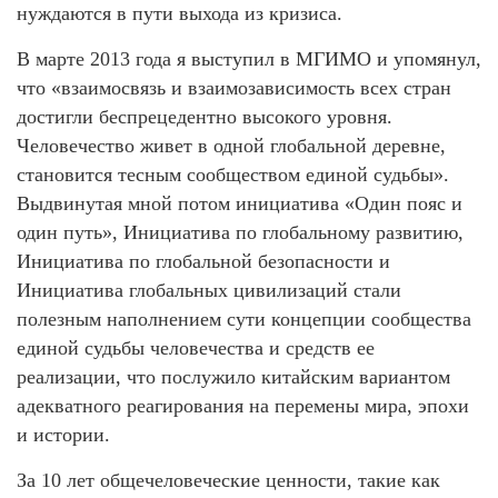
нуждаются в пути выхода из кризиса.
В марте 2013 года я выступил в МГИМО и упомянул,
что «взаимосвязь и взаимозависимость всех стран
достигли беспрецедентно высокого уровня.
Человечество живет в одной глобальной деревне,
становится тесным сообществом единой судьбы».
Выдвинутая мной потом инициатива «Один пояс и
один путь», Инициатива по глобальному развитию,
Инициатива по глобальной безопасности и
Инициатива глобальных цивилизаций стали
полезным наполнением сути концепции сообщества
единой судьбы человечества и средств ее
реализации, что послужило китайским вариантом
адекватного реагирования на перемены мира, эпохи
и истории.
За 10 лет общечеловеческие ценности, такие как