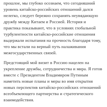
прошлое, мы глубоко осознаем, что сегодняшний
уровень китайско-российских отношений дался
нелегко, следует бережно сохранять неувядающую
дружбу между Китаем и Россией. История и
практика показывают, что в условиях глобальной
турбулентности китайско-российские отношения
выдержали испытания на прочность благодаря тому,
что мы встали на верный путь налаживания
межгосударственных связей.
Предстоящий мой визит в Россию нацелен на
укрепление дружбы, сотрудничества и мира. Я готов
вместе с Президентом Владимиром Путиным
наметить новые планы и меры во имя открытия
новых перспектив китайско-российских отношений
всеобъемлющего партнерства и стратегического
взаимодействия.