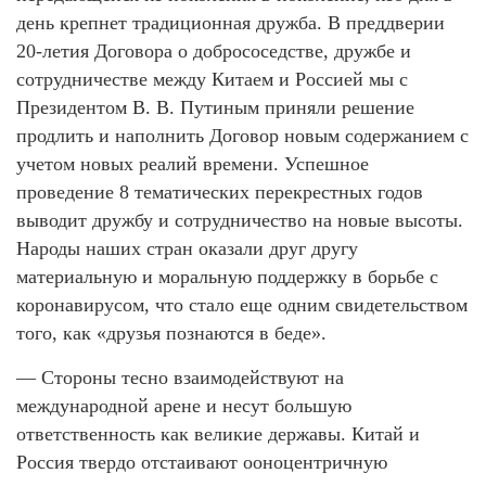
день крепнет традиционная дружба. В преддверии
20-летия Договора о добрососедстве, дружбе и
сотрудничестве между Китаем и Россией мы с
Президентом В. В. Путиным приняли решение
продлить и наполнить Договор новым содержанием с
учетом новых реалий времени. Успешное
проведение 8 тематических перекрестных годов
выводит дружбу и сотрудничество на новые высоты.
Народы наших стран оказали друг другу
материальную и моральную поддержку в борьбе с
коронавирусом, что стало еще одним свидетельством
того, как «друзья познаются в беде».
— Стороны тесно взаимодействуют на
международной арене и несут большую
ответственность как великие державы. Китай и
Россия твердо отстаивают ооноцентричную