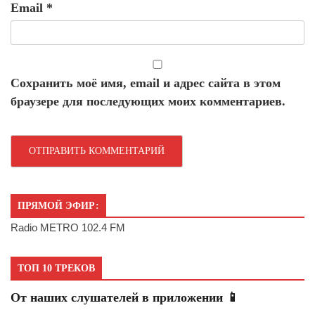
Email
*
Сохранить моё имя, email и адрес сайта в этом
браузере для последующих моих комментариев.
ПРЯМОЙ ЭФИР:
Radio METRO 102.4 FM
ТОП 10 ТРЕКОВ
От наших слушателей в приложении 📱