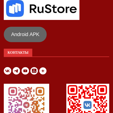
Android APK
КОНТАКТЫ