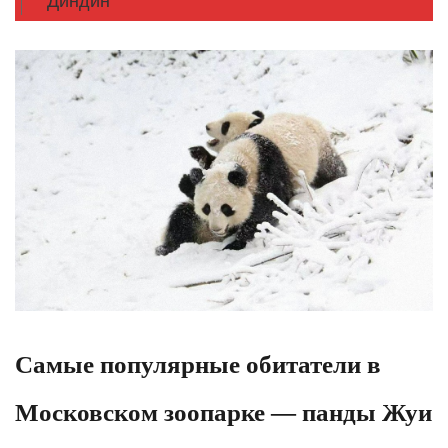
Диндин
Самые популярные обитатели в
Московском зоопарке — панды Жуи