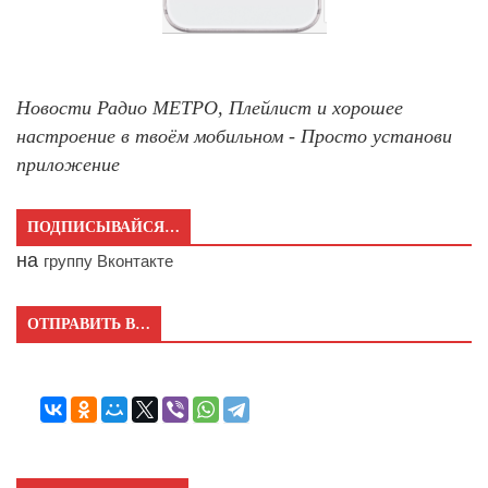
Новости Радио МЕТРО, Плейлист и хорошее
настроение в твоём мобильном - Просто установи
приложение
ПОДПИСЫВАЙСЯ…
на
группу Вконтакте
ОТПРАВИТЬ В…