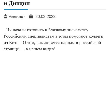
и Диндин
20.03.2023
Metroadmin
. Их начали готовить к близкому знакомству.
Российским специалистам в этом помогают коллеги
из Китая. О том, как живется пандам в российской
столице — в нашем видео!