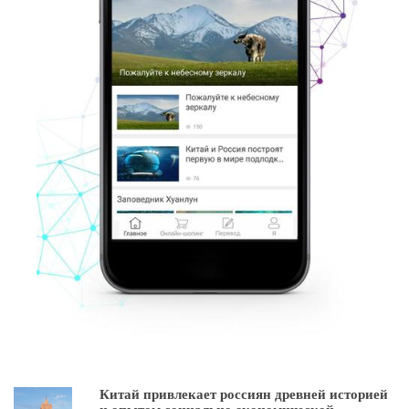
Китай привлекает россиян древней историей