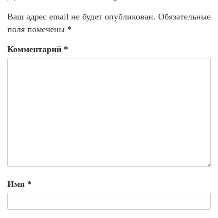
Ваш адрес email не будет опубликован.
Обязательные
поля помечены
*
Комментарий
*
Имя
*