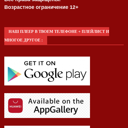
Возрастное ограничение 12+
НАШ ПЛЕЕР В ТВОЕМ ТЕЛЕФОНЕ + ПЛЕЙЛИСТ И
МНОГОЕ ДРУГОЕ :