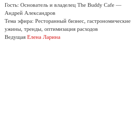
Гость: Основатель и владелец The Buddy Cafe —
Андрей Александров
Тема эфира: Ресторанный бизнес, гастрономические
ужины, тренды, оптимизация расходов
Ведущая
Елена Ларина