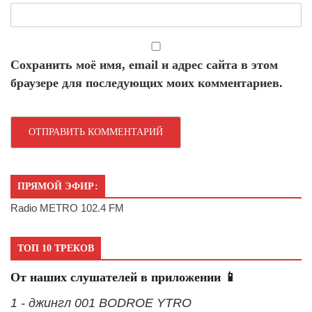
Сохранить моё имя, email и адрес сайта в этом
браузере для последующих моих комментариев.
ПРЯМОЙ ЭФИР:
Radio METRO 102.4 FM
ТОП 10 ТРЕКОВ
От наших слушателей в приложении 📱
1 - джингл 001 BODROE YTRO