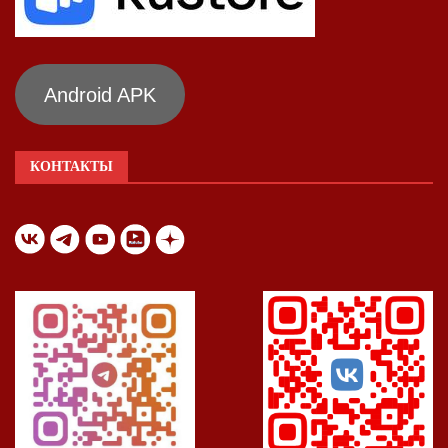
Android APK
КОНТАКТЫ