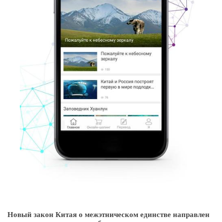
Новый закон Китая о межэтническом единстве направлен