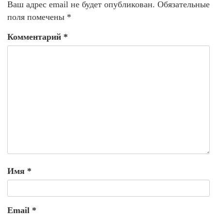
Ваш адрес email не будет опубликован.
Обязательные
поля помечены
*
Комментарий
*
Имя
*
Email
*