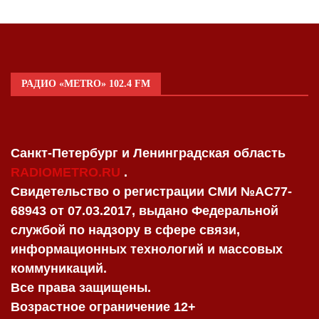
РАДИО «METRO» 102.4 FM
Санкт-Петербург и Ленинградская область
RADIOMETRO.RU
.
Свидетельство о регистрации СМИ №AC77-
68943 от 07.03.2017, выдано Федеральной
службой по надзору в сфере связи,
информационных технологий и массовых
коммуникаций.
Все права защищены.
Возрастное ограничение 12+