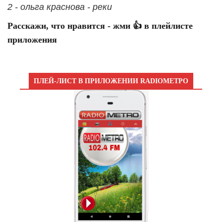
2 - ольга краснова - реки
Расскажи, что нравится - жми 👍 в плейлисте
приложения
ПЛЕЙ-ЛИСТ В ПРИЛОЖЕНИИ RADIOМЕТРО