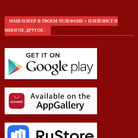
НАШ ПЛЕЕР В ТВОЕМ ТЕЛЕФОНЕ + ПЛЕЙЛИСТ И
МНОГОЕ ДРУГОЕ :