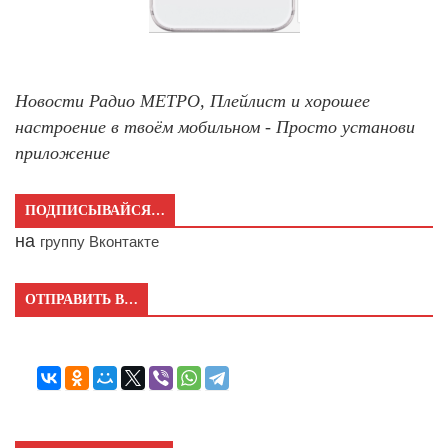
Новости Радио МЕТРО, Плейлист и хорошее
настроение в твоём мобильном - Просто установи
приложение
ПОДПИСЫВАЙСЯ…
на
группу Вконтакте
ОТПРАВИТЬ В…