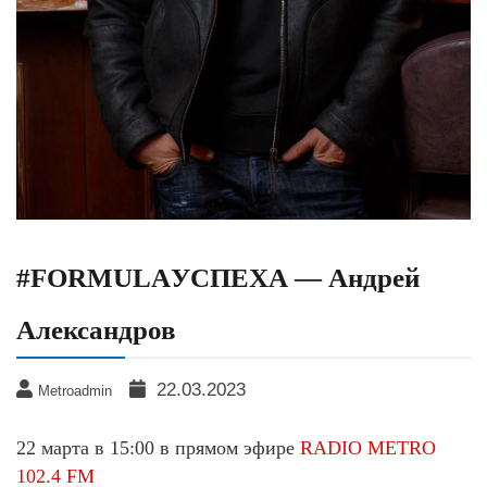
#FORMULAУСПЕХА — Андрей
Александров
22.03.2023
Metroadmin
22 марта в 15:00 в прямом эфире
RADIO METRO
102.4 FM