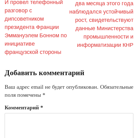
И провел телефонный
два месяца этого года
разговор с
наблюдался устойчивый
дипсоветником
рост, свидетельствуют
президента Франции
данные Министерства
Эммануэлем Бонном по
промышленности и
инициативе
информатизации КНР
французской стороны
Добавить комментарий
Ваш адрес email не будет опубликован.
Обязательные
поля помечены
*
Комментарий
*