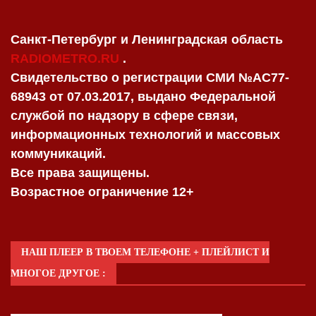
Санкт-Петербург и Ленинградская область
RADIOMETRO.RU
.
Свидетельство о регистрации СМИ №AC77-
68943 от 07.03.2017, выдано Федеральной
службой по надзору в сфере связи,
информационных технологий и массовых
коммуникаций.
Все права защищены.
Возрастное ограничение 12+
НАШ ПЛЕЕР В ТВОЕМ ТЕЛЕФОНЕ + ПЛЕЙЛИСТ И
МНОГОЕ ДРУГОЕ :