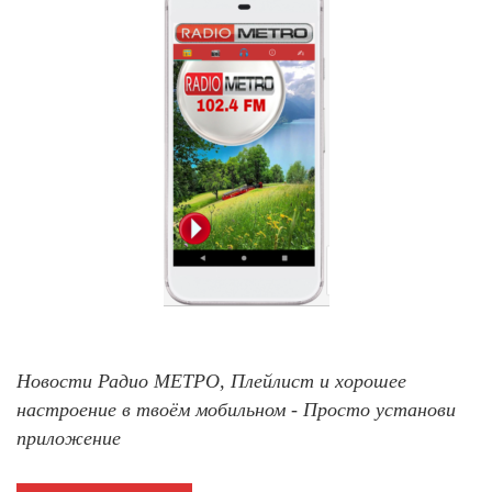
Новости Радио МЕТРО, Плейлист и хорошее
настроение в твоём мобильном - Просто установи
приложение