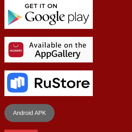
Android APK