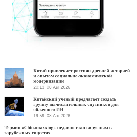
Китай привлекает россиян древней историей
и опытом социально-экономической
модернизации
20:13
08 Авг 2026
Китайский ученый предлагает создать
группу вычислительных спутников для
облачного ИИ
19:59
08 Авг 2026
Термин «Chinamaxxing» недавно стал вирусным в
зарубежных соцсетях