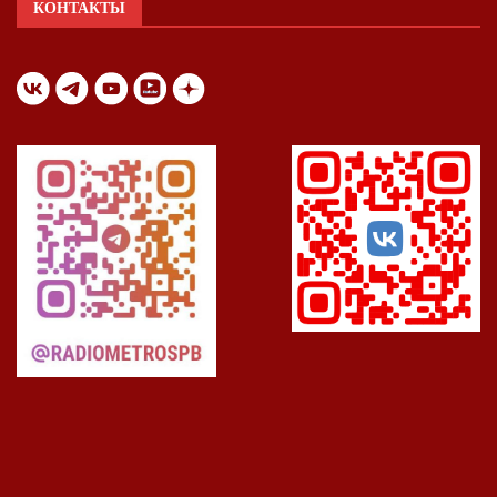
КОНТАКТЫ