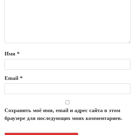
Имя
*
Email
*
Сохранить моё имя, email и адрес сайта в этом
браузере для последующих моих комментариев.