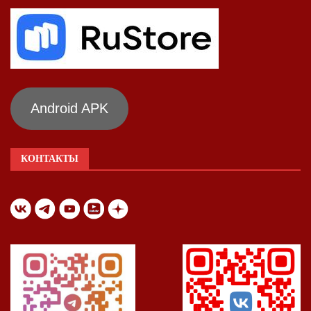
Android APK
КОНТАКТЫ