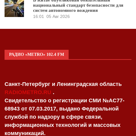
национальный стандарт безопасности для
систем автономного вождения
16:01
05 Авг 2026
РАДИО «METRO» 102.4 FM
Санкт-Петербург и Ленинградская область
RADIOMETRO.RU
.
Свидетельство о регистрации СМИ №AC77-
68943 от 07.03.2017, выдано Федеральной
службой по надзору в сфере связи,
информационных технологий и массовых
коммуникаций.