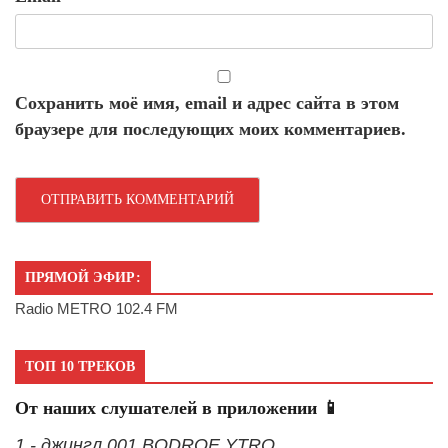
Сохранить моё имя, email и адрес сайта в этом
браузере для последующих моих комментариев.
ПРЯМОЙ ЭФИР:
Radio METRO 102.4 FM
ТОП 10 ТРЕКОВ
От наших слушателей в приложении 📱
1 - джингл 001 BODROE YTRO