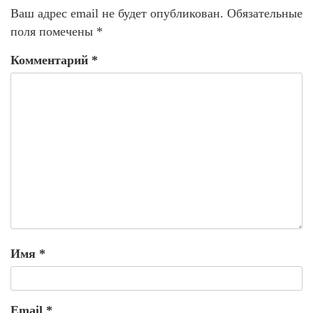
Ваш адрес email не будет опубликован.
Обязательные
поля помечены
*
Комментарий
*
Имя
*
Email
*