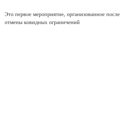
Это первое мероприятие, организованное после
отмены ковидных ограничений