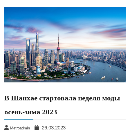
В Шанхае стартовала неделя моды
осень-зима 2023
26.03.2023
Metroadmin