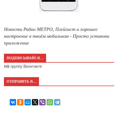
Новости Радио МЕТРО, Плейлист и хорошее
настроение в твоём мобильном - Просто установи
приложение
ПОДПИСЫВАЙСЯ…
на
группу Вконтакте
ОТПРАВИТЬ В…