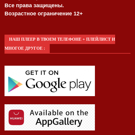
Все права защищены.
Возрастное ограничение 12+
НАШ ПЛЕЕР В ТВОЕМ ТЕЛЕФОНЕ + ПЛЕЙЛИСТ И
МНОГОЕ ДРУГОЕ :