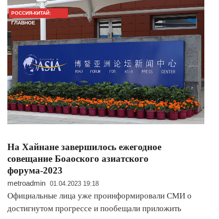
РОССИЯ-КИТАЙ:
ГЛАВНОЕ
На Хайнане завершилось ежегодное
совещание Боаоского азиатского
форума-2023
metroadmin
01.04.2023 19:18
Официальные лица уже проинформировали СМИ о
достигнутом прогрессе и пообещали приложить