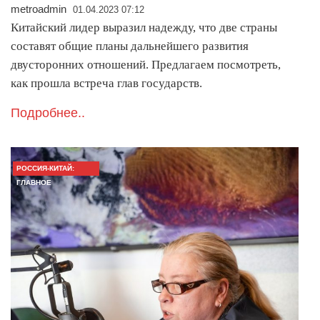
metroadmin
01.04.2023 07:12
Китайский лидер выразил надежду, что две страны
составят общие планы дальнейшего развития
двусторонних отношений. Предлагаем посмотреть,
как прошла встреча глав государств.
Подробнее..
РОССИЯ-КИТАЙ:
ГЛАВНОЕ