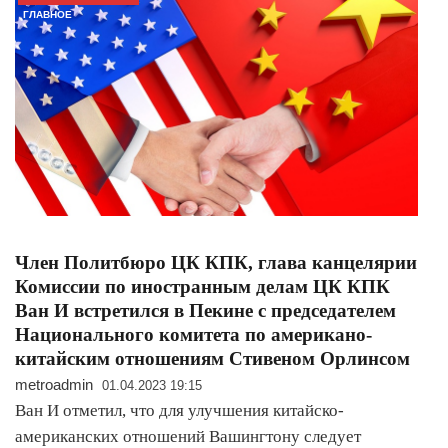
ГЛАВНОЕ
Член Политбюро ЦК КПК, глава канцелярии
Комиссии по иностранным делам ЦК КПК
Ван И встретился в Пекине с председателем
Национального комитета по американо-
китайским отношениям Стивеном Орлинсом
metroadmin
01.04.2023 19:15
Ван И отметил, что для улучшения китайско-
американских отношений Вашингтону следует