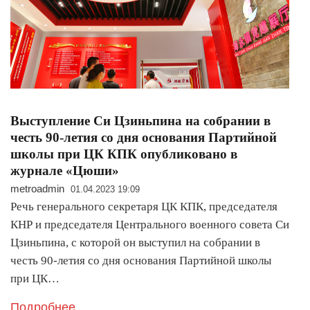
Выступление Си Цзиньпина на собрании в
честь 90-летия со дня основания Партийной
школы при ЦК КПК опубликовано в
журнале «Цюши»
metroadmin
01.04.2023 19:09
Речь генерального секретаря ЦК КПК, председателя
КНР и председателя Центрального военного совета Си
Цзиньпина, с которой он выступил на собрании в
честь 90-летия со дня основания Партийной школы
при ЦК…
Подробнее..