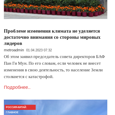
Проблеме изменения климата не уделяется
достаточно внимания со стороны мировых
лидеров
metroadmin
01.04.2023 07:32
Об этом заявил председатель совета директоров БАФ
Пан Ги Мун. По его словам, если человек не внесет
изменения в свою деятельность, то население Земли
столкнется с катастрофой.
Подробнее..
РОССИЯ-КИТАЙ:
ГЛАВНОЕ