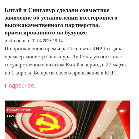
Китай и Сингапур сделали совместное
заявление об установлении всестороннего
высококачественного партнерства,
ориентированного на будущее
metroadmin
01.04.2023 19:14
По приглашению премьера Госсовета КНР Ли Цяна
премьер-министр Сингапура Ли Сяньлун посетил с
государственным визитом Китай в период с 27 марта
по 1 апреля. Во время своего пребывания в КНР…
Подробнее..
РОССИЯ-КИТАЙ:
ГЛАВНОЕ