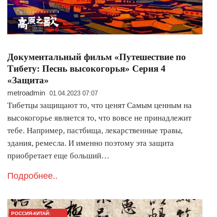
Документальный фильм «Путешествие по
Тибету: Песнь высокогорья» Серия 4
«Защита»
metroadmin
01.04.2023 07:07
Тибетцы защищают то, что ценят Самым ценным на
высокогорье является то, что вовсе не принадлежит
тебе. Например, пастбища, лекарственные травы,
здания, ремесла. И именно поэтому эта защита
приобретает еще больший…
Подробнее..
РОССИЯ-КИТАЙ: