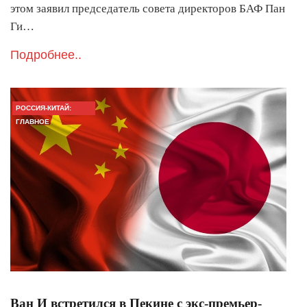
этом заявил председатель совета директоров БАФ Пан
Ги…
Подробнее..
РОССИЯ-КИТАЙ:
ГЛАВНОЕ
Ван И встретился в Пекине с экс-премьер-