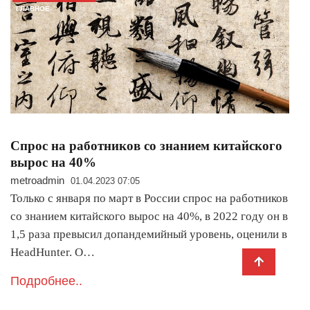
ГЛАВНОЕ
Спрос на работников со знанием китайского
вырос на 40%
metroadmin
01.04.2023 07:05
Только с января по март в России спрос на работников
со знанием китайского вырос на 40%, в 2022 году он в
1,5 раза превысил допандемийный уровень, оценили в
HeadHunter. О…
Подробнее..