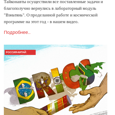
Тайконавты осуществили все поставленные задачи и
благополучно вернулись в лабораторный модуль
"Вэньтянь". О проделанной работе и космической
программе на этот год - в нашем видео.
Подробнее..
РОССИЯ-КИТАЙ:
ГЛАВНОЕ