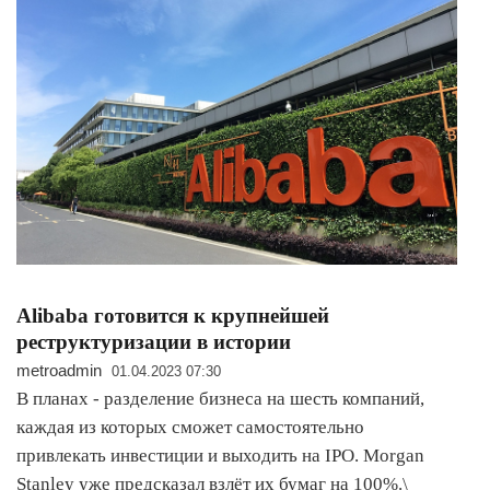
Alibaba готовится к крупнейшей
реструктуризации в истории
metroadmin
01.04.2023 07:30
В планах - разделение бизнеса на шесть компаний,
каждая из которых сможет самостоятельно
привлекать инвестиции и выходить на IPO. Morgan
Stanley уже предсказал взлёт их бумаг на 100%.\