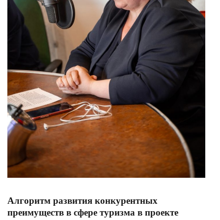
Алгоритм развития конкурентных
преимуществ в сфере туризма в проекте