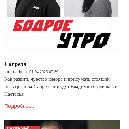
1 апреля
metroadmin
01.04.2023 07:39
Как развить чувство юмора и придумать стоящий
розыгрыш на 1 апреля обсудят Владимир Суменков и
Настасья
Подробнее..
РОССИЯ-КИТАЙ: