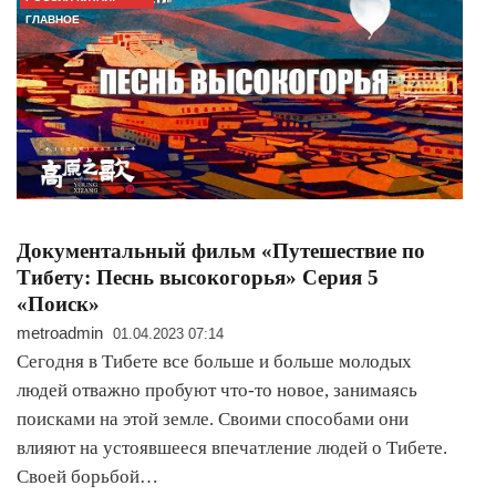
ГЛАВНОЕ
Документальный фильм «Путешествие по
Тибету: Песнь высокогорья» Серия 5
«Поиск»
metroadmin
01.04.2023 07:14
Сегодня в Тибете все больше и больше молодых
людей отважно пробуют что-то новое, занимаясь
поисками на этой земле. Своими способами они
влияют на устоявшееся впечатление людей о Тибете.
Своей борьбой…