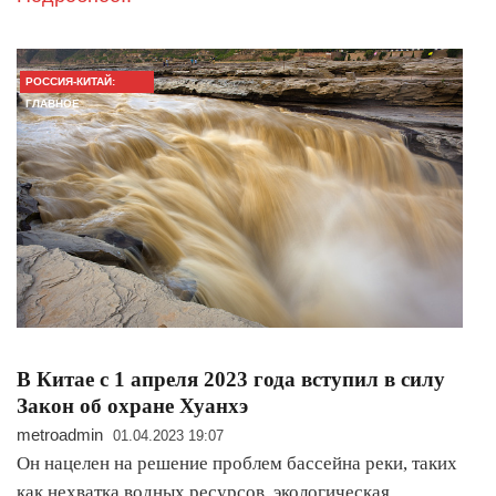
РОССИЯ-КИТАЙ:
ГЛАВНОЕ
В Китае с 1 апреля 2023 года вступил в силу
Закон об охране Хуанхэ
metroadmin
01.04.2023 19:07
Он нацелен на решение проблем бассейна реки, таких
как нехватка водных ресурсов, экологическая