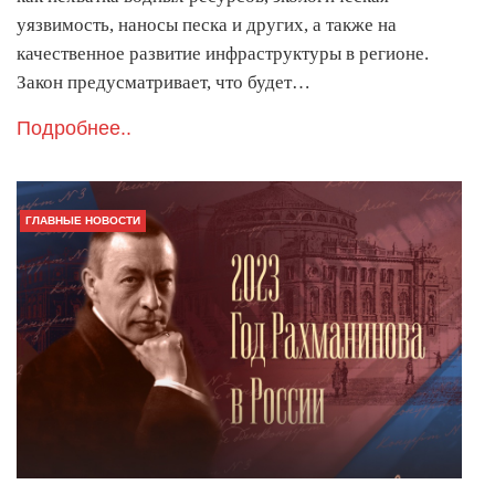
уязвимость, наносы песка и других, а также на
качественное развитие инфраструктуры в регионе.
Закон предусматривает, что будет…
Подробнее..
ГЛАВНЫЕ НОВОСТИ