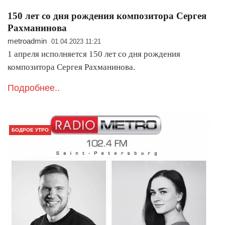
150 лет со дня рождения композитора Сергея
Рахманинова
metroadmin
01.04.2023 11:21
1 апреля исполняется 150 лет со дня рождения
композитора Сергея Рахманинова.
Подробнее..
БОДРОЕ УТРО