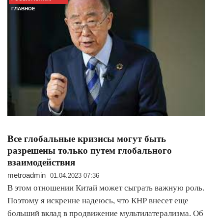
ГЛАВНОЕ
Все глобальные кризисы могут быть
разрешены только путем глобального
взаимодействия
metroadmin
01.04.2023 07:36
В этом отношении Китай может сыграть важную роль.
Поэтому я искренне надеюсь, что КНР внесет еще
больший вклад в продвижение мультилатерализма. Об