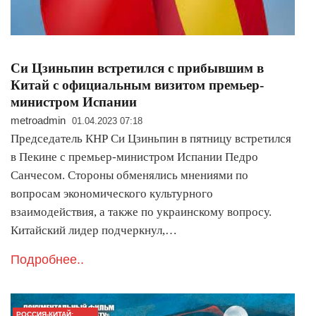
Си Цзиньпин встретился с прибывшим в
Китай с официальным визитом премьер-
министром Испании
metroadmin
01.04.2023 07:18
Председатель КНР Си Цзиньпин в пятницу встретился
в Пекине с премьер-министром Испании Педро
Санчесом. Стороны обменялись мнениями по
вопросам экономического культурного
взаимодействия, а также по украинскому вопросу.
Китайский лидер подчеркнул,…
Подробнее..
РОССИЯ-КИТАЙ: