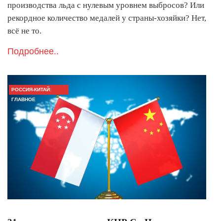
производства льда с нулевым уровнем выбросов? Или
рекордное количество медалей у страны-хозяйки? Нет,
всё не то.
Подробнее..
РОССИЯ-КИТАЙ:
ГЛАВНОЕ