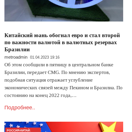
Китайский юань обогнал евро и стал второй
по важности валютой в валютных резервах
Бразилии
metroadmin
01.04.2023 19:16
Об этом сообщили в пятницу в центральном банке
Бразилии, передает CMG. По мнению экспертов,
подобная ситуация отражает углубление
экономических связей между Пекином и Бразилиа. По
состоянию на конец 2022 года,…
Подробнее..
РОССИЯ-КИТАЙ: