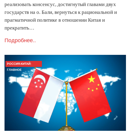
реализовать консенсус, достигнутый главами двух
государств на о. Бали, вернуться к рациональной и
прагматичной политике в отношении Китая и
прекратить…
Подробнее..
РОССИЯ-КИТАЙ:
ГЛАВНОЕ