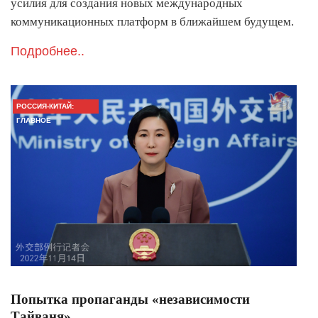
усилия для создания новых международных
коммуникационных платформ в ближайшем будущем.
Подробнее..
РОССИЯ-КИТАЙ:
ГЛАВНОЕ
Попытка пропаганды «независимости
Тайваня».