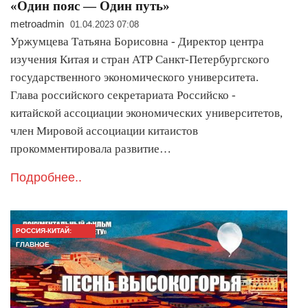
«Один пояс — Один путь»
metroadmin
01.04.2023 07:08
Уржумцева Татьяна Борисовна - Директор центра
изучения Китая и стран АТР Санкт-Петербургского
государственного экономического университета.
Глава российского секретариата Российско -
китайской ассоциации экономических университетов,
член Мировой ассоциации китаистов
прокомментировала развитие…
Подробнее..
РОССИЯ-КИТАЙ:
ГЛАВНОЕ